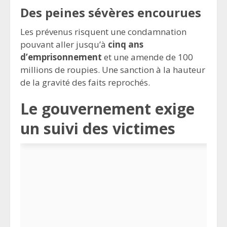
Des peines sévères encourues
Les prévenus risquent une condamnation
pouvant aller jusqu’à
cinq ans
d’emprisonnement
et une amende de 100
millions de roupies. Une sanction à la hauteur
de la gravité des faits reprochés.
Le gouvernement exige
un suivi des victimes