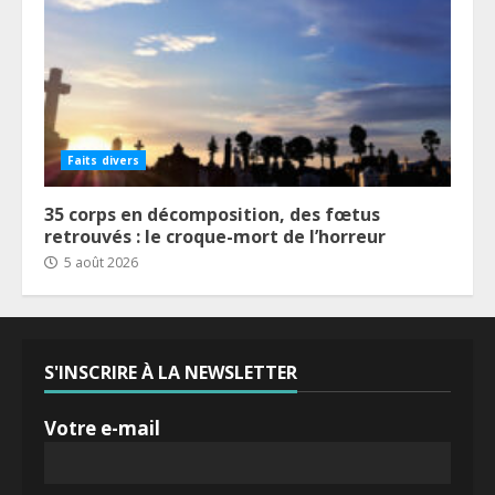
Faits divers
35 corps en décomposition, des fœtus
retrouvés : le croque-mort de l’horreur
5 août 2026
S'INSCRIRE À LA NEWSLETTER
Votre e-mail