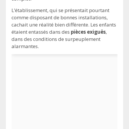
L’établissement, qui se présentait pourtant
comme disposant de bonnes installations,
cachait une réalité bien différente. Les enfants
étaient entassés dans des
pièces exiguës
,
dans des conditions de surpeuplement
alarmantes.