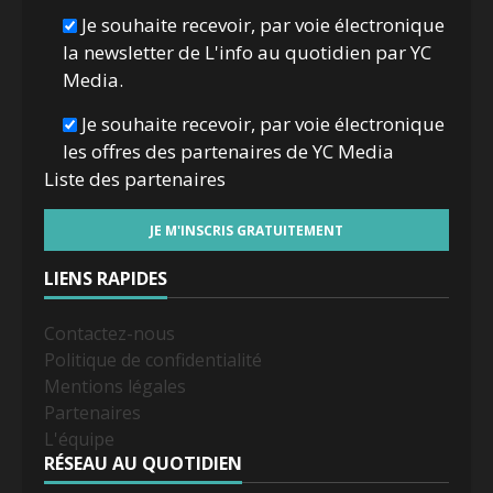
Je souhaite recevoir, par voie électronique
la newsletter de L'info au quotidien par YC
Media.
Je souhaite recevoir, par voie électronique
les offres des partenaires de YC Media
Liste des
partenaires
LIENS RAPIDES
Contactez-nous
Politique de confidentialité
Mentions légales
Partenaires
L'équipe
RÉSEAU AU QUOTIDIEN