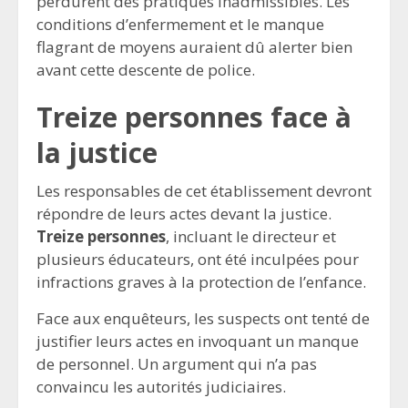
perdurent des pratiques inadmissibles. Les
conditions d’enfermement et le manque
flagrant de moyens auraient dû alerter bien
avant cette descente de police.
Treize personnes face à
la justice
Les responsables de cet établissement devront
répondre de leurs actes devant la justice.
Treize personnes
, incluant le directeur et
plusieurs éducateurs, ont été inculpées pour
infractions graves à la protection de l’enfance.
Face aux enquêteurs, les suspects ont tenté de
justifier leurs actes en invoquant un manque
de personnel. Un argument qui n’a pas
convaincu les autorités judiciaires.