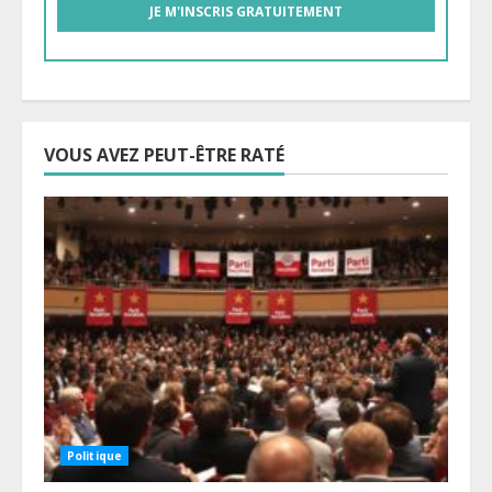
VOUS AVEZ PEUT-ÊTRE RATÉ
Politique