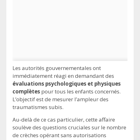
Les autorités gouvernementales ont
immédiatement réagi en demandant des
évaluations psychologiques et physiques
complètes
pour tous les enfants concernés.
L’objectif est de mesurer l’ampleur des
traumatismes subis.
Au-delà de ce cas particulier, cette affaire
soulève des questions cruciales sur le nombre
de crèches opérant sans autorisations