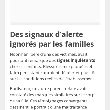
Des signaux d’alerte
ignorés par les familles
Noorman, père d’une des victimes, avait
pourtant remarqué des
signes inquiétants
chez ses enfants. Blessures inexpliquées et
faim persistante auraient dû alerter plus tôt
sur les conditions réelles de l’établissement.
Budiyanto, un autre parent, relate avoir
constaté des marques similaires sur le corps
de sa fille. Ces témoignages convergents
dessinent le portrait d’une maltraitance