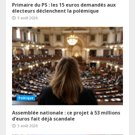
Primaire du PS : les 15 euros demandés aux
électeurs déclenchent la polémique
5 août 2026
Politique
Assemblée nationale : ce projet à 53 millions
d’euros fait déjà scandale
5 août 2026