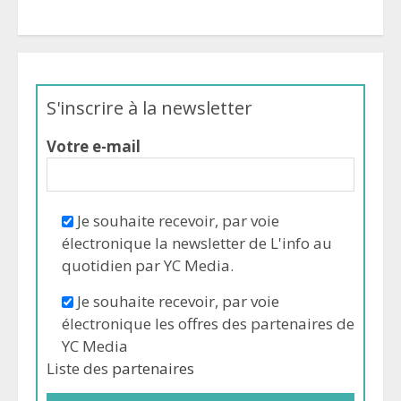
S'inscrire à la newsletter
Votre e-mail
Je souhaite recevoir, par voie
électronique la newsletter de L'info au
quotidien par YC Media.
Je souhaite recevoir, par voie
électronique les offres des partenaires de
YC Media
Liste des
partenaires