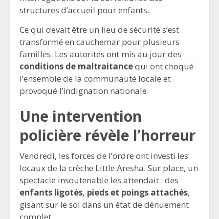
structures d’accueil pour enfants.
Ce qui devait être un lieu de sécurité s’est
transformé en cauchemar pour plusieurs
familles. Les autorités ont mis au jour des
conditions de maltraitance
qui ont choqué
l’ensemble de la communauté locale et
provoqué l’indignation nationale.
Une intervention
policière révèle l’horreur
Vendredi, les forces de l’ordre ont investi les
locaux de la crèche Little Aresha. Sur place, un
spectacle insoutenable les attendait : des
enfants ligotés, pieds et poings attachés
,
gisant sur le sol dans un état de dénuement
complet.