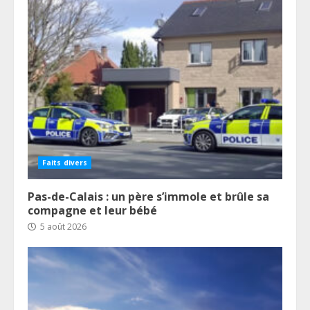
Faits divers
Pas-de-Calais : un père s’immole et brûle sa
compagne et leur bébé
5 août 2026