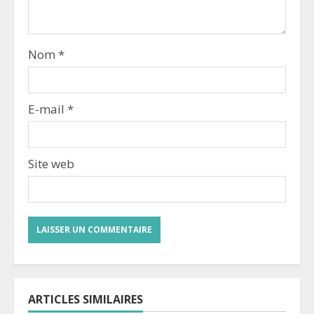
Nom
*
E-mail
*
Site web
ARTICLES SIMILAIRES