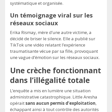
systématique et organisée.
Un témoignage viral sur les
réseaux sociaux
Erika Rismay, mère d’une autre victime, a
décidé de briser le silence. Elle a publié sur
TikTok une vidéo relatant l’expérience
traumatisante vécue par sa fille, provoquant
une vague d’émotion sur les réseaux sociaux.
Une crèche fonctionnant
dans l’illégalité totale
L’enquête a mis en lumière une situation
administrative catastrophique. Little Aresha
opérait
sans aucun permis d’exploitation
,
échappant ainsi à tout contrôle des autorités