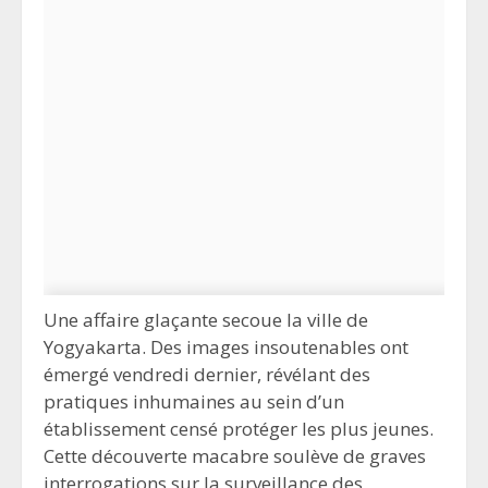
Une affaire glaçante secoue la ville de
Yogyakarta. Des images insoutenables ont
émergé vendredi dernier, révélant des
pratiques inhumaines au sein d’un
établissement censé protéger les plus jeunes.
Cette découverte macabre soulève de graves
interrogations sur la surveillance des