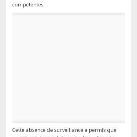
compétentes.
Cette absence de surveillance a permis que