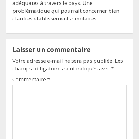
adéquates à travers le pays. Une
problématique qui pourrait concerner bien
d’autres établissements similaires.
Laisser un commentaire
Votre adresse e-mail ne sera pas publiée.
Les
champs obligatoires sont indiqués avec
*
Commentaire
*