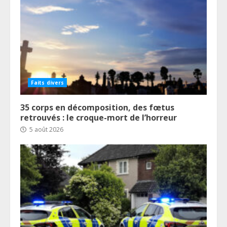
Faits divers
35 corps en décomposition, des fœtus
retrouvés : le croque-mort de l’horreur
5 août 2026