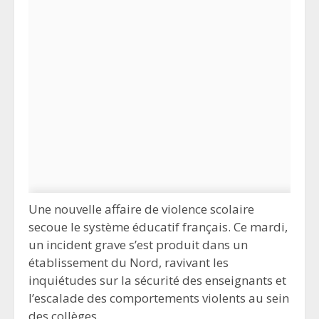
Une nouvelle affaire de violence scolaire
secoue le système éducatif français. Ce mardi,
un incident grave s’est produit dans un
établissement du Nord, ravivant les
inquiétudes sur la sécurité des enseignants et
l’escalade des comportements violents au sein
des collèges.