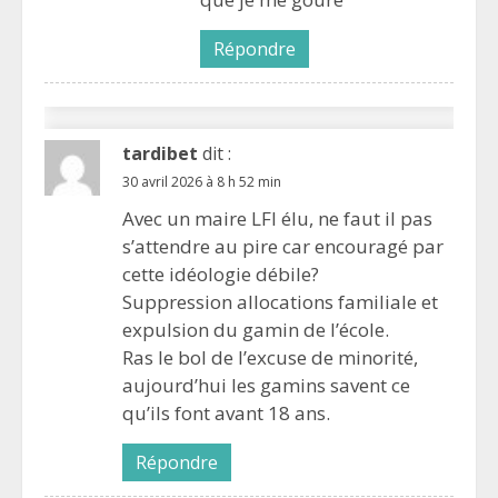
Répondre
tardibet
dit :
30 avril 2026 à 8 h 52 min
Avec un maire LFI élu, ne faut il pas
s’attendre au pire car encouragé par
cette idéologie débile?
Suppression allocations familiale et
expulsion du gamin de l’école.
Ras le bol de l’excuse de minorité,
aujourd’hui les gamins savent ce
qu’ils font avant 18 ans.
Répondre