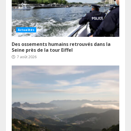
Actualités
Des ossements humains retrouvés dans la
Seine près de la tour Eiffel
7 août 2026