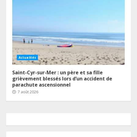
Actualités
Saint-Cyr-sur-Mer : un père et sa fille
grièvement blessés lors d’un accident de
parachute ascensionnel
7 août 2026