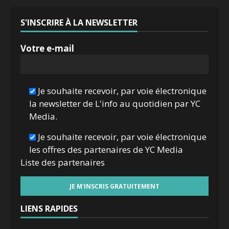
S'INSCRIRE À LA NEWSLETTER
Votre e-mail
Je souhaite recevoir, par voie électronique
la newsletter de L'info au quotidien par YC
Media.
Je souhaite recevoir, par voie électronique
les offres des partenaires de YC Media
Liste des
partenaires
LIENS RAPIDES