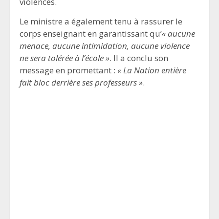
violences.
Le ministre a également tenu à rassurer le
corps enseignant en garantissant qu’
« aucune
menace, aucune intimidation, aucune violence
ne sera tolérée à l’école »
. Il a conclu son
message en promettant :
« La Nation entière
fait bloc derrière ses professeurs »
.