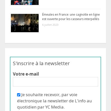
Émeutes en France: une cagnotte en ligne
est ouverte pour les casseurs interpellés
6 juillet 2023
S'inscrire à la newsletter
Votre e-mail
Je souhaite recevoir, par voie
électronique la newsletter de L'info au
quotidien par YC Media.