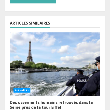
ARTICLES SIMILAIRES
Actualités
Des ossements humains retrouvés dans la
Seine près de la tour Eiffel