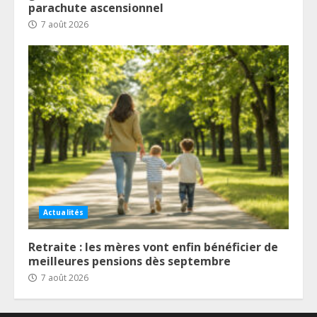
parachute ascensionnel
7 août 2026
Actualités
Retraite : les mères vont enfin bénéficier de
meilleures pensions dès septembre
7 août 2026