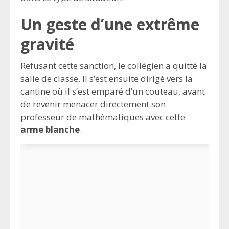
Un geste d’une extrême
gravité
Refusant cette sanction, le collégien a quitté la
salle de classe. Il s’est ensuite dirigé vers la
cantine où il s’est emparé d’un couteau, avant
de revenir menacer directement son
professeur de mathématiques avec cette
arme blanche
.