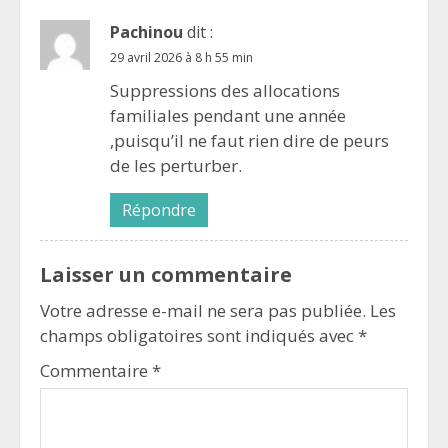
Pachinou
dit :
29 avril 2026 à 8 h 55 min
Suppressions des allocations
familiales pendant une année
,puisqu’il ne faut rien dire de peurs
de les perturber.
Répondre
Laisser un commentaire
Votre adresse e-mail ne sera pas publiée.
Les
champs obligatoires sont indiqués avec
*
Commentaire
*