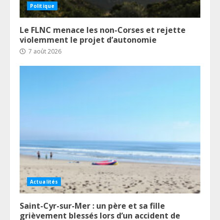
Politique
Le FLNC menace les non-Corses et rejette
violemment le projet d’autonomie
7 août 2026
Actualités
Saint-Cyr-sur-Mer : un père et sa fille
grièvement blessés lors d’un accident de