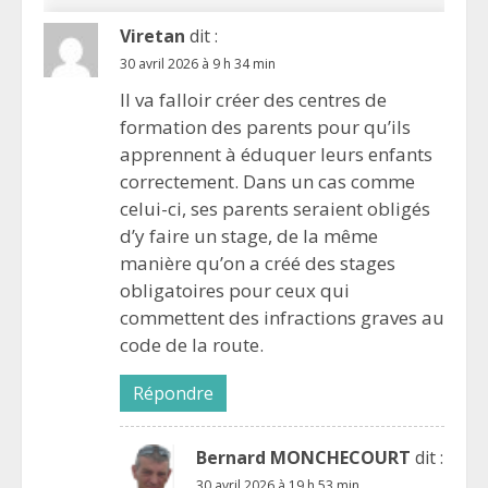
Viretan
dit :
30 avril 2026 à 9 h 34 min
Il va falloir créer des centres de
formation des parents pour qu’ils
apprennent à éduquer leurs enfants
correctement. Dans un cas comme
celui-ci, ses parents seraient obligés
d’y faire un stage, de la même
manière qu’on a créé des stages
obligatoires pour ceux qui
commettent des infractions graves au
code de la route.
Répondre
Bernard MONCHECOURT
dit :
30 avril 2026 à 19 h 53 min