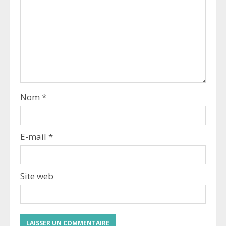
Nom
*
E-mail
*
Site web