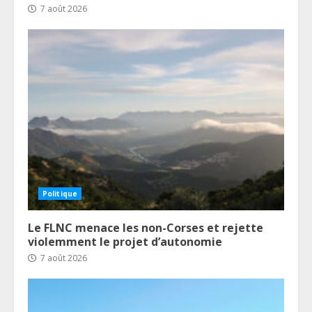
7 août 2026
Politique
Le FLNC menace les non-Corses et rejette
violemment le projet d’autonomie
7 août 2026