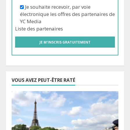
Je souhaite recevoir, par voie
électronique les offres des partenaires de
YC Media
Liste des
partenaires
VOUS AVEZ PEUT-ÊTRE RATÉ