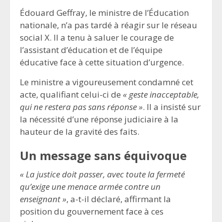
Édouard Geffray, le ministre de l’Éducation
nationale, n’a pas tardé à réagir sur le réseau
social X. Il a tenu à saluer le courage de
l’assistant d’éducation et de l’équipe
éducative face à cette situation d’urgence.
Le ministre a vigoureusement condamné cet
acte, qualifiant celui-ci de
« geste inacceptable,
qui ne restera pas sans réponse »
. Il a insisté sur
la nécessité d’une réponse judiciaire à la
hauteur de la gravité des faits.
Un message sans équivoque
« La justice doit passer, avec toute la fermeté
qu’exige une menace armée contre un
enseignant »
, a-t-il déclaré, affirmant la
position du gouvernement face à ces