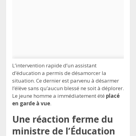
L’intervention rapide d’un assistant
d’éducation a permis de désamorcer la
situation. Ce dernier est parvenu à désarmer
l’élève sans qu’aucun blessé ne soit à déplorer.
Le jeune homme a immédiatement été
placé
en garde à vue
.
Une réaction ferme du
ministre de l’Éducation