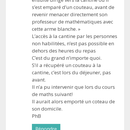
s’est emparé d’un couteau, avant de
revenir menacer directement son
professeur de mathématiques avec
cette arme blanche. »
L’accès à la cantine par les personnes
non habilitées, n’est pas possible en
dehors des heures du repas
C’est du grand n’importe quoi.
S’il a récupéré un couteau à la
cantine, c’est lors du déjeuner, pas
avant.
Il n’a pu intervenir que lors du cours
de maths suivant!
Il aurait alors emporté un coteau de
son domicile.
PhB
Répondre