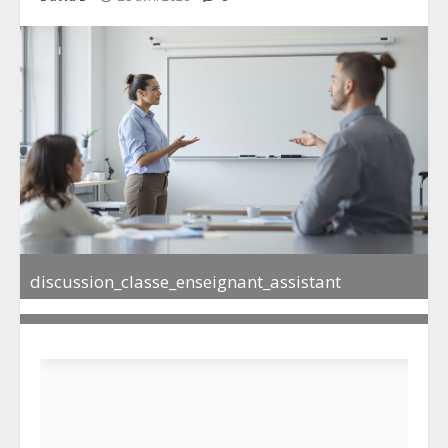
discussion_classe_enseignant_assistant