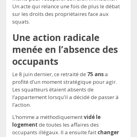
Un acte qui relance une fois de plus le débat
sur les droits des propriétaires face aux
squats.
Une action radicale
menée en l’absence des
occupants
Le 8 juin dernier, ce retraité de
75 ans
a
profité d’un moment stratégique pour agir.
Les squatteurs étaient absents de
l’appartement lorsqu’il a décidé de passer à
l’action.
L’homme a méthodiquement
vidé le
logement
de toutes les affaires des
occupants illégaux. Il a ensuite fait
changer