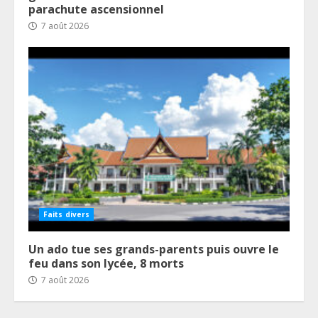
parachute ascensionnel
7 août 2026
Faits divers
Un ado tue ses grands-parents puis ouvre le
feu dans son lycée, 8 morts
7 août 2026