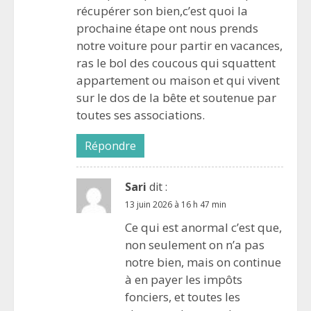
récupérer son bien,c’est quoi la
prochaine étape ont nous prends
notre voiture pour partir en vacances,
ras le bol des coucous qui squattent
appartement ou maison et qui vivent
sur le dos de la bête et soutenue par
toutes ses associations.
Répondre
Sari
dit :
13 juin 2026 à 16 h 47 min
Ce qui est anormal c’est que,
non seulement on n’a pas
notre bien, mais on continue
à en payer les impôts
fonciers, et toutes les