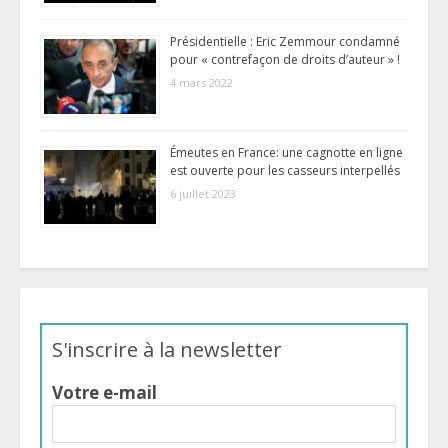
Présidentielle : Eric Zemmour condamné
pour « contrefaçon de droits d’auteur » !
4 mars 2022
Émeutes en France: une cagnotte en ligne
est ouverte pour les casseurs interpellés
6 juillet 2023
S'inscrire à la newsletter
Votre e-mail