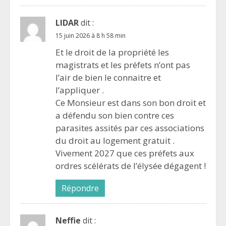
LIDAR
dit :
15 juin 2026 à 8 h 58 min
Et le droit de la propriété les
magistrats et les préfets n’ont pas
l’air de bien le connaitre et
l’appliquer .
Ce Monsieur est dans son bon droit et
a défendu son bien contre ces
parasites assités par ces associations
du droit au logement gratuit .
Vivement 2027 que ces préfets aux
ordres scélérats de l’élysée dégagent !
Répondre
Neffie
dit :