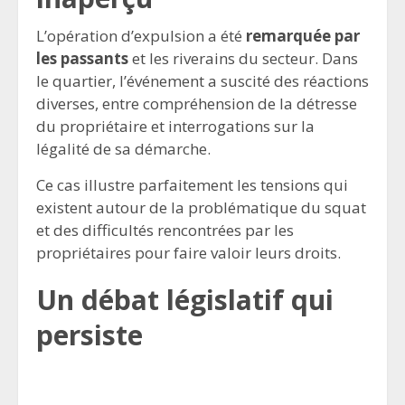
L’opération d’expulsion a été
remarquée par
les passants
et les riverains du secteur. Dans
le quartier, l’événement a suscité des réactions
diverses, entre compréhension de la détresse
du propriétaire et interrogations sur la
légalité de sa démarche.
Ce cas illustre parfaitement les tensions qui
existent autour de la problématique du squat
et des difficultés rencontrées par les
propriétaires pour faire valoir leurs droits.
Un débat législatif qui
persiste