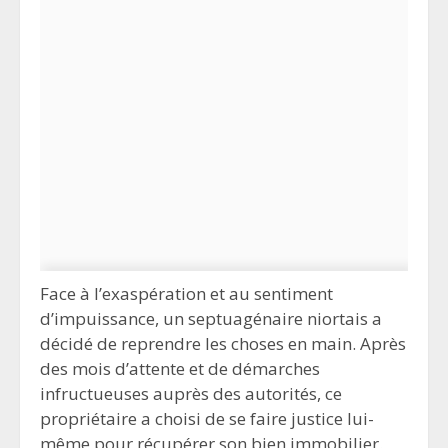
Face à l’exaspération et au sentiment
d’impuissance, un septuagénaire niortais a
décidé de reprendre les choses en main. Après
des mois d’attente et de démarches
infructueuses auprès des autorités, ce
propriétaire a choisi de se faire justice lui-
même pour récupérer son bien immobilier.