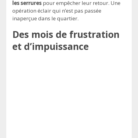
les serrures
pour empêcher leur retour. Une
opération éclair qui n’est pas passée
inaperçue dans le quartier.
Des mois de frustration
et d’impuissance