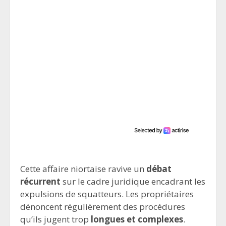
Cette affaire niortaise ravive un
débat
récurrent
sur le cadre juridique encadrant les
expulsions de squatteurs. Les propriétaires
dénoncent régulièrement des procédures
qu’ils jugent trop
longues et complexes
.