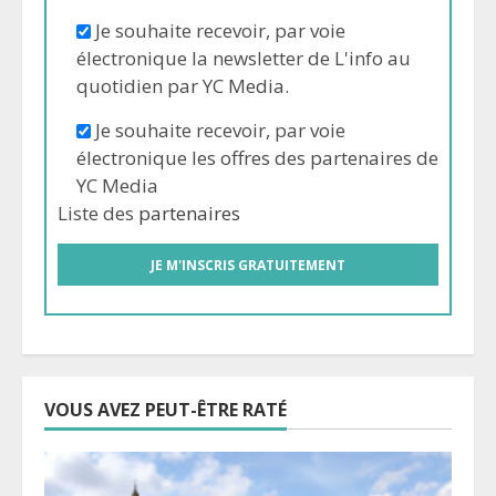
Je souhaite recevoir, par voie
électronique la newsletter de L'info au
quotidien par YC Media.
Je souhaite recevoir, par voie
électronique les offres des partenaires de
YC Media
Liste des
partenaires
VOUS AVEZ PEUT-ÊTRE RATÉ