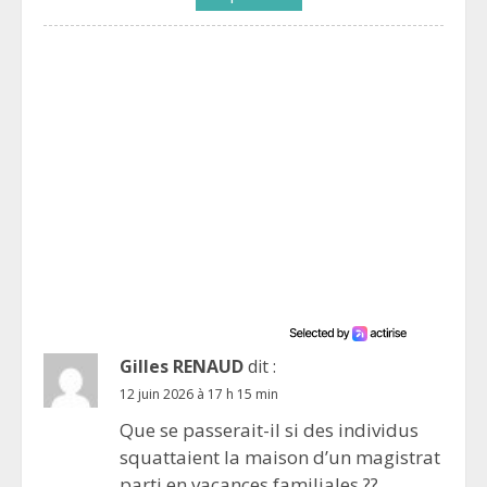
Gilles RENAUD
dit :
12 juin 2026 à 17 h 15 min
Que se passerait-il si des individus
squattaient la maison d’un magistrat
parti en vacances familiales ??