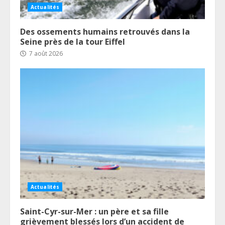
Actualités
Des ossements humains retrouvés dans la
Seine près de la tour Eiffel
7 août 2026
Actualités
Saint-Cyr-sur-Mer : un père et sa fille
grièvement blessés lors d’un accident de