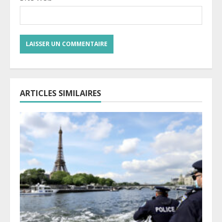
ARTICLES SIMILAIRES