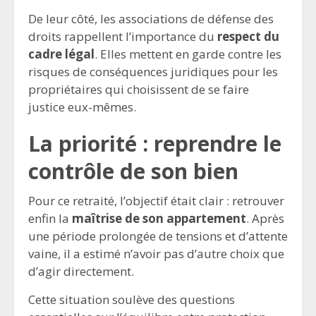
De leur côté, les associations de défense des
droits rappellent l’importance du
respect du
cadre légal
. Elles mettent en garde contre les
risques de conséquences juridiques pour les
propriétaires qui choisissent de se faire
justice eux-mêmes.
La priorité : reprendre le
contrôle de son bien
Pour ce retraité, l’objectif était clair : retrouver
enfin la
maîtrise de son appartement
. Après
une période prolongée de tensions et d’attente
vaine, il a estimé n’avoir pas d’autre choix que
d’agir directement.
Cette situation soulève des questions