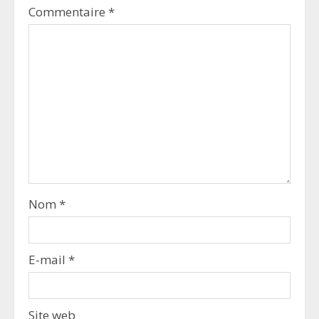
Commentaire
*
Nom
*
E-mail
*
Site web