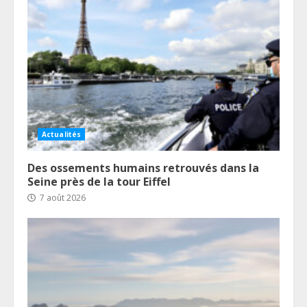
Actualités
Des ossements humains retrouvés dans la
Seine près de la tour Eiffel
7 août 2026