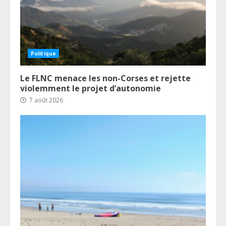
Politique
Le FLNC menace les non-Corses et rejette
violemment le projet d’autonomie
7 août 2026