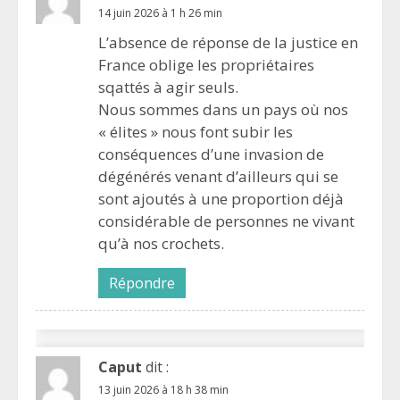
14 juin 2026 à 1 h 26 min
L’absence de réponse de la justice en
France oblige les propriétaires
sqattés à agir seuls.
Nous sommes dans un pays où nos
« élites » nous font subir les
conséquences d’une invasion de
dégénérés venant d’ailleurs qui se
sont ajoutés à une proportion déjà
considérable de personnes ne vivant
qu’à nos crochets.
Répondre
Caput
dit :
13 juin 2026 à 18 h 38 min