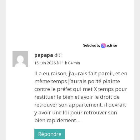
papapa
dit :
15 juin 2026 à 11 h 04 min
Il a eu raison, j’aurais fait pareil, et en
même temps j’aurais porté plainte
contre le préfet qui met X temps pour
restituer le bien et avoir le droit de
retrouver son appartement, il devrait
y avoir une loi pour retrouver son
bien rapidement….
Répondre