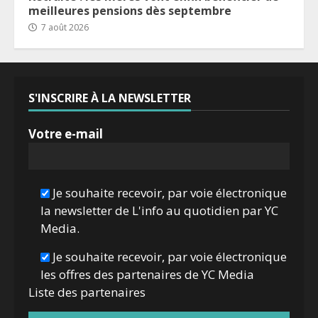
meilleures pensions dès septembre
7 août 2026
S'INSCRIRE À LA NEWSLETTER
Votre e-mail
Je souhaite recevoir, par voie électronique
la newsletter de L'info au quotidien par YC
Media.
Je souhaite recevoir, par voie électronique
les offres des partenaires de YC Media
Liste des
partenaires