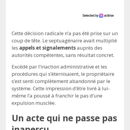
Cette décision radicale n’a pas été prise sur un
coup de tête. Le septuagénaire avait multiplié
les
appels et signalements
auprès des
autorités compétentes, sans résultat concret.
Excédé par l’inaction administrative et les
procédures qui s’éternisaient, le propriétaire
s’est senti complètement abandonné par le
système. Cette impression d’être livré à lui-
même l’a poussé à franchir le pas d’une
expulsion musclée.
Un acte qui ne passe pas
inaperçu