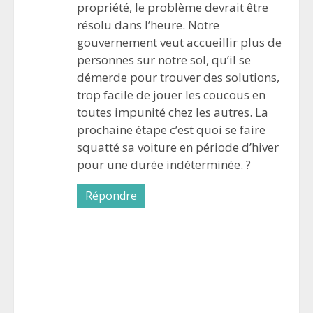
propriété, le problème devrait être
résolu dans l’heure. Notre
gouvernement veut accueillir plus de
personnes sur notre sol, qu’il se
démerde pour trouver des solutions,
trop facile de jouer les coucous en
toutes impunité chez les autres. La
prochaine étape c’est quoi se faire
squatté sa voiture en période d’hiver
pour une durée indéterminée. ?
Répondre