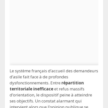
Le système français d’accueil des demandeurs
d’asile fait face à de profondes
dysfonctionnements. Entre
répartition
territoriale inefficace
et refus massifs
d’orientation, le dispositif peine à atteindre
ses objectifs. Un constat alarmant qui
intervient alors que l’opinion publique se