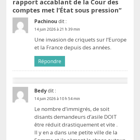
rapport accablant de la Cour des
comptes met l’État sous pression
”
Pachinou
dit :
14 juin 2026 à 21 h 39 min
Une invasion de criquets sur l’Europe
et la France depuis des années.
Répondre
Bedy
dit :
14 juin 2026 à 10 h 54 min
Le nombre d’immigrés, de soit
disants demandeurs d’asile DOIT
être réduit drastiquement et vite .
Il y en a dans une petite ville de la