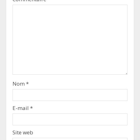
Nom
*
E-mail
*
Site web