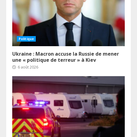
Politique
Ukraine : Macron accuse la Russie de mener
une « politique de terreur » à Kiev
6 août 2026