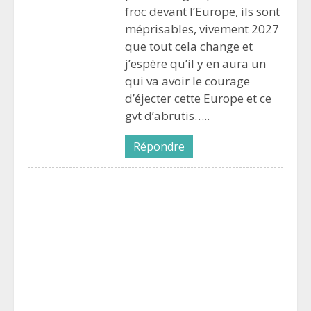
froc devant l’Europe, ils sont
méprisables, vivement 2027
que tout cela change et
j’espère qu’il y en aura un
qui va avoir le courage
d’éjecter cette Europe et ce
gvt d’abrutis…..
Répondre