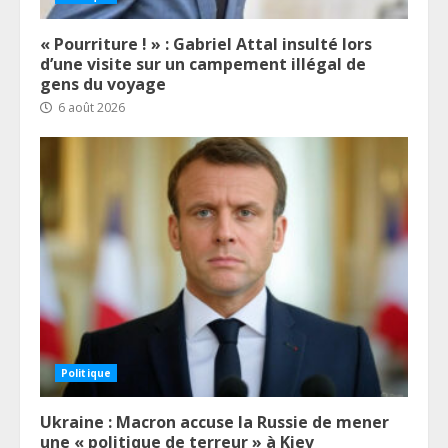
« Pourriture ! » : Gabriel Attal insulté lors
d’une visite sur un campement illégal de
gens du voyage
6 août 2026
Politique
Ukraine : Macron accuse la Russie de mener
une « politique de terreur » à Kiev