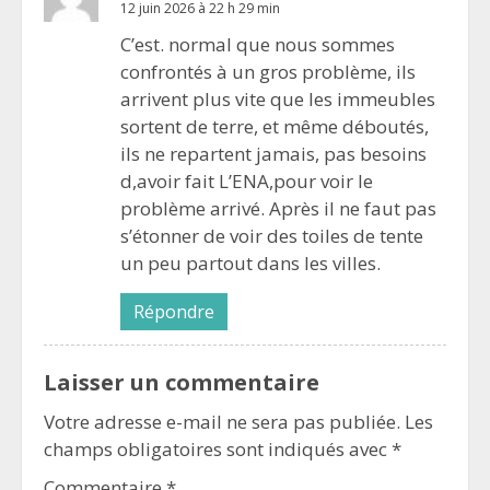
12 juin 2026 à 22 h 29 min
C’est. normal que nous sommes
confrontés à un gros problème, ils
arrivent plus vite que les immeubles
sortent de terre, et même déboutés,
ils ne repartent jamais, pas besoins
d,avoir fait L’ENA,pour voir le
problème arrivé. Après il ne faut pas
s’étonner de voir des toiles de tente
un peu partout dans les villes.
Répondre
Laisser un commentaire
Votre adresse e-mail ne sera pas publiée.
Les
champs obligatoires sont indiqués avec
*
Commentaire
*