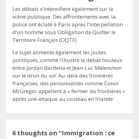
Les débats s’intensifient également sur la
scène publique. Des affrontements avec la
police ont éclaté à Paris après l’interpellation
d’un homme sous Obligation de Quitter le
Territoire Français (OQTF).
Le sujet alimente également les joutes
politiques, comme l’illustre le débat houleux
entre Jordan Bardella et Jean-Luc Mélenchon
sur le droit du sol. Au-delà des frontières
françaises, des personnalités comme Conor
McGregor appellent à « fermer les frontières »
après une attaque au couteau en Irlande.
6 thoughts on “
Immigration : ce