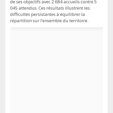
de ses objectifs avec 2 684 accueils contre 5
045 attendus. Ces résultats illustrent les
difficultés persistantes à équilibrer la
répartition sur l’ensemble du territoire.