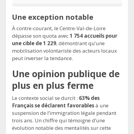
Une exception notable
À contre-courant, le Centre-Val-de-Loire
dépasse son quota avec
1 754 accueils pour
une cible de 1 229
, démontrant qu’une
mobilisation volontariste des acteurs locaux
peut inverser la tendance.
Une opinion publique de
plus en plus ferme
Le contexte social se durcit :
63% des
Français se déclarent favorables
à une
suspension de l’immigration légale pendant
trois ans. Un chiffre qui témoigne d’une
évolution notable des mentalités sur cette