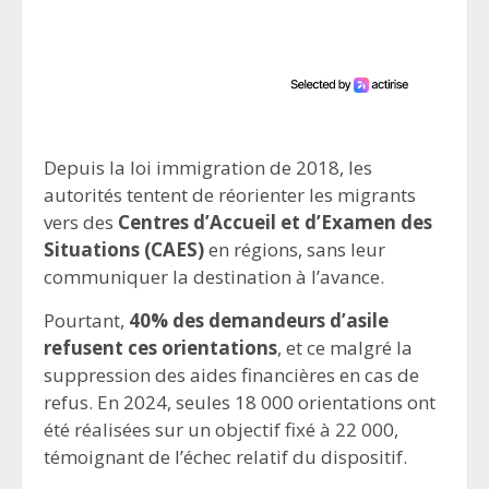
Depuis la loi immigration de 2018, les
autorités tentent de réorienter les migrants
vers des
Centres d’Accueil et d’Examen des
Situations (CAES)
en régions, sans leur
communiquer la destination à l’avance.
Pourtant,
40% des demandeurs d’asile
refusent ces orientations
, et ce malgré la
suppression des aides financières en cas de
refus. En 2024, seules 18 000 orientations ont
été réalisées sur un objectif fixé à 22 000,
témoignant de l’échec relatif du dispositif.