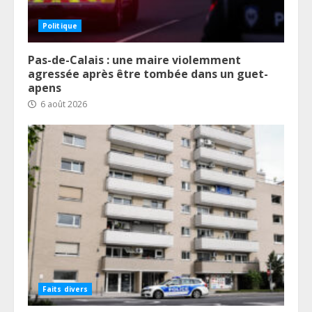
Politique
Pas-de-Calais : une maire violemment
agressée après être tombée dans un guet-
apens
6 août 2026
Faits divers