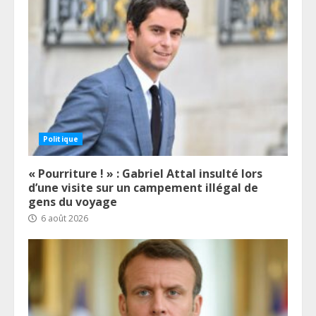
Politique
« Pourriture ! » : Gabriel Attal insulté lors
d’une visite sur un campement illégal de
gens du voyage
6 août 2026