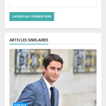
ARTICLES SIMILAIRES
Politique