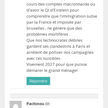
cours des comptes macronnarde ou
d’avoir le QI d’Einstein pour
comprendre que l’immigration subie
par la France et imposée par
bruxelles , ne génère que des
problêmes mortifères .
Que nos technocrates débiles
gardent ses clandestins à Paris et
arrètent de polluer nos campagnes
avec ces nuisibles .
Vivement 2027 pour que puisse
démarer le grand ménage!
Répondre
Pachinou
dit :