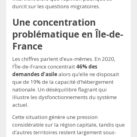
durcit sur les questions migratoires.
Une concentration
problématique en Île-de-
France
Les chiffres parlent d’eux-mêmes. En 2020,
l’Île-de-France concentrait
46% des
demandes d’asile
alors qu’elle ne disposait
que de 19% de la capacité d’hébergement
nationale. Un déséquilibre flagrant qui
illustre les dysfonctionnements du système
actuel.
Cette situation génère une pression
considérable sur la région capitale, tandis que
d’autres territoires restent largement sous-