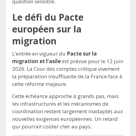
question sensible.
Le défi du Pacte
européen sur la
migration
L’entrée en vigueur du
Pacte sur la
migration et l’asile
est prévue pour le 12 juin
2026. La Cour des comptes critique vivement
la préparation insuffisante de la France face à
cette réforme majeure.
Cette échéance approche à grands pas, mais
les infrastructures et les mécanismes de
coordination restent largement inadaptés aux
nouvelles exigences européennes. Un retard
qui pourrait coûter cher au pays.