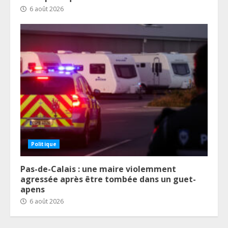
6 août 2026
Politique
Pas-de-Calais : une maire violemment
agressée après être tombée dans un guet-
apens
6 août 2026