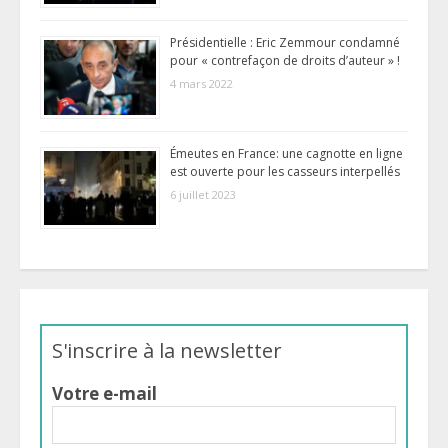
Présidentielle : Eric Zemmour condamné
pour « contrefaçon de droits d’auteur » !
4 mars 2022
Émeutes en France: une cagnotte en ligne
est ouverte pour les casseurs interpellés
6 juillet 2023
S'inscrire à la newsletter
Votre e-mail