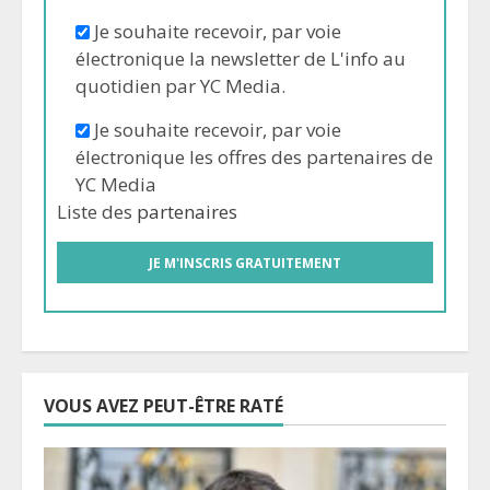
Je souhaite recevoir, par voie
électronique la newsletter de L'info au
quotidien par YC Media.
Je souhaite recevoir, par voie
électronique les offres des partenaires de
YC Media
Liste des
partenaires
VOUS AVEZ PEUT-ÊTRE RATÉ