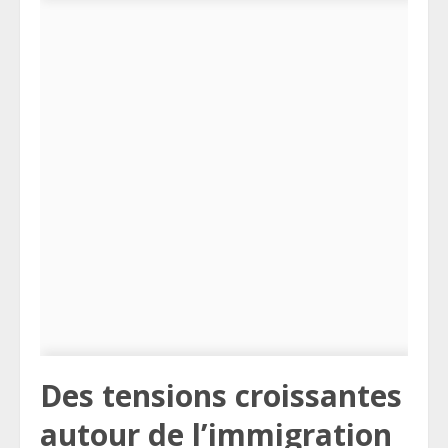
Des tensions croissantes
autour de l’immigration