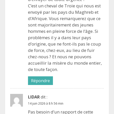
C’est un cheval de Troie qui nous est
envoyé par les pays du Maghreb et
d’Afrique. Vous remarquerez que ce
sont majoritairement des jeunes
hommes en pleine force de l’âge. Si
problèmes il y a dans leur pays
d’origine, que ne font-ils pas le coup
de force, chez-eux, au lieu de fuir
chez-nous ? Et nous ne pouvons
accueillir la misère du monde entier,
de toute façon.
Répondre
LIDAR
dit :
14 juin 2026 à 8 h 56 min
Pas besoin d’un rapport de cette