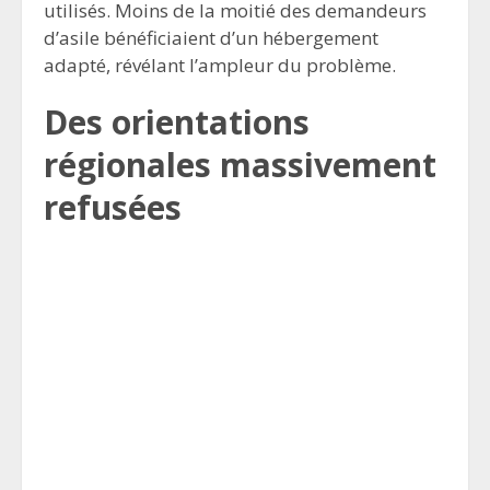
utilisés. Moins de la moitié des demandeurs
d’asile bénéficiaient d’un hébergement
adapté, révélant l’ampleur du problème.
Des orientations
régionales massivement
refusées