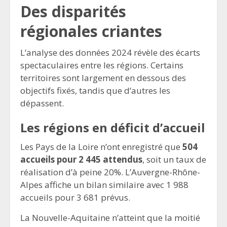
Des disparités
régionales criantes
L’analyse des données 2024 révèle des écarts
spectaculaires entre les régions. Certains
territoires sont largement en dessous des
objectifs fixés, tandis que d’autres les
dépassent.
Les régions en déficit d’accueil
Les Pays de la Loire n’ont enregistré que
504
accueils pour 2 445 attendus
, soit un taux de
réalisation d’à peine 20%. L’Auvergne-Rhône-
Alpes affiche un bilan similaire avec 1 988
accueils pour 3 681 prévus.
La Nouvelle-Aquitaine n’atteint que la moitié