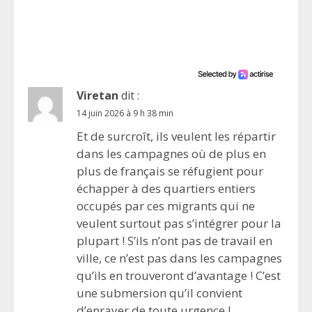
Viretan
dit :
14 juin 2026 à 9 h 38 min
Et de surcroît, ils veulent les répartir
dans les campagnes où de plus en
plus de français se réfugient pour
échapper à des quartiers entiers
occupés par ces migrants qui ne
veulent surtout pas s’intégrer pour la
plupart ! S’ils n’ont pas de travail en
ville, ce n’est pas dans les campagnes
qu’ils en trouveront d’avantage ! C’est
une submersion qu’il convient
d’enrayer de toute urgence !