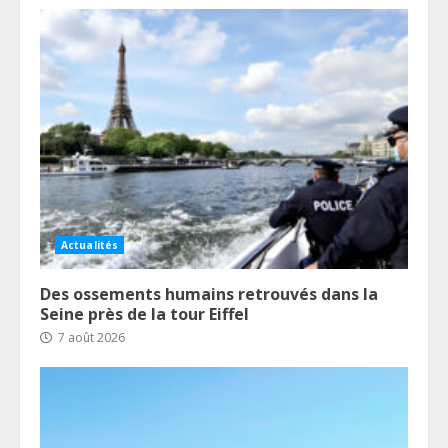
Actualités
Des ossements humains retrouvés dans la
Seine près de la tour Eiffel
7 août 2026