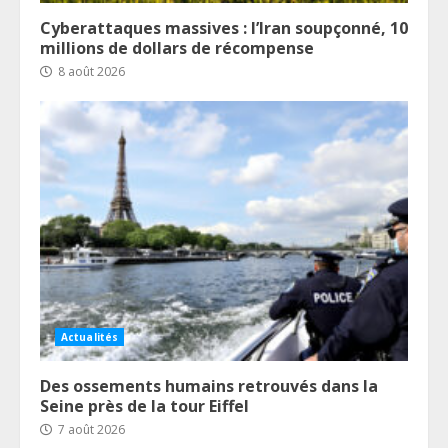
Cyberattaques massives : l’Iran soupçonné, 10
millions de dollars de récompense
8 août 2026
Actualités
Des ossements humains retrouvés dans la
Seine près de la tour Eiffel
7 août 2026