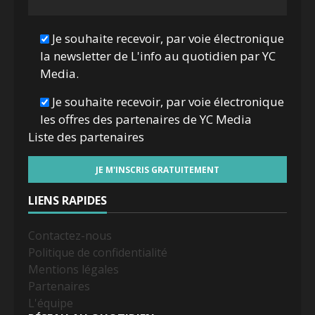
Je souhaite recevoir, par voie électronique
la newsletter de L'info au quotidien par YC
Media.
Je souhaite recevoir, par voie électronique
les offres des partenaires de YC Media
Liste des
partenaires
LIENS RAPIDES
Contactez-nous
Politique de confidentialité
Mentions légales
Partenaires
L'équipe