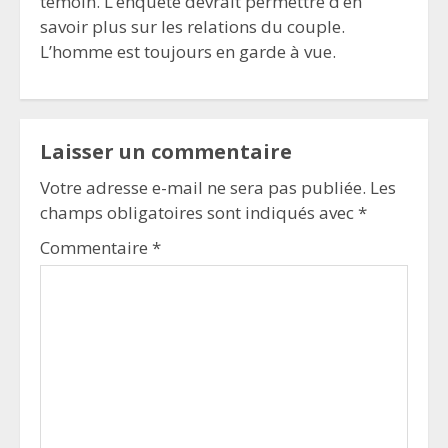
témoin. L’enquête devrait permettre d’en
savoir plus sur les relations du couple.
L’homme est toujours en garde à vue.
Laisser un commentaire
Votre adresse e-mail ne sera pas publiée.
Les
champs obligatoires sont indiqués avec
*
Commentaire
*