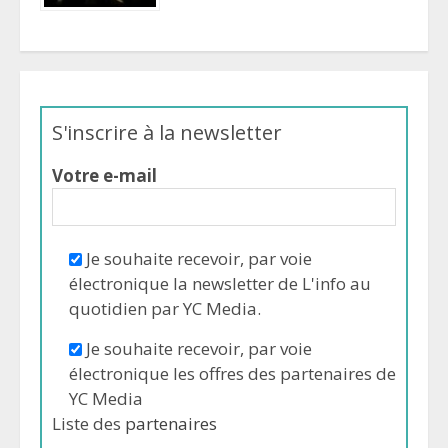
S'inscrire à la newsletter
Votre e-mail
Je souhaite recevoir, par voie
électronique la newsletter de L'info au
quotidien par YC Media.
Je souhaite recevoir, par voie
électronique les offres des partenaires de
YC Media
Liste des
partenaires