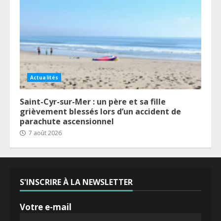
Actualités
Saint-Cyr-sur-Mer : un père et sa fille
grièvement blessés lors d’un accident de
parachute ascensionnel
7 août 2026
S'INSCRIRE À LA NEWSLETTER
Votre e-mail