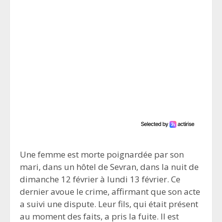
Une femme est morte poignardée par son
mari, dans un hôtel de Sevran, dans la nuit de
dimanche 12 février à lundi 13 février. Ce
dernier avoue le crime, affirmant que son acte
a suivi une dispute. Leur fils, qui était présent
au moment des faits, a pris la fuite. Il est