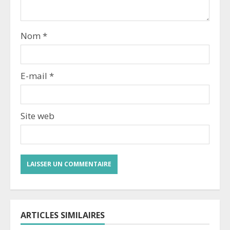
Nom
*
E-mail
*
Site web
ARTICLES SIMILAIRES