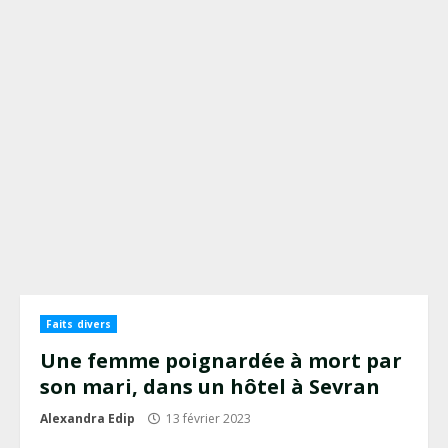
Faits divers
Une femme poignardée à mort par
son mari, dans un hôtel à Sevran
Alexandra Edip
13 février 2023