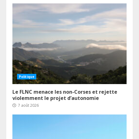
Politique
Le FLNC menace les non-Corses et rejette
violemment le projet d’autonomie
7 août 2026