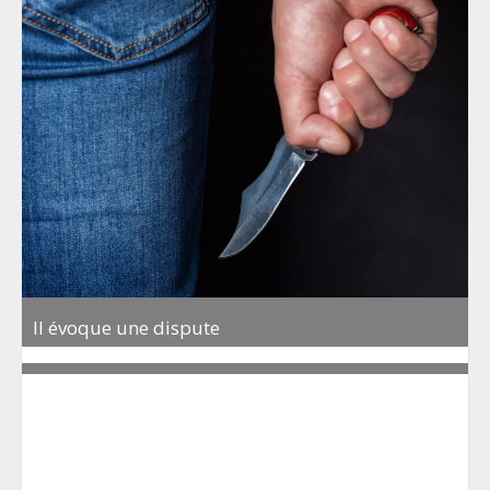
Il évoque une dispute