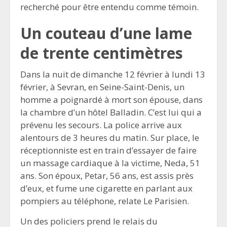
recherché pour être entendu comme témoin.
Un couteau d’une lame
de trente centimètres
Dans la nuit de dimanche 12 février à lundi 13
février, à Sevran, en Seine-Saint-Denis, un
homme a poignardé à mort son épouse, dans
la chambre d’un hôtel Balladin. C’est lui qui a
prévenu les secours. La police arrive aux
alentours de 3 heures du matin. Sur place, le
réceptionniste est en train d’essayer de faire
un massage cardiaque à la victime, Neda, 51
ans. Son époux, Petar, 56 ans, est assis près
d’eux, et fume une cigarette en parlant aux
pompiers au téléphone, relate Le Parisien.
Un des policiers prend le relais du