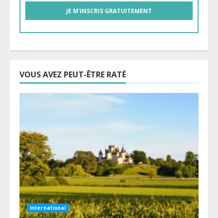
VOUS AVEZ PEUT-ÊTRE RATÉ
International