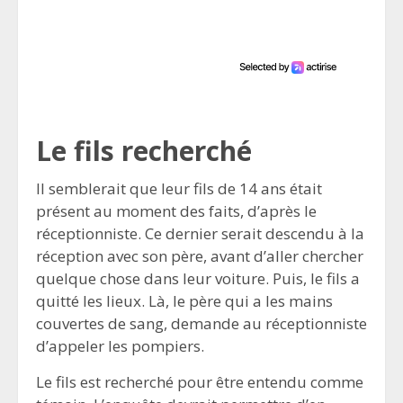
Le fils recherché
Il semblerait que leur fils de 14 ans était
présent au moment des faits, d’après le
réceptionniste. Ce dernier serait descendu à la
réception avec son père, avant d’aller chercher
quelque chose dans leur voiture. Puis, le fils a
quitté les lieux. Là, le père qui a les mains
couvertes de sang, demande au réceptionniste
d’appeler les pompiers.
Le fils est recherché pour être entendu comme