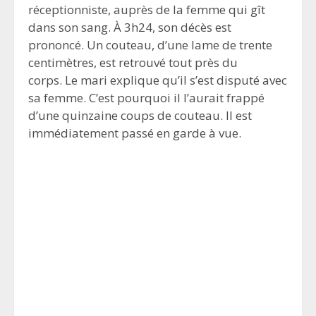
réceptionniste, auprès de la femme qui gît
dans son sang. À 3h24, son décès est
prononcé. Un couteau, d’une lame de trente
centimètres, est retrouvé tout près du
corps. Le mari explique qu’il s’est disputé avec
sa femme. C’est pourquoi il l’aurait frappé
d’une quinzaine coups de couteau. Il est
immédiatement passé en garde à vue.