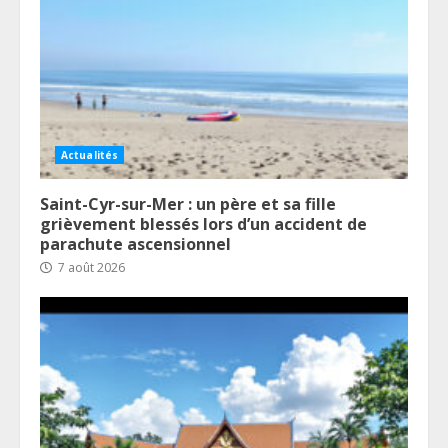
Actualités
Saint-Cyr-sur-Mer : un père et sa fille
grièvement blessés lors d’un accident de
parachute ascensionnel
7 août 2026