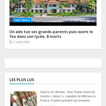
Faits divers
Un ado tue ses grands-parents puis ouvre le
feu dans son lycée, 8 morts
7 août 2026
LES PLUS LUS
Guerre en Ukraine : Avec l’essai réussi du
missile « Satan 2 », capable de détruire la
France, Poutine prévient ses ennemis
22 avril 2022