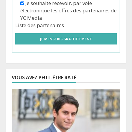
Je souhaite recevoir, par voie
électronique les offres des partenaires de
YC Media
Liste des
partenaires
VOUS AVEZ PEUT-ÊTRE RATÉ