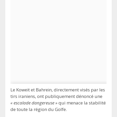
Le Koweït et Bahreïn, directement visés par les
tirs iraniens, ont publiquement dénoncé une
« escalade dangereuse »
qui menace la stabilité
de toute la région du Golfe.