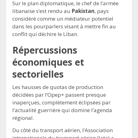
Sur le plan diplomatique, le chef de l’armée
libanaise s’est rendu au
Pakistan
, pays
considéré comme un médiateur potentiel
dans les pourparlers visant à mettre fin au
conflit qui déchire le Liban.
Répercussions
économiques et
sectorielles
Les hausses de quotas de production
décidées par l’Opep+ passent presque
inaperçues, complètement éclipsées par
l’actualité guerrière qui domine l’agenda
régional.
Du côté du transport aérien, l’Association
internationale du transport aérien (Iata) a