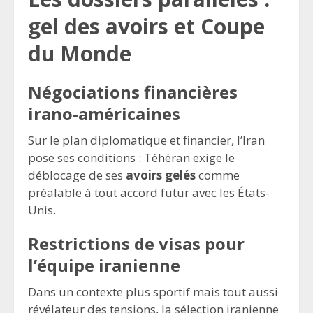
gel des avoirs et Coupe
du Monde
Négociations financières
irano-américaines
Sur le plan diplomatique et financier, l’Iran
pose ses conditions : Téhéran exige le
déblocage de ses
avoirs gelés
comme
préalable à tout accord futur avec les États-
Unis.
Restrictions de visas pour
l’équipe iranienne
Dans un contexte plus sportif mais tout aussi
révélateur des tensions, la sélection iranienne