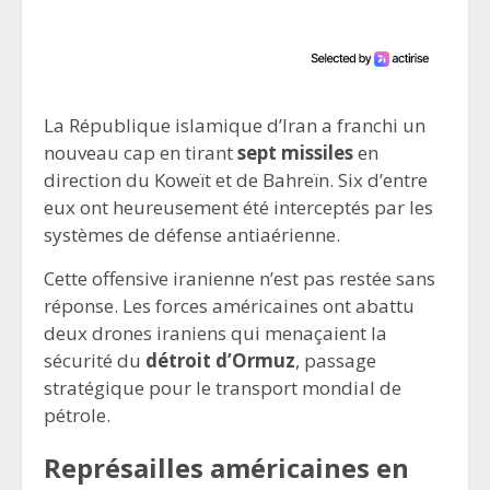
La République islamique d’Iran a franchi un
nouveau cap en tirant
sept missiles
en
direction du Koweït et de Bahreïn. Six d’entre
eux ont heureusement été interceptés par les
systèmes de défense antiaérienne.
Cette offensive iranienne n’est pas restée sans
réponse. Les forces américaines ont abattu
deux drones iraniens qui menaçaient la
sécurité du
détroit d’Ormuz
, passage
stratégique pour le transport mondial de
pétrole.
Représailles américaines en