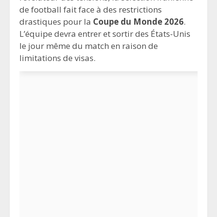
de football fait face à des restrictions
drastiques pour la
Coupe du Monde 2026
.
L’équipe devra entrer et sortir des États-Unis
le jour même du match en raison de
limitations de visas.