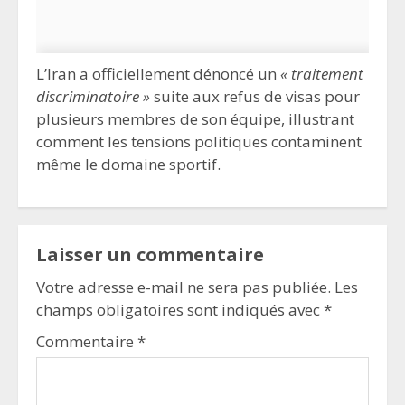
L’Iran a officiellement dénoncé un
« traitement
discriminatoire »
suite aux refus de visas pour
plusieurs membres de son équipe, illustrant
comment les tensions politiques contaminent
même le domaine sportif.
Laisser un commentaire
Votre adresse e-mail ne sera pas publiée.
Les
champs obligatoires sont indiqués avec
*
Commentaire
*