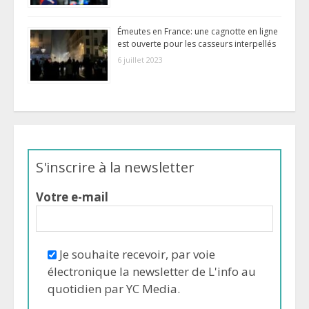
Émeutes en France: une cagnotte en ligne
est ouverte pour les casseurs interpellés
6 juillet 2023
S'inscrire à la newsletter
Votre e-mail
Je souhaite recevoir, par voie
électronique la newsletter de L'info au
quotidien par YC Media.