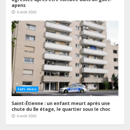
apens
6 août 2026
Faits divers
Saint-Étienne : un enfant meurt après une
chute du 8e étage, le quartier sous le choc
6 août 2026