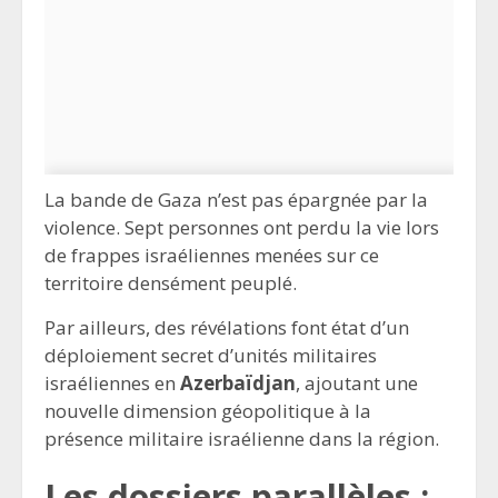
La bande de Gaza n’est pas épargnée par la
violence. Sept personnes ont perdu la vie lors
de frappes israéliennes menées sur ce
territoire densément peuplé.
Par ailleurs, des révélations font état d’un
déploiement secret d’unités militaires
israéliennes en
Azerbaïdjan
, ajoutant une
nouvelle dimension géopolitique à la
présence militaire israélienne dans la région.
Les dossiers parallèles :