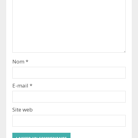
Nom
*
E-mail
*
Site web