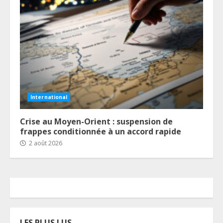
International
Crise au Moyen-Orient : suspension de
frappes conditionnée à un accord rapide
2 août 2026
LES PLUS LUS