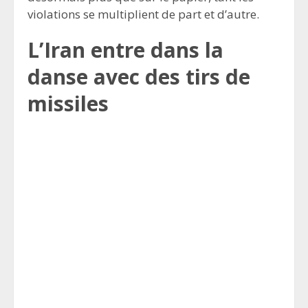
violations se multiplient de part et d’autre.
L’Iran entre dans la
danse avec des tirs de
missiles