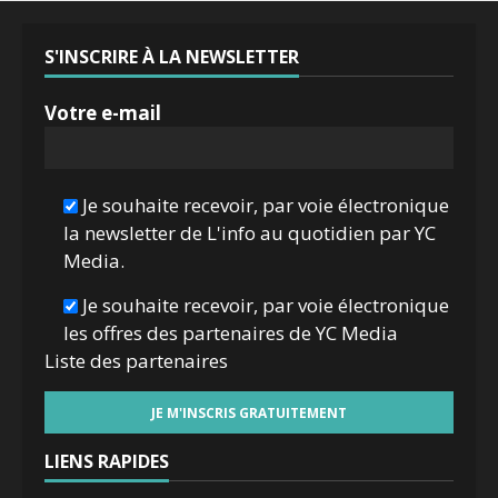
S'INSCRIRE À LA NEWSLETTER
Votre e-mail
Je souhaite recevoir, par voie électronique
la newsletter de L'info au quotidien par YC
Media.
Je souhaite recevoir, par voie électronique
les offres des partenaires de YC Media
Liste des
partenaires
LIENS RAPIDES