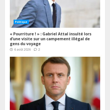
Politique
« Pourriture ! » : Gabriel Attal insulté lors
d’une visite sur un campement illégal de
gens du voyage
6 août 2026
2