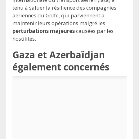
tenu à saluer la résilience des compagnies
aériennes du Golfe, qui parviennent à
maintenir leurs opérations malgré les
perturbations majeures
causées par les
hostilités.
Gaza et Azerbaïdjan
également concernés