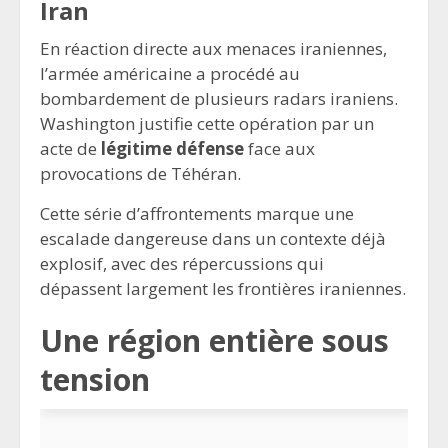
Iran
En réaction directe aux menaces iraniennes,
l’armée américaine a procédé au
bombardement de plusieurs radars iraniens.
Washington justifie cette opération par un
acte de
légitime défense
face aux
provocations de Téhéran.
Cette série d’affrontements marque une
escalade dangereuse dans un contexte déjà
explosif, avec des répercussions qui
dépassent largement les frontières iraniennes.
Une région entière sous
tension