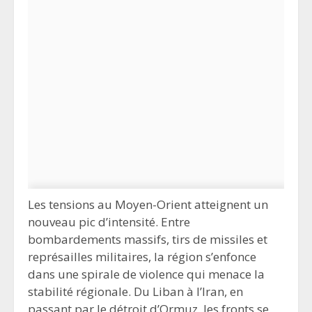
Les tensions au Moyen-Orient atteignent un
nouveau pic d’intensité. Entre
bombardements massifs, tirs de missiles et
représailles militaires, la région s’enfonce
dans une spirale de violence qui menace la
stabilité régionale. Du Liban à l’Iran, en
passant par le détroit d’Ormuz, les fronts se