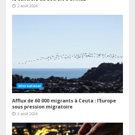
2 août 2026
International
Afflux de 60 000 migrants à Ceuta : l’Europe
sous pression migratoire
2 août 2026