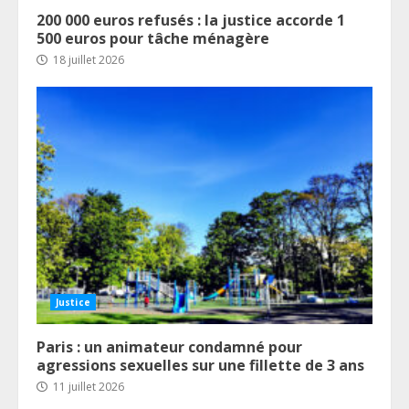
200 000 euros refusés : la justice accorde 1
500 euros pour tâche ménagère
18 juillet 2026
Justice
Paris : un animateur condamné pour
agressions sexuelles sur une fillette de 3 ans
11 juillet 2026