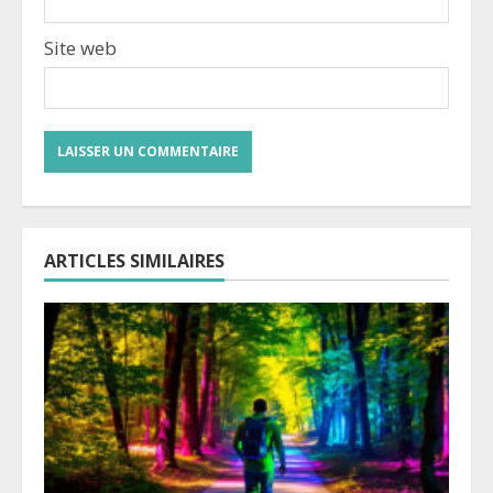
Site web
ARTICLES SIMILAIRES