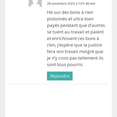
28 novembre 2023 à 10 h 46 min
Hé oui des bons à rien
pistonnés et ultra bien
payés pendant que d’autres
se tuent au travail et paient
et enrichissent ces bons à
rien, j’espère que la justice
fera son travail malgré que
je n’y crois pas tellement ils
sont tous pourris.
Répondre