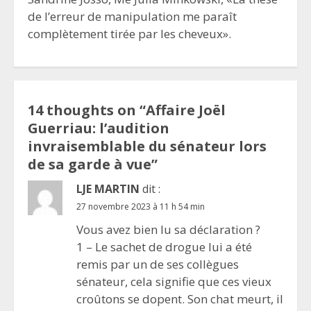
de l’erreur de manipulation me paraît
complètement tirée par les cheveux».
14 thoughts on “
Affaire Joël
Guerriau: l’audition
invraisemblable du sénateur lors
de sa garde à vue
”
LJE MARTIN
dit :
27 novembre 2023 à 11 h 54 min
Vous avez bien lu sa déclaration ?
1 – Le sachet de drogue lui a été
remis par un de ses collègues
sénateur, cela signifie que ces vieux
croûtons se dopent. Son chat meurt, il