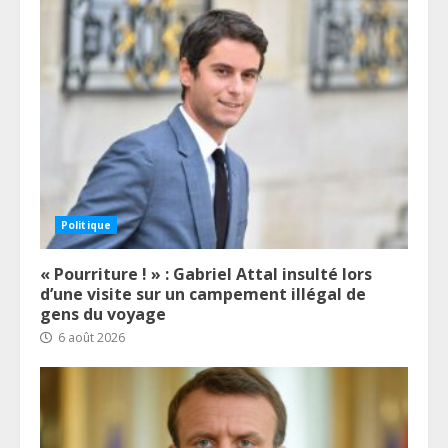
Politique
« Pourriture ! » : Gabriel Attal insulté lors
d’une visite sur un campement illégal de
gens du voyage
6 août 2026