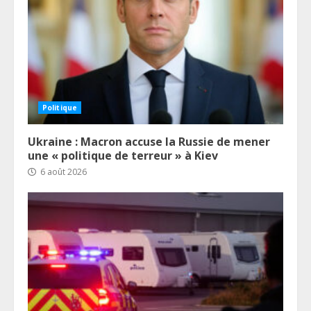
Politique
Ukraine : Macron accuse la Russie de mener
une « politique de terreur » à Kiev
6 août 2026