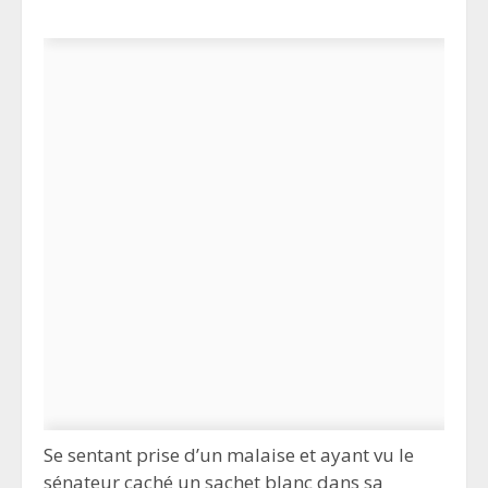
Se sentant prise d’un malaise et ayant vu le
sénateur caché un sachet blanc dans sa