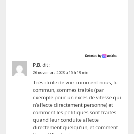
P.B.
dit :
26 novembre 2023 à 15 h 19 min
Très drôle de voir comment nous, le
commun, sommes traités (par
exemple pour un excès de vitesse qui
n’affecte directement personne) et
comment les politiques sont traités
quand leur conduite affecte
directement quelqu’un, et comment