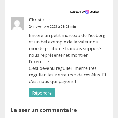
Christ
dit :
24 novembre 2023 à 9 h 23 min
Encore un petit morceau de l’iceberg
et un bel exemple de la valeur du
monde politique français supposé
nous représenter et montrer
l’exemple.
C’est devenu régulier, même très
régulier, les « erreurs » de ces élus. Et
c’est nous qui payons !
Répondre
Laisser un commentaire