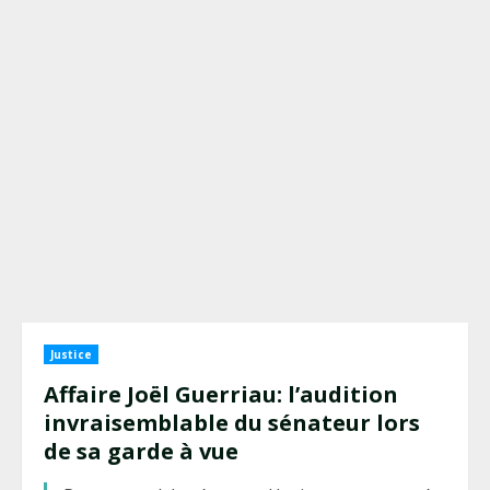
Justice
Affaire Joël Guerriau: l’audition
invraisemblable du sénateur lors
de sa garde à vue