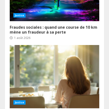
Justice
Fraudes sociales : quand une course de 10 km
mène un fraudeur à sa perte
1 août 2026
Justice