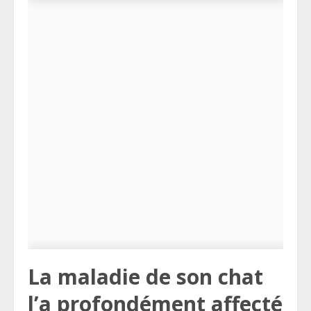
La maladie de son chat
l’a profondément affecté