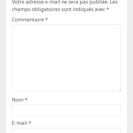
Votre adresse e-mail ne sera pas publiée.
Les
champs obligatoires sont indiqués avec
*
Commentaire
*
Nom
*
E-mail
*