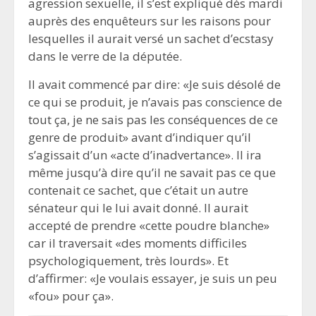
agression sexuelle, il s’est expliqué dès mardi
auprès des enquêteurs sur les raisons pour
lesquelles il aurait versé un sachet d’ecstasy
dans le verre de la députée.
Il avait commencé par dire: «Je suis désolé de
ce qui se produit, je n’avais pas conscience de
tout ça, je ne sais pas les conséquences de ce
genre de produit» avant d’indiquer qu’il
s’agissait d’un «acte d’inadvertance». Il ira
même jusqu’à dire qu’il ne savait pas ce que
contenait ce sachet, que c’était un autre
sénateur qui le lui avait donné. Il aurait
accepté de prendre «cette poudre blanche»
car il traversait «des moments difficiles
psychologiquement, très lourds». Et
d’affirmer: «Je voulais essayer, je suis un peu
«fou» pour ça».