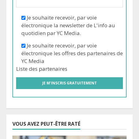
Je souhaite recevoir, par voie
électronique la newsletter de L'info au
quotidien par YC Media.
Je souhaite recevoir, par voie
électronique les offres des partenaires de
YC Media
Liste des
partenaires
VOUS AVEZ PEUT-ÊTRE RATÉ