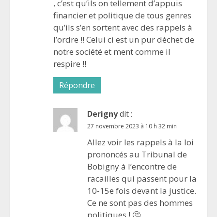
, c’est qu’ils on tellement d’appuis
financier et politique de tous genres
qu’ils s’en sortent avec des rappels à
l’ordre !! Celui ci est un pur déchet de
notre société et ment comme il
respire !!
Répondre
Derigny
dit :
27 novembre 2023 à 10 h 32 min
Allez voir les rappels à la loi
prononcés au Tribunal de
Bobigny à l’encontre de
racailles qui passent pour la
10-15e fois devant la justice.
Ce ne sont pas des hommes
politiques ! 🤔