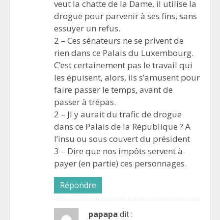
veut la chatte de la Dame, il utilise la
drogue pour parvenir à ses fins, sans
essuyer un refus.
2 – Ces sénateurs ne se privent de
rien dans ce Palais du Luxembourg.
C’est certainement pas le travail qui
les épuisent, alors, ils s’amusent pour
faire passer le temps, avant de
passer à trépas.
2 – Jl y aurait du trafic de drogue
dans ce Palais de la République ? A
l’insu ou sous couvert du président
3 – Dire que nos impôts servent à
payer (en partie) ces personnages.
Répondre
papapa
dit :