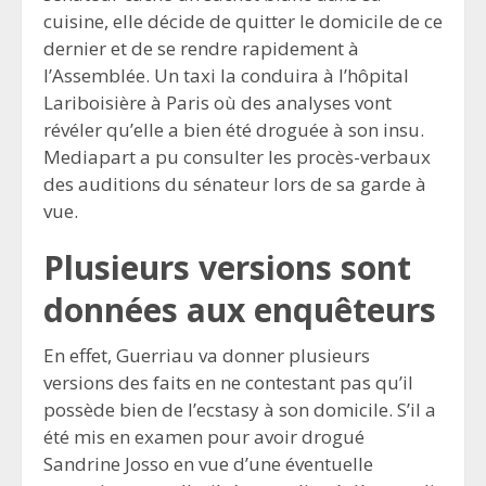
cuisine, elle décide de quitter le domicile de ce
dernier et de se rendre rapidement à
l’Assemblée. Un taxi la conduira à l’hôpital
Lariboisière à Paris où des analyses vont
révéler qu’elle a bien été droguée à son insu.
Mediapart a pu consulter les procès-verbaux
des auditions du sénateur lors de sa garde à
vue.
Plusieurs versions sont
données aux enquêteurs
En effet, Guerriau va donner plusieurs
versions des faits en ne contestant pas qu’il
possède bien de l’ecstasy à son domicile. S’il a
été mis en examen pour avoir drogué
Sandrine Josso en vue d’une éventuelle