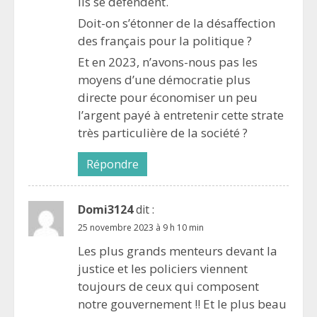
ils se défendent.
Doit-on s’étonner de la désaffection
des français pour la politique ?
Et en 2023, n’avons-nous pas les
moyens d’une démocratie plus
directe pour économiser un peu
l’argent payé à entretenir cette strate
très particulière de la société ?
Répondre
Domi3124
dit :
25 novembre 2023 à 9 h 10 min
Les plus grands menteurs devant la
justice et les policiers viennent
toujours de ceux qui composent
notre gouvernement !! Et le plus beau