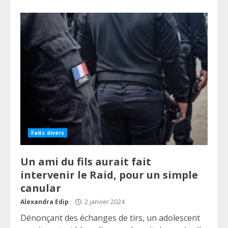
Faits divers
Un ami du fils aurait fait
intervenir le Raid, pour un simple
canular
Alexandra Edip
2 janvier 2024
Dénonçant des échanges de tirs, un adolescent