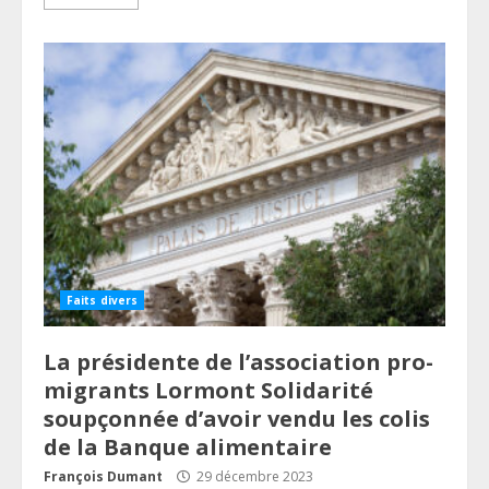
Faits divers
La présidente de l’association pro-
migrants Lormont Solidarité
soupçonnée d’avoir vendu les colis
de la Banque alimentaire
François Dumant
29 décembre 2023