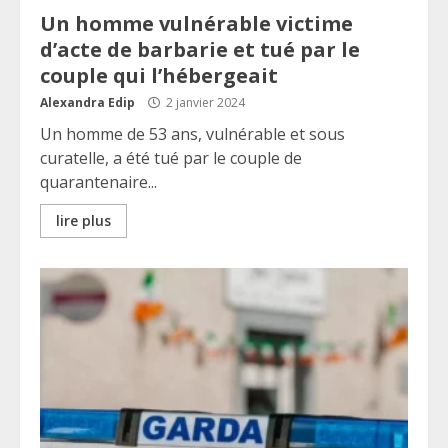
Un homme vulnérable victime
d’acte de barbarie et tué par le
couple qui l’hébergeait
Alexandra Edip
2 janvier 2024
Un homme de 53 ans, vulnérable et sous
curatelle, a été tué par le couple de
quarantenaire...
lire plus