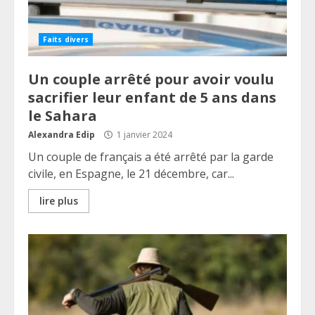
Faits divers
Un couple arrêté pour avoir voulu
sacrifier leur enfant de 5 ans dans
le Sahara
Alexandra Edip
1 janvier 2024
Un couple de français a été arrêté par la garde
civile, en Espagne, le 21 décembre, car...
lire plus