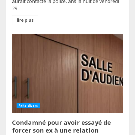
aurait contacté la police, ans la nuit de vendredi
29...
lire plus
Faits divers
Condamné pour avoir essayé de
forcer son ex à une relation