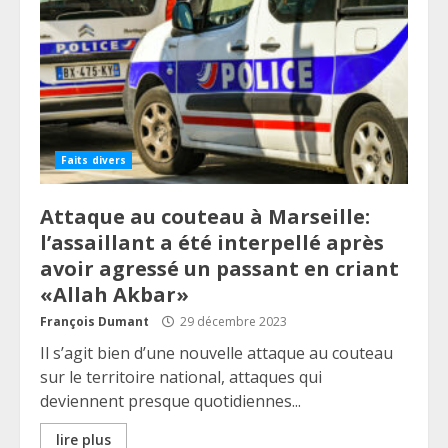
Faits divers
Attaque au couteau à Marseille:
l’assaillant a été interpellé après
avoir agressé un passant en criant
«Allah Akbar»
François Dumant
29 décembre 2023
Il s’agit bien d’une nouvelle attaque au couteau
sur le territoire national, attaques qui
deviennent presque quotidiennes...
lire plus