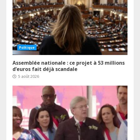
Politique
Assemblée nationale : ce projet à 53 millions
d’euros fait déjà scandale
5 août 2026