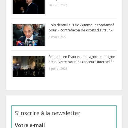
20 avril 2022
Présidentielle : Eric Zemmour condamné
pour « contrefaçon de droits d’auteur » !
4 mars 2022
Émeutes en France: une cagnotte en ligne
est ouverte pour les casseurs interpellés
6 juillet 2023
S'inscrire à la newsletter
Votre e-mail