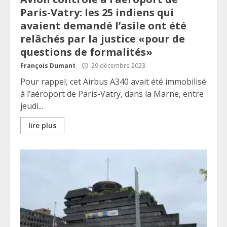
Paris-Vatry: les 25 indiens qui
avaient demandé l’asile ont été
relâchés par la justice «pour de
questions de formalités»
François Dumant
29 décembre 2023
Pour rappel, cet Airbus A340 avait été immobilisé
à l’aéroport de Paris-Vatry, dans la Marne, entre
jeudi...
lire plus