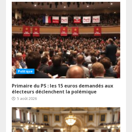
Politique
Primaire du PS : les 15 euros demandés aux
électeurs déclenchent la polémique
5 août 2026