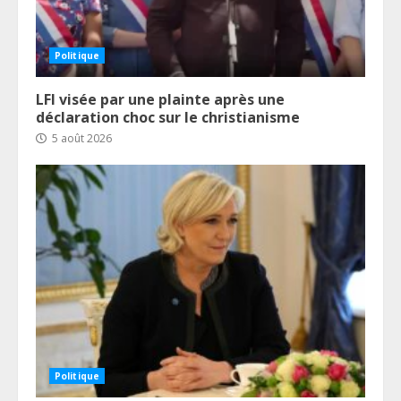
Politique
LFI visée par une plainte après une
déclaration choc sur le christianisme
5 août 2026
Politique