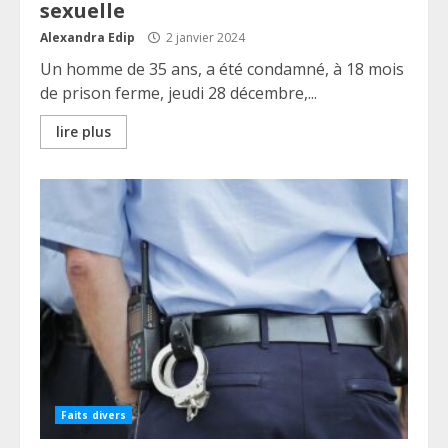
sexuelle
Alexandra Edip
2 janvier 2024
Un homme de 35 ans, a été condamné, à 18 mois
de prison ferme, jeudi 28 décembre,...
lire plus
Faits divers