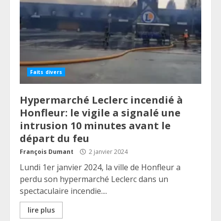
Faits divers
Hypermarché Leclerc incendié à
Honfleur: le vigile a signalé une
intrusion 10 minutes avant le
départ du feu
François Dumant
2 janvier 2024
Lundi 1er janvier 2024, la ville de Honfleur a
perdu son hypermarché Leclerc dans un
spectaculaire incendie....
lire plus