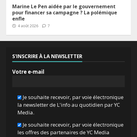
Marine Le Pen aidée par le gouvernement
pour financer sa campagne ? La polémique
enfle
4 août 2026
7
S'INSCRIRE À LA NEWSLETTER
Votre e-mail
Je souhaite recevoir, par voie électronique
la newsletter de L'info au quotidien par YC
Media.
Je souhaite recevoir, par voie électronique
les offres des partenaires de YC Media