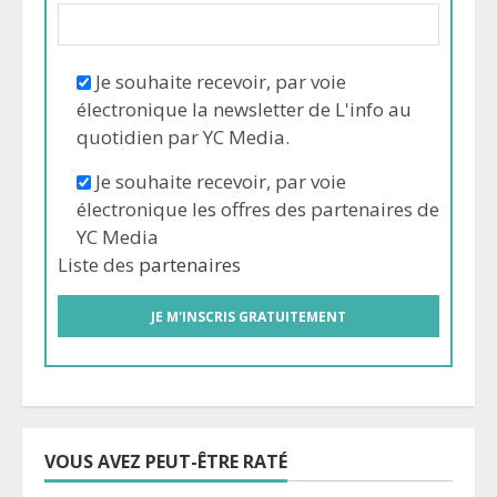
Je souhaite recevoir, par voie
électronique la newsletter de L'info au
quotidien par YC Media.
Je souhaite recevoir, par voie
électronique les offres des partenaires de
YC Media
Liste des
partenaires
VOUS AVEZ PEUT-ÊTRE RATÉ