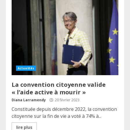
Actualités
La convention citoyenne valide
« l’aide active à mourir »
Diana Larramendy
20 février 2023
Constituée depuis décembre 2022, la convention
citoyenne sur la fin de vie a voté à 74% à...
lire plus