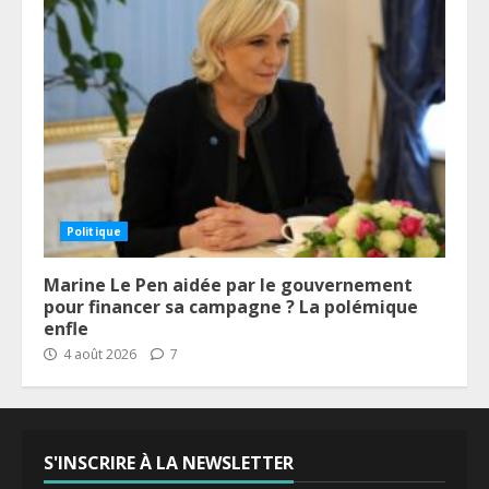
Politique
Marine Le Pen aidée par le gouvernement
pour financer sa campagne ? La polémique
enfle
4 août 2026
7
S'INSCRIRE À LA NEWSLETTER