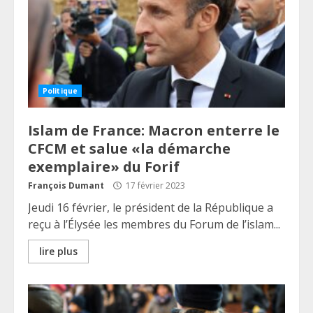
Politique
Islam de France: Macron enterre le
CFCM et salue «la démarche
exemplaire» du Forif
François Dumant
17 février 2023
Jeudi 16 février, le président de la République a
reçu à l’Élysée les membres du Forum de l’islam...
lire plus