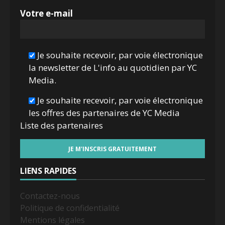
Votre e-mail
Je souhaite recevoir, par voie électronique
la newsletter de L'info au quotidien par YC
Media.
Je souhaite recevoir, par voie électronique
les offres des partenaires de YC Media
Liste des
partenaires
LIENS RAPIDES
Contactez-nous
Politique de confidentialité
Mentions légales