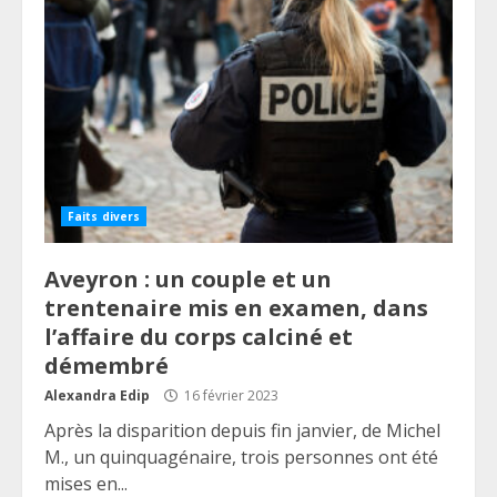
Faits divers
Aveyron : un couple et un
trentenaire mis en examen, dans
l’affaire du corps calciné et
démembré
Alexandra Edip
16 février 2023
Après la disparition depuis fin janvier, de Michel
M., un quinquagénaire, trois personnes ont été
mises en...