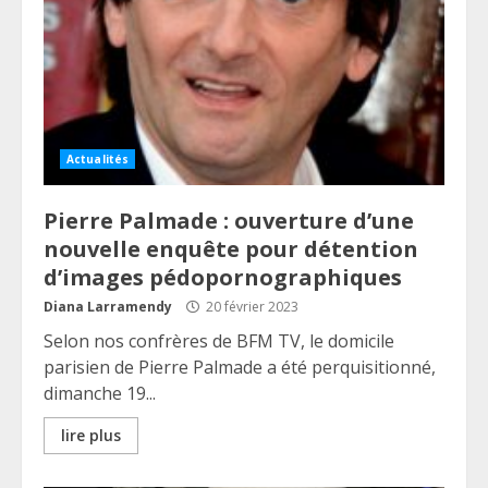
Actualités
Pierre Palmade : ouverture d’une
nouvelle enquête pour détention
d’images pédopornographiques
Diana Larramendy
20 février 2023
Selon nos confrères de BFM TV, le domicile
parisien de Pierre Palmade a été perquisitionné,
dimanche 19...
lire plus