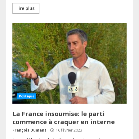
lire plus
Politique
La France insoumise: le parti
commence à craquer en interne
François Dumant
16 février 2023