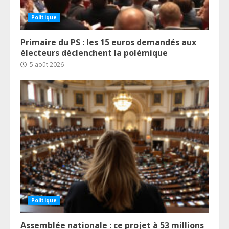
Politique
Primaire du PS : les 15 euros demandés aux
électeurs déclenchent la polémique
5 août 2026
Politique
Assemblée nationale : ce projet à 53 millions