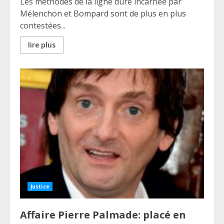
Les méthodes de la ligne dure incarnée par
Mélenchon et Bompard sont de plus en plus
contestées...
lire plus
Justice
Affaire Pierre Palmade: placé en