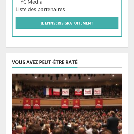
YC Media
Liste des
partenaires
VOUS AVEZ PEUT-ÊTRE RATÉ