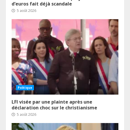
d’euros fait déjà scandale
5 août 2026
Politique
LFI visée par une plainte après une
déclaration choc sur le christianisme
5 août 2026