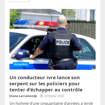
Actualités
Un conducteur ivre lance son
serpent sur les policiers pour
tenter d’échapper au contrôle
Diana Larramendy
20 février 2023
Un homme d’une cinquantaine d’années a tenté