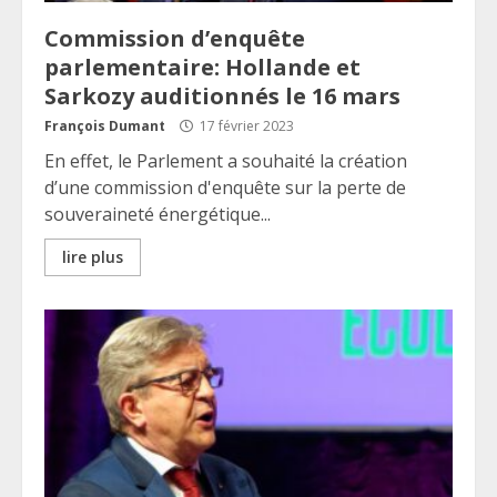
Commission d’enquête
parlementaire: Hollande et
Sarkozy auditionnés le 16 mars
François Dumant
17 février 2023
En effet, le Parlement a souhaité la création
d’une commission d'enquête sur la perte de
souveraineté énergétique...
lire plus