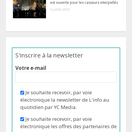
est ouverte pour les casseurs interpellés
6 juillet 2023
S'inscrire à la newsletter
Votre e-mail
Je souhaite recevoir, par voie
électronique la newsletter de L'info au
quotidien par YC Media.
Je souhaite recevoir, par voie
électronique les offres des partenaires de