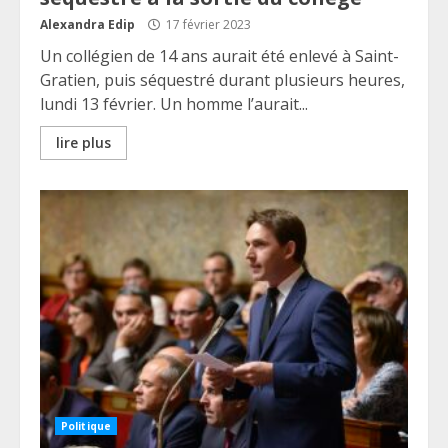
Alexandra Edip
17 février 2023
Un collégien de 14 ans aurait été enlevé à Saint-
Gratien, puis séquestré durant plusieurs heures,
lundi 13 février. Un homme l’aurait...
lire plus
Politique