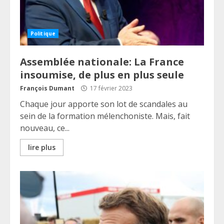
Politique
Assemblée nationale: La France
insoumise, de plus en plus seule
François Dumant
17 février 2023
Chaque jour apporte son lot de scandales au
sein de la formation mélenchoniste. Mais, fait
nouveau, ce...
lire plus