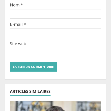
Nom
*
E-mail
*
Site web
ARTICLES SIMILAIRES