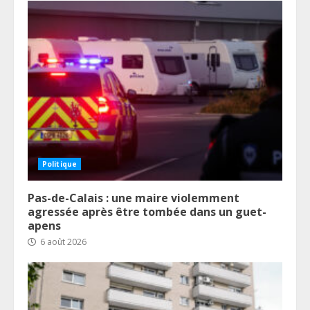
Politique
Pas-de-Calais : une maire violemment
agressée après être tombée dans un guet-
apens
6 août 2026