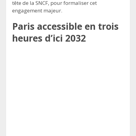
tête de la SNCF, pour formaliser cet
engagement majeur.
Paris accessible en trois
heures d’ici 2032