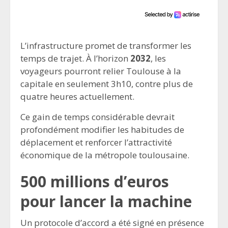
L’infrastructure promet de transformer les
temps de trajet. À l’horizon
2032
, les
voyageurs pourront relier Toulouse à la
capitale en seulement 3h10, contre plus de
quatre heures actuellement.
Ce gain de temps considérable devrait
profondément modifier les habitudes de
déplacement et renforcer l’attractivité
économique de la métropole toulousaine.
500 millions d’euros
pour lancer la machine
Un protocole d’accord a été signé en présence