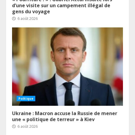
d’une visite sur un campement illégal de
gens du voyage
6 août 2026
Politique
Ukraine : Macron accuse la Russie de mener
une « politique de terreur » à Kiev
6 août 2026