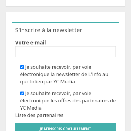
S'inscrire à la newsletter
Votre e-mail
Je souhaite recevoir, par voie
électronique la newsletter de L'info au
quotidien par YC Media.
Je souhaite recevoir, par voie
électronique les offres des partenaires de
YC Media
Liste des
partenaires