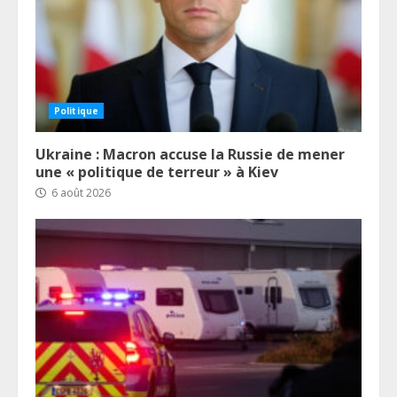
Politique
Ukraine : Macron accuse la Russie de mener
une « politique de terreur » à Kiev
6 août 2026