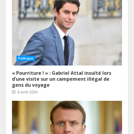
Politique
« Pourriture ! » : Gabriel Attal insulté lors
d’une visite sur un campement illégal de
gens du voyage
6 août 2026