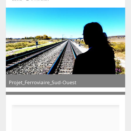
Projet_Ferroviaire_Sud-Ouest