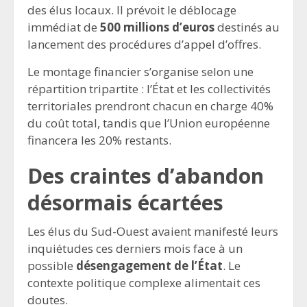
des élus locaux. Il prévoit le déblocage
immédiat de
500 millions d’euros
destinés au
lancement des procédures d’appel d’offres.
Le montage financier s’organise selon une
répartition tripartite : l’État et les collectivités
territoriales prendront chacun en charge 40%
du coût total, tandis que l’Union européenne
financera les 20% restants.
Des craintes d’abandon
désormais écartées
Les élus du Sud-Ouest avaient manifesté leurs
inquiétudes ces derniers mois face à un
possible
désengagement de l’État
. Le
contexte politique complexe alimentait ces
doutes.