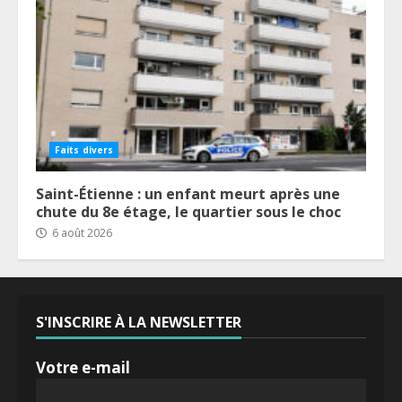
Faits divers
Saint-Étienne : un enfant meurt après une
chute du 8e étage, le quartier sous le choc
6 août 2026
S'INSCRIRE À LA NEWSLETTER
Votre e-mail