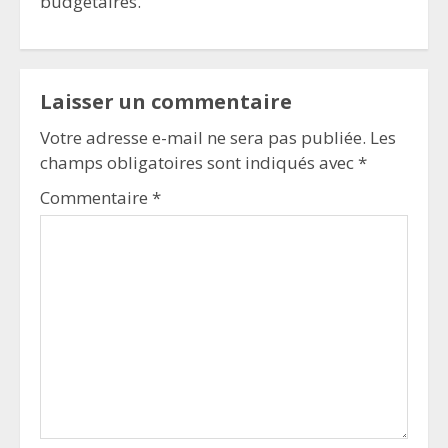
budgétaires.
Laisser un commentaire
Votre adresse e-mail ne sera pas publiée.
Les
champs obligatoires sont indiqués avec
*
Commentaire
*