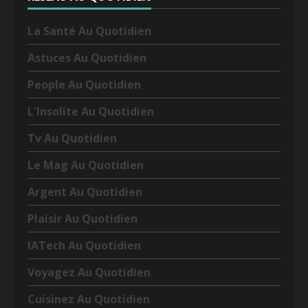
La Santé Au Quotidien
Astuces Au Quotidien
People Au Quotidien
L'Insolite Au Quotidien
Tv Au Quotidien
Le Mag Au Quotidien
Argent Au Quotidien
Plaisir Au Quotidien
IATech Au Quotidien
Voyagez Au Quotidien
Cuisinez Au Quotidien