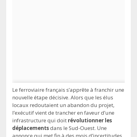
Le ferroviaire français s’apprête à franchir une
nouvelle étape décisive. Alors que les élus
locaux redoutaient un abandon du projet,
l’exécutif vient de trancher en faveur d’une
infrastructure qui doit
révolutionner les
déplacements
dans le Sud-Ouest. Une
annonce qui met fin à des mois d’incertitudes.