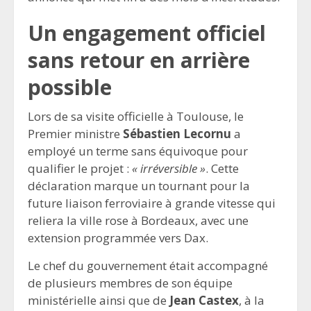
Un engagement officiel
sans retour en arrière
possible
Lors de sa visite officielle à Toulouse, le
Premier ministre
Sébastien Lecornu
a
employé un terme sans équivoque pour
qualifier le projet :
« irréversible »
. Cette
déclaration marque un tournant pour la
future liaison ferroviaire à grande vitesse qui
reliera la ville rose à Bordeaux, avec une
extension programmée vers Dax.
Le chef du gouvernement était accompagné
de plusieurs membres de son équipe
ministérielle ainsi que de
Jean Castex
, à la