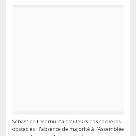
Sébastien Lecornu n’a d’ailleurs pas caché les
obstacles : l’absence de majorité à l’Assemblée