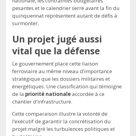
nationale, les contraintes budgétaires
pesantes et le calendrier serré avant la fin du
quinquennat représentent autant de défis à
surmonter.
Un projet jugé aussi
vital que la défense
Le gouvernement place cette liaison
ferroviaire au même niveau d’importance
stratégique que les dossiers militaires et
énergétiques. Une classification qui témoigne
de la
priorité nationale
accordée à ce
chantier d’infrastructure.
Cette comparaison illustre la volonté de
l’exécutif de garantir la concrétisation du
projet malgré les turbulences politiques et