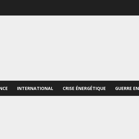
NCE
INTERNATIONAL
CRISE ÉNERGÉTIQUE
GUERRE EN