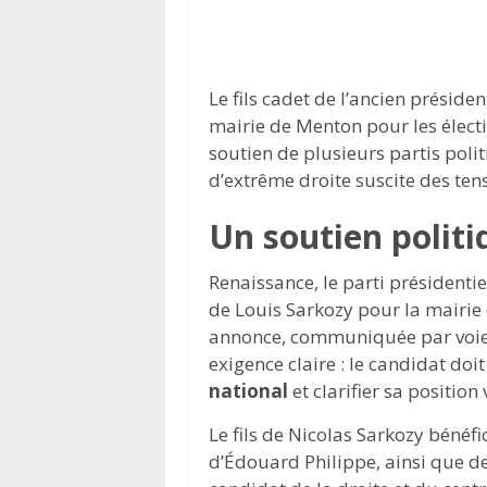
Le fils cadet de l’ancien préside
mairie de Menton pour les élect
soutien de plusieurs partis poli
d’extrême droite suscite des tens
Un soutien politi
Renaissance, le parti présidentie
de Louis Sarkozy pour la mairie
annonce, communiquée par voie 
exigence claire : le candidat doi
national
et clarifier sa position 
Le fils de Nicolas Sarkozy bénéf
d’Édouard Philippe, ainsi que de