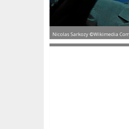
Nicolas Sarkozy ©Wikimedia C