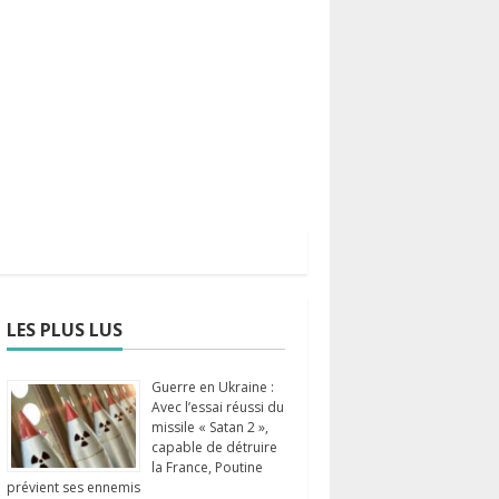
LES PLUS LUS
Guerre en Ukraine :
Avec l’essai réussi du
missile « Satan 2 »,
capable de détruire
la France, Poutine
prévient ses ennemis