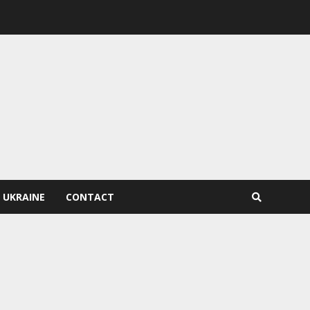
 UKRAINE
CONTACT