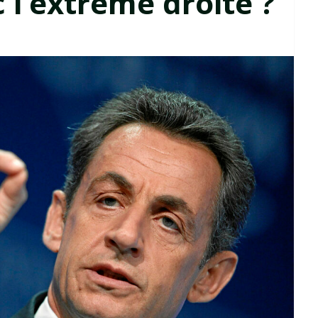
 l’extrême droite ?