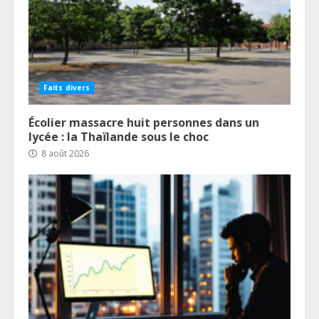
Faits divers
Écolier massacre huit personnes dans un
lycée : la Thaïlande sous le choc
8 août 2026