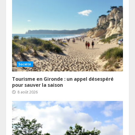
Société
Tourisme en Gironde : un appel désespéré
pour sauver la saison
8 août 2026