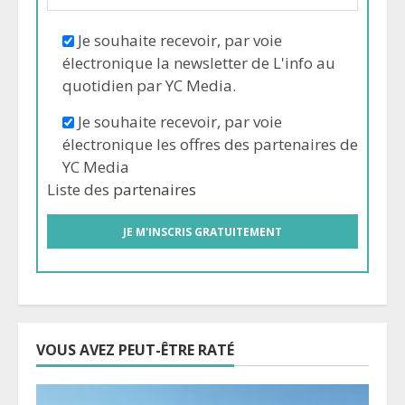
Je souhaite recevoir, par voie
électronique la newsletter de L'info au
quotidien par YC Media.
Je souhaite recevoir, par voie
électronique les offres des partenaires de
YC Media
Liste des
partenaires
VOUS AVEZ PEUT-ÊTRE RATÉ