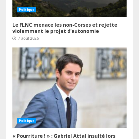
Politique
Le FLNC menace les non-Corses et rejette
violemment le projet d’autonomie
7 août 2026
Politique
« Pourriture ! » : Gabriel Attal insulté lors