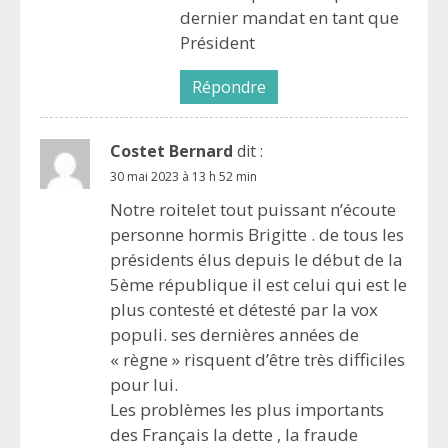
dernier mandat en tant que
Président
Répondre
Costet Bernard
dit :
30 mai 2023 à 13 h 52 min
Notre roitelet tout puissant n’écoute
personne hormis Brigitte . de tous les
présidents élus depuis le début de la
5ème république il est celui qui est le
plus contesté et détesté par la vox
populi. ses dernières années de
« règne » risquent d’être très difficiles
pour lui.
Les problèmes les plus importants
des Français la dette , la fraude