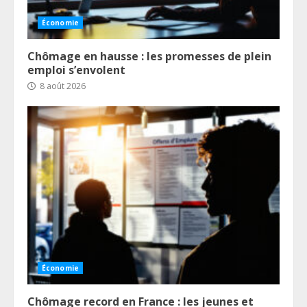
Économie
Chômage en hausse : les promesses de plein
emploi s’envolent
8 août 2026
Économie
Chômage record en France : les jeunes et