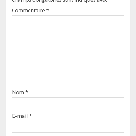
Commentaire
*
Nom
*
E-mail
*