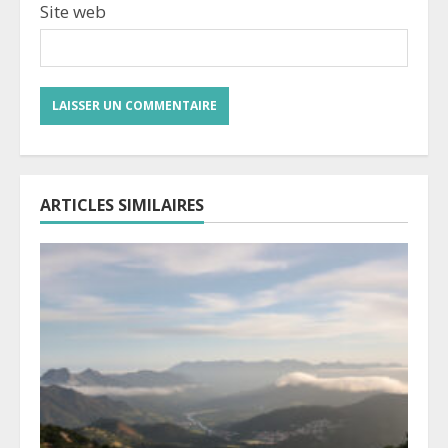
Site web
ARTICLES SIMILAIRES