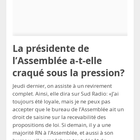
La présidente de
l’Assemblée a-t-elle
craqué sous la pression?
Jeudi dernier, on assiste à un revirement
complet. Ainsi, elle dira sur Sud Radio: «J’ai
toujours été loyale, mais je ne peux pas
accepter que le bureau de l’Assemblée ait un
droit de saisine sur la recevabilité des
propositions de loi. Si demain, il y a une
majorité RN à l’Assemblée, et aussi à son