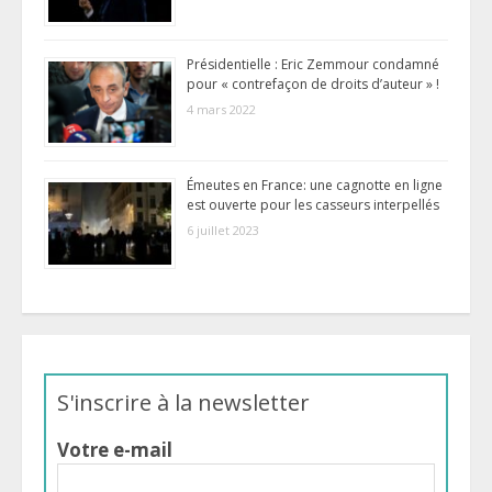
Présidentielle : Eric Zemmour condamné
pour « contrefaçon de droits d’auteur » !
4 mars 2022
Émeutes en France: une cagnotte en ligne
est ouverte pour les casseurs interpellés
6 juillet 2023
S'inscrire à la newsletter
Votre e-mail