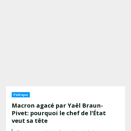
Politique
Macron agacé par Yaël Braun-
Pivet: pourquoi le chef de l’État
veut sa tête