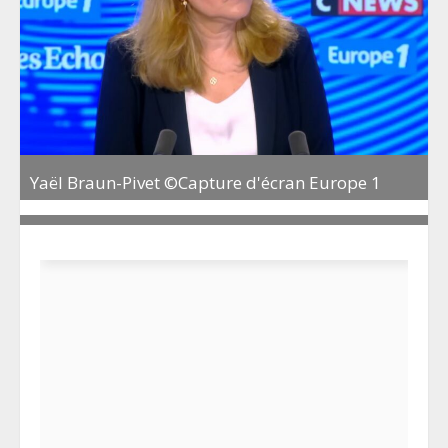
Yaël Braun-Pivet ©Capture d'écran Europe 1