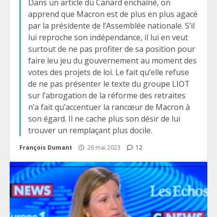
Dans un article du Canard enchaîné, on
apprend que Macron est de plus en plus agacé
par la présidente de l’Assemblée nationale. S’il
lui reproche son indépendance, il lui en veut
surtout de ne pas profiter de sa position pour
faire leu jeu du gouvernement au moment des
votes des projets de loi. Le fait qu’elle refuse
de ne pas présenter le texte du groupe LIOT
sur l’abrogation de la réforme des retraites
n’a fait qu’accentuer la rancœur de Macron à
son égard. Il ne cache plus son désir de lui
trouver un remplaçant plus docile.
François Dumant
26 mai 2023
12