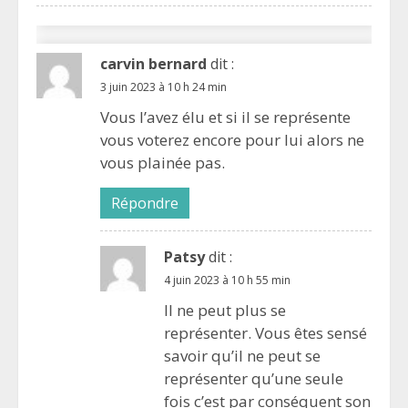
carvin bernard
dit :
3 juin 2023 à 10 h 24 min
Vous l’avez élu et si il se représente
vous voterez encore pour lui alors ne
vous plainée pas.
Répondre
Patsy
dit :
4 juin 2023 à 10 h 55 min
Il ne peut plus se
représenter. Vous êtes sensé
savoir qu’il ne peut se
représenter qu’une seule
fois c’est par conséquent son