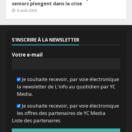
seniors plongent dans la crise
8 août 2026
S'INSCRIRE À LA NEWSLETTER
Votre e-mail
Je souhaite recevoir, par voie électronique
la newsletter de L'info au quotidien par YC
Media.
Je souhaite recevoir, par voie électronique
les offres des partenaires de YC Media
Liste des
partenaires