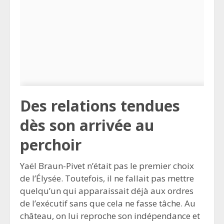
Des relations tendues
dès son arrivée au
perchoir
Yaël Braun-Pivet n’était pas le premier choix
de l’Élysée. Toutefois, il ne fallait pas mettre
quelqu’un qui apparaissait déjà aux ordres
de l’exécutif sans que cela ne fasse tâche. Au
château, on lui reproche son indépendance et