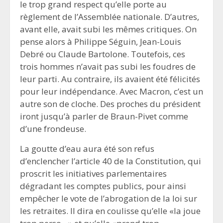
le trop grand respect qu’elle porte au
règlement de l’Assemblée nationale. D’autres,
avant elle, avait subi les mêmes critiques. On
pense alors à Philippe Séguin, Jean-Louis
Debré ou Claude Bartolone. Toutefois, ces
trois hommes n’avait pas subi les foudres de
leur parti. Au contraire, ils avaient été félicités
pour leur indépendance. Avec Macron, c’est un
autre son de cloche. Des proches du président
iront jusqu’à parler de Braun-Pivet comme
d’une frondeuse.
La goutte d’eau aura été son refus
d’enclencher l’article 40 de la Constitution, qui
proscrit les initiatives parlementaires
dégradant les comptes publics, pour ainsi
empêcher le vote de l’abrogation de la loi sur
les retraites. Il dira en coulisse qu’elle «la joue