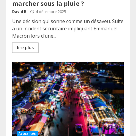
marcher sous la pluie ?
David B
4 décembre 2025
Une décision qui sonne comme un désaveu. Suite
à un incident sécuritaire impliquant Emmanuel
Macron lors d’une...
lire plus
Actualités