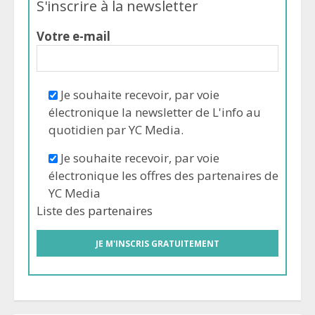
S'inscrire à la newsletter
Votre e-mail
Je souhaite recevoir, par voie
électronique la newsletter de L'info au
quotidien par YC Media.
Je souhaite recevoir, par voie
électronique les offres des partenaires de
YC Media
Liste des
partenaires