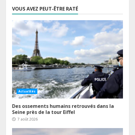
VOUS AVEZ PEUT-ÊTRE RATÉ
Actualités
Des ossements humains retrouvés dans la
Seine près de la tour Eiffel
7 août 2026