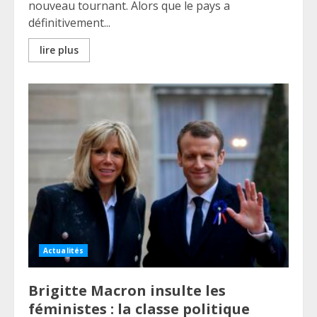
nouveau tournant. Alors que le pays a
définitivement...
lire plus
Actualités
Brigitte Macron insulte les
féministes : la classe politique