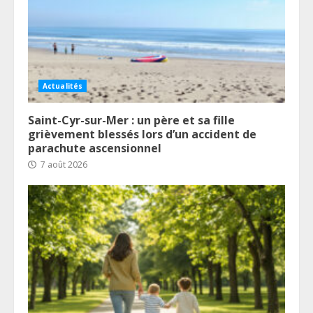
Actualités
Saint-Cyr-sur-Mer : un père et sa fille
grièvement blessés lors d’un accident de
parachute ascensionnel
7 août 2026