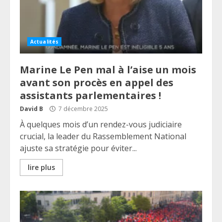
Actualités
Marine Le Pen mal à l’aise un mois
avant son procès en appel des
assistants parlementaires !
David B
7 décembre 2025
À quelques mois d’un rendez-vous judiciaire
crucial, la leader du Rassemblement National
ajuste sa stratégie pour éviter...
lire plus