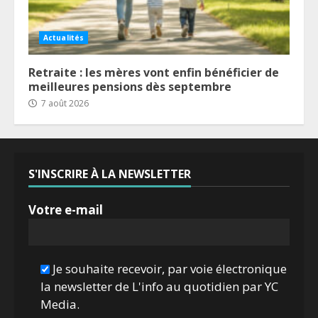
Actualités
Retraite : les mères vont enfin bénéficier de
meilleures pensions dès septembre
7 août 2026
S'INSCRIRE À LA NEWSLETTER
Votre e-mail
Je souhaite recevoir, par voie électronique
la newsletter de L'info au quotidien par YC
Media.