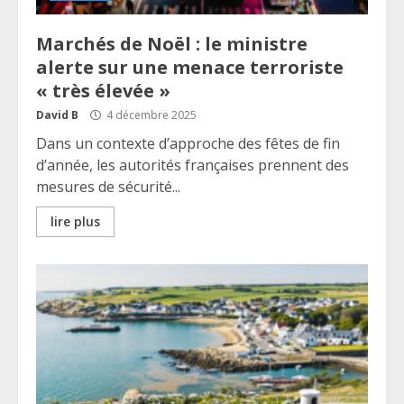
Marchés de Noël : le ministre
alerte sur une menace terroriste
« très élevée »
David B
4 décembre 2025
Dans un contexte d’approche des fêtes de fin
d’année, les autorités françaises prennent des
mesures de sécurité...
lire plus