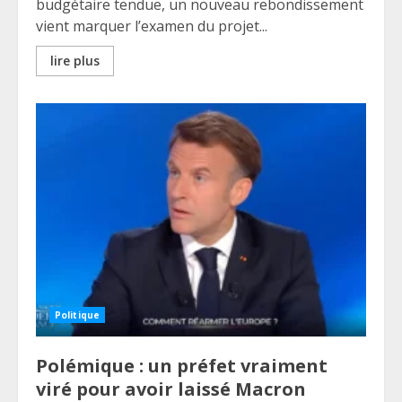
budgétaire tendue, un nouveau rebondissement
vient marquer l’examen du projet...
lire plus
Politique
Polémique : un préfet vraiment
viré pour avoir laissé Macron