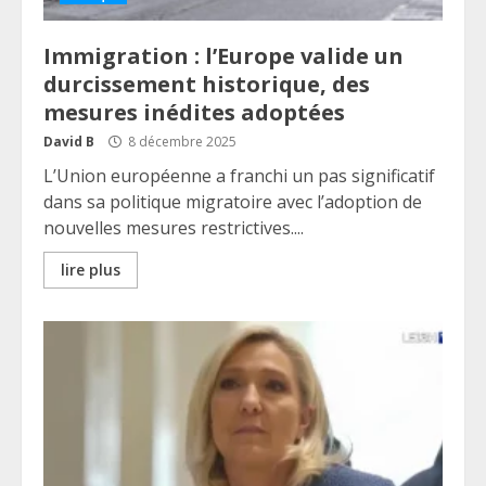
Immigration : l’Europe valide un
durcissement historique, des
mesures inédites adoptées
David B
8 décembre 2025
L’Union européenne a franchi un pas significatif
dans sa politique migratoire avec l’adoption de
nouvelles mesures restrictives....
lire plus