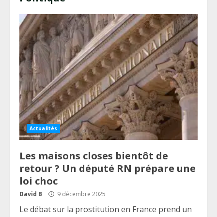
Actualités
Les maisons closes bientôt de
retour ? Un député RN prépare une
loi choc
David B
9 décembre 2025
Le débat sur la prostitution en France prend un