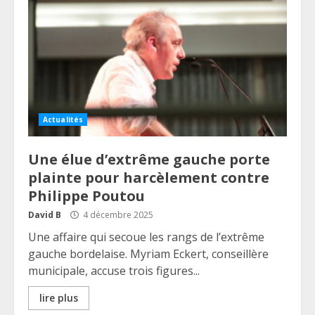
Actualités
Une élue d’extrême gauche porte
plainte pour harcèlement contre
Philippe Poutou
David B
4 décembre 2025
Une affaire qui secoue les rangs de l’extrême
gauche bordelaise. Myriam Eckert, conseillère
municipale, accuse trois figures...
lire plus