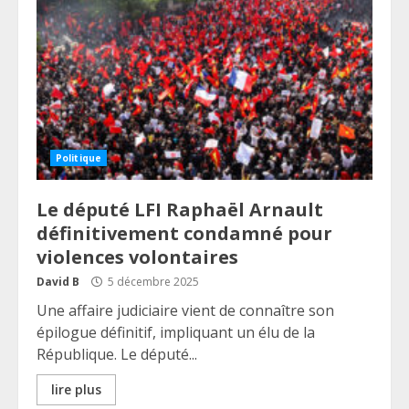
Politique
Le député LFI Raphaël Arnault
définitivement condamné pour
violences volontaires
David B
5 décembre 2025
Une affaire judiciaire vient de connaître son
épilogue définitif, impliquant un élu de la
République. Le député...
lire plus