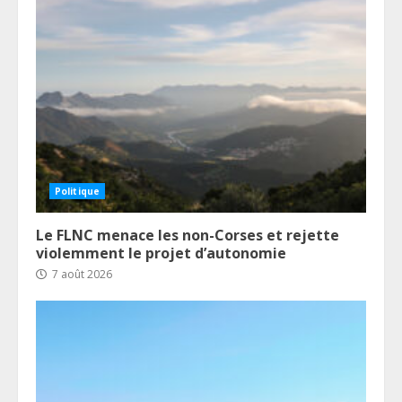
Politique
Le FLNC menace les non-Corses et rejette
violemment le projet d’autonomie
7 août 2026