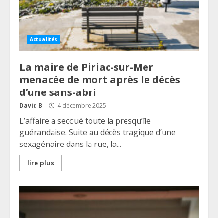
Actualités
La maire de Piriac-sur-Mer
menacée de mort après le décès
d’une sans-abri
David B
4 décembre 2025
L’affaire a secoué toute la presqu’île
guérandaise. Suite au décès tragique d’une
sexagénaire dans la rue, la...
lire plus