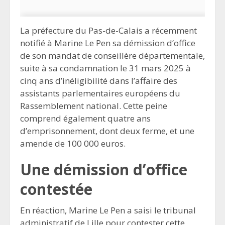
La préfecture du Pas-de-Calais a récemment
notifié à Marine Le Pen sa démission d’office
de son mandat de conseillère départementale,
suite à sa condamnation le 31 mars 2025 à
cinq ans d’inéligibilité dans l’affaire des
assistants parlementaires européens du
Rassemblement national. Cette peine
comprend également quatre ans
d’emprisonnement, dont deux ferme, et une
amende de 100 000 euros.
Une démission d’office
contestée
En réaction, Marine Le Pen a saisi le tribunal
administratif de Lille pour contester cette