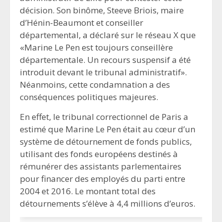
décision. Son binôme, Steeve Briois, maire
d’Hénin-Beaumont et conseiller
départemental, a déclaré sur le réseau X que
«Marine Le Pen est toujours conseillère
départementale. Un recours suspensif a été
introduit devant le tribunal administratif».
Néanmoins, cette condamnation a des
conséquences politiques majeures.
En effet, le tribunal correctionnel de Paris a
estimé que Marine Le Pen était au cœur d’un
système de détournement de fonds publics,
utilisant des fonds européens destinés à
rémunérer des assistants parlementaires
pour financer des employés du parti entre
2004 et 2016. Le montant total des
détournements s’élève à 4,4 millions d’euros.