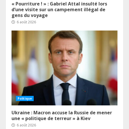
« Pourriture ! » : Gabriel Attal insulté lors
d’une visite sur un campement illégal de
gens du voyage
6 août 2026
Politique
Ukraine : Macron accuse la Russie de mener
une « politique de terreur » à Kiev
6 août 2026