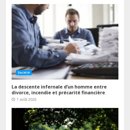
Société
La descente infernale d’un homme entre
divorce, incendie et précarité financière
1 août 2026