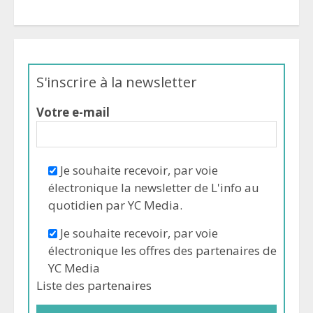
S'inscrire à la newsletter
Votre e-mail
Je souhaite recevoir, par voie
électronique la newsletter de L'info au
quotidien par YC Media.
Je souhaite recevoir, par voie
électronique les offres des partenaires de
YC Media
Liste des
partenaires