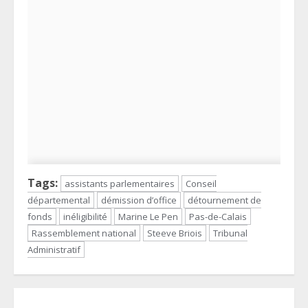
Tags:
assistants parlementaires
Conseil
départemental
démission d’office
détournement de
fonds
inéligibilité
Marine Le Pen
Pas-de-Calais
Rassemblement national
Steeve Briois
Tribunal
Administratif