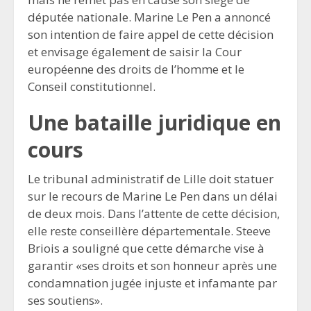
députée nationale. Marine Le Pen a annoncé
son intention de faire appel de cette décision
et envisage également de saisir la Cour
européenne des droits de l’homme et le
Conseil constitutionnel.
Une bataille juridique en
cours
Le tribunal administratif de Lille doit statuer
sur le recours de Marine Le Pen dans un délai
de deux mois. Dans l’attente de cette décision,
elle reste conseillère départementale. Steeve
Briois a souligné que cette démarche vise à
garantir «ses droits et son honneur après une
condamnation jugée injuste et infamante par
ses soutiens».