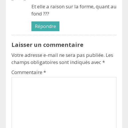
Et elle a raison sur la forme, quant au
fond ???
Répondre
Laisser un commentaire
Votre adresse e-mail ne sera pas publiée.
Les
champs obligatoires sont indiqués avec
*
Commentaire
*