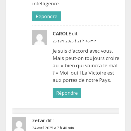
intelligence.
Répondre
CAROLE
dit :
25 avril 2025 à 21 h 46 min
Je suis d’accord avec vous.
Mais peut-on toujours croire
au » bien qui vaincra le mal
? » Moi, oui ! La Victoire est
aux portes de notre Pays.
Répondre
zetar
dit :
24 avril 2025 à 7 h 40 min