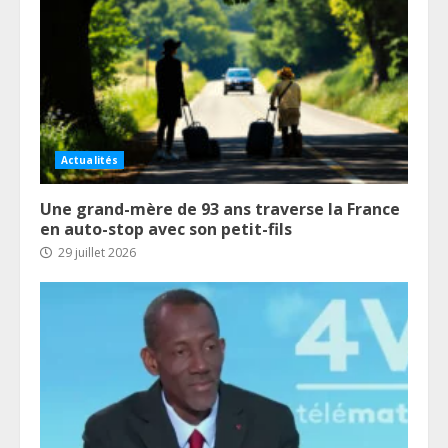
Actualités
Une grand-mère de 93 ans traverse la France
en auto-stop avec son petit-fils
29 juillet 2026