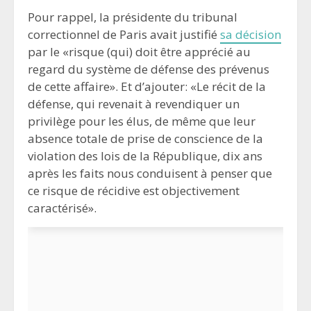
Pour rappel, la présidente du tribunal
correctionnel de Paris avait justifié
sa décision
par le «risque (qui) doit être apprécié au
regard du système de défense des prévenus
de cette affaire». Et d’ajouter: «Le récit de la
défense, qui revenait à revendiquer un
privilège pour les élus, de même que leur
absence totale de prise de conscience de la
violation des lois de la République, dix ans
après les faits nous conduisent à penser que
ce risque de récidive est objectivement
caractérisé».