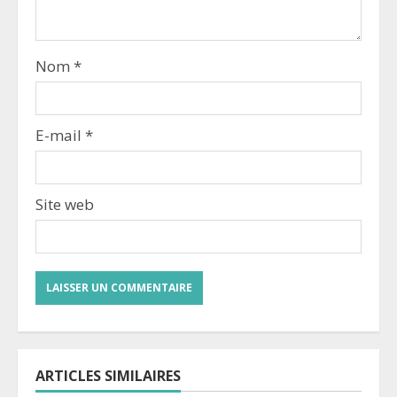
Nom
*
E-mail
*
Site web
ARTICLES SIMILAIRES