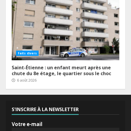
Faits divers
Saint-Étienne : un enfant meurt après une
chute du 8e étage, le quartier sous le choc
6 août 2026
S'INSCRIRE À LA NEWSLETTER
Votre e-mail