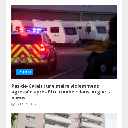
Politique
Pas-de-Calais : une maire violemment
agressée après être tombée dans un guet-
apens
6 août 2026