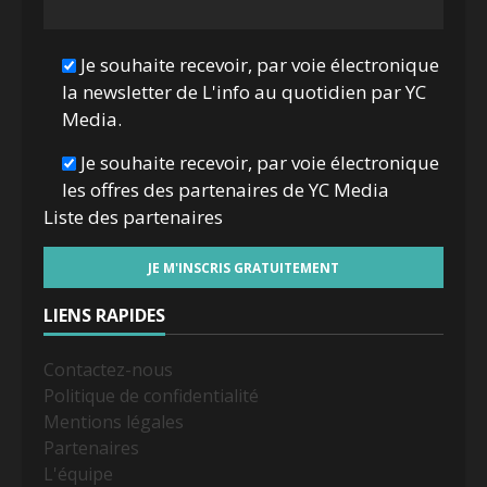
Je souhaite recevoir, par voie électronique
la newsletter de L'info au quotidien par YC
Media.
Je souhaite recevoir, par voie électronique
les offres des partenaires de YC Media
Liste des
partenaires
LIENS RAPIDES
Contactez-nous
Politique de confidentialité
Mentions légales
Partenaires
L'équipe