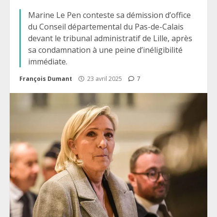
Marine Le Pen conteste sa démission d’office
du Conseil départemental du Pas-de-Calais
devant le tribunal administratif de Lille, après
sa condamnation à une peine d’inéligibilité
immédiate.
François Dumant
23 avril 2025
7