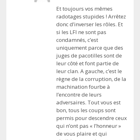
Et toujours vos mêmes
radotages stupides ! Arrêtez
donc d’inverser les rôles. Et
si les LFI ne sont pas
condamnés, c’est
uniquement parce que des
juges de pacotilles sont de
leur côté et font partie de
leur clan. A gauche, c’est le
règne de la corruption, de la
machination fourbe à
l’encontre de leurs
adversaires. Tout vous est
bon, tous les coups sont
permis pour descendre ceux
qui n’ont pas « l’honneur »
de vous plaire et qui