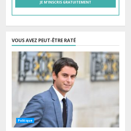
VOUS AVEZ PEUT-ÊTRE RATÉ
Politique