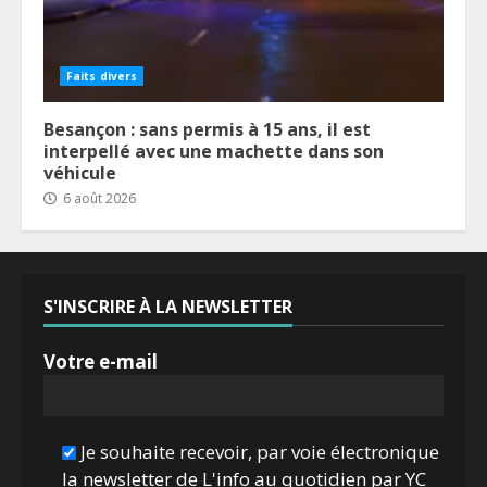
Faits divers
Besançon : sans permis à 15 ans, il est
interpellé avec une machette dans son
véhicule
6 août 2026
S'INSCRIRE À LA NEWSLETTER
Votre e-mail
Je souhaite recevoir, par voie électronique
la newsletter de L'info au quotidien par YC