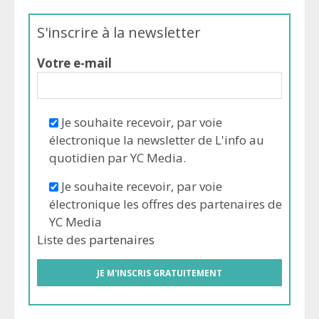
S'inscrire à la newsletter
Votre e-mail
Je souhaite recevoir, par voie
électronique la newsletter de L'info au
quotidien par YC Media.
Je souhaite recevoir, par voie
électronique les offres des partenaires de
YC Media
Liste des
partenaires