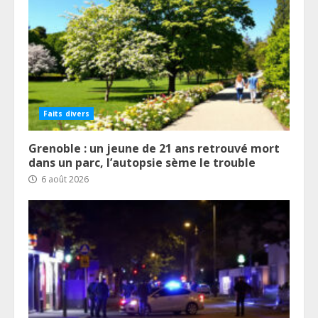
Faits divers
Grenoble : un jeune de 21 ans retrouvé mort
dans un parc, l’autopsie sème le trouble
6 août 2026