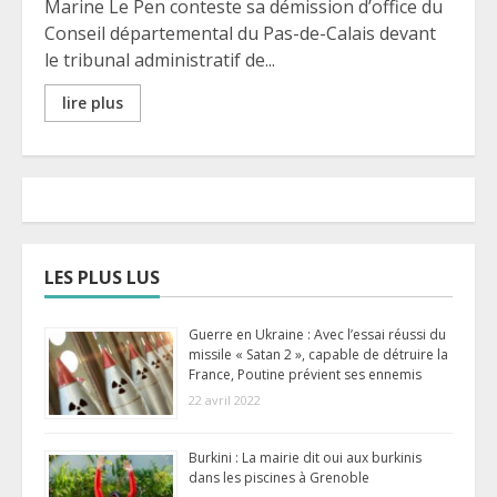
Marine Le Pen conteste sa démission d’office du
Conseil départemental du Pas-de-Calais devant
le tribunal administratif de...
lire plus
LES PLUS LUS
Guerre en Ukraine : Avec l’essai réussi du
missile « Satan 2 », capable de détruire la
France, Poutine prévient ses ennemis
22 avril 2022
Burkini : La mairie dit oui aux burkinis
dans les piscines à Grenoble