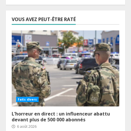
VOUS AVEZ PEUT-ÊTRE RATÉ
Faits divers
L’horreur en direct : un influenceur abattu
devant plus de 500 000 abonnés
6 août 2026