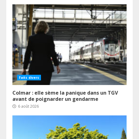
Faits divers
Colmar : elle sème la panique dans un TGV
avant de poignarder un gendarme
6 août 2026