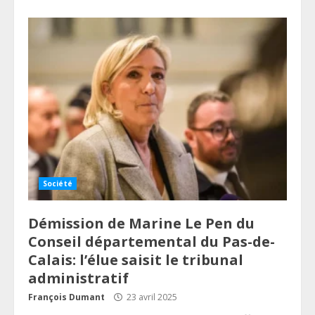
Société
Démission de Marine Le Pen du
Conseil départemental du Pas-de-
Calais: l’élue saisit le tribunal
administratif
François Dumant
23 avril 2025