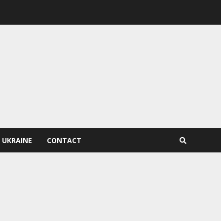
 UKRAINE
CONTACT