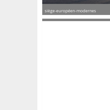
siège-européen-modernes