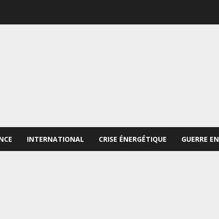
NCE
INTERNATIONAL
CRISE ÉNERGÉTIQUE
GUERRE EN