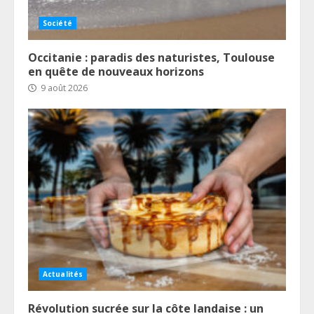
Société
Occitanie : paradis des naturistes, Toulouse
en quête de nouveaux horizons
9 août 2026
Actualités
Révolution sucrée sur la côte landaise : un