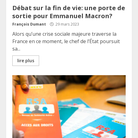
Débat sur la fin de vie: une porte de
sortie pour Emmanuel Macron?
François Dumant
29 mars 2023
Alors qu’une crise sociale majeure traverse la
France en ce moment, le chef de l’État poursuit
sa...
lire plus