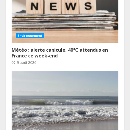
Environnement
Météo : alerte canicule, 40°C attendus en
France ce week-end
9 août 2026