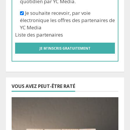
quotidien par YC Media.
Je souhaite recevoir, par voie
électronique les offres des partenaires de
YC Media
Liste des
partenaires
VOUS AVEZ PEUT-ÊTRE RATÉ