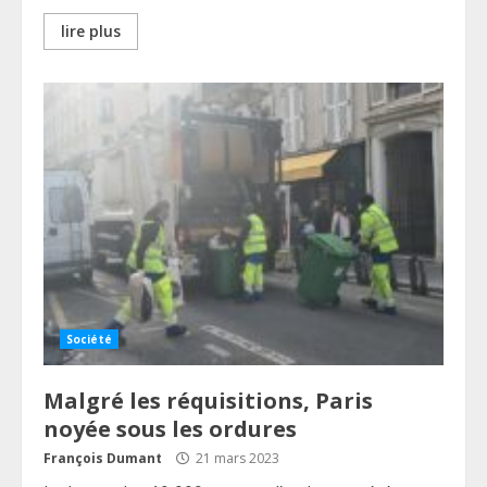
lire plus
Société
Malgré les réquisitions, Paris
noyée sous les ordures
François Dumant
21 mars 2023