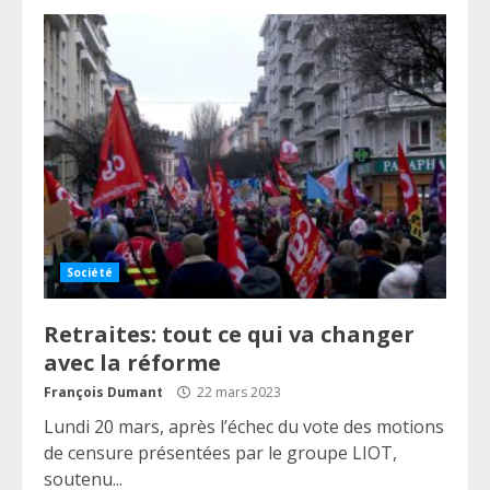
Société
Retraites: tout ce qui va changer
avec la réforme
François Dumant
22 mars 2023
Lundi 20 mars, après l’échec du vote des motions
de censure présentées par le groupe LIOT,
soutenu...