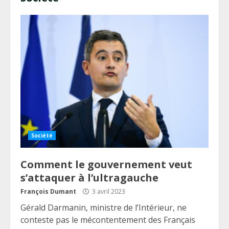
Société
Comment le gouvernement veut
s’attaquer à l’ultragauche
François Dumant
3 avril 2023
Gérald Darmanin, ministre de l’Intérieur, ne
conteste pas le mécontentement des Français