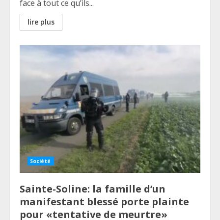
face à tout ce qu’ils...
lire plus
Société
Sainte-Soline: la famille d’un
manifestant blessé porte plainte
pour «tentative de meurtre»