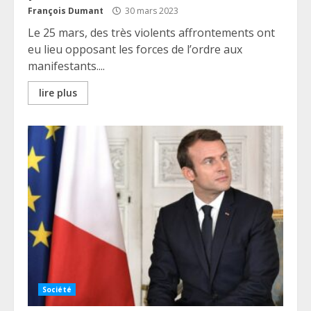
François Dumant
30 mars 2023
Le 25 mars, des très violents affrontements ont
eu lieu opposant les forces de l’ordre aux
manifestants....
lire plus
Société