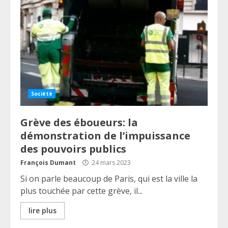
Société
Grève des éboueurs: la
démonstration de l’impuissance
des pouvoirs publics
François Dumant
24 mars 2023
Si on parle beaucoup de Paris, qui est la ville la
plus touchée par cette grève, il...
lire plus