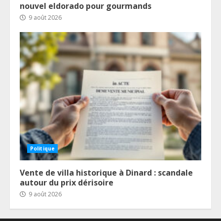
nouvel eldorado pour gourmands
9 août 2026
Politique
Vente de villa historique à Dinard : scandale
autour du prix dérisoire
9 août 2026