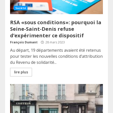
Société
RSA «sous conditions»: pourquoi la
Seine-Saint-Denis refuse
d’expérimenter ce dispositif
François Dumant
28 mars 2023
Au départ, 19 départements avaient été retenus
pour tester les nouvelles conditions d’attribution
du Revenu de solidarité...
lire plus