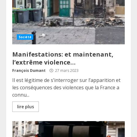
Société
Manifestations: et maintenant,
l’extrême violence…
François Dumant
27 mars 2023
Il est légitime de s’interroger sur l’apparition et
les conséquences des violences que la France a
connu...
lire plus