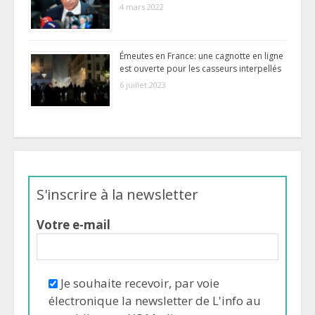
4 mars 2022
Émeutes en France: une cagnotte en ligne
est ouverte pour les casseurs interpellés
6 juillet 2023
S'inscrire à la newsletter
Votre e-mail
Je souhaite recevoir, par voie
électronique la newsletter de L'info au