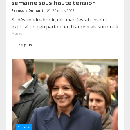
semaine sous haute tension
François Dumant
20 mars 2023
Si, dès vendredi soir, des manifestations ont
explosé un peu partout en France mais surtout à
Paris...
lire plus
Société