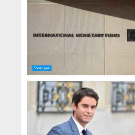
Économie