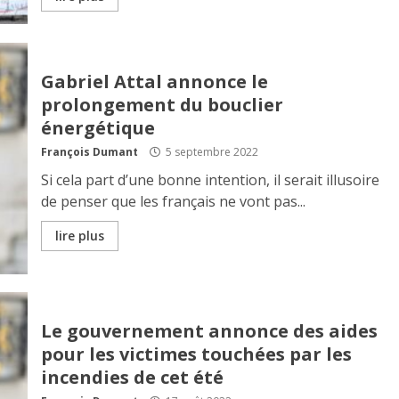
Gabriel Attal annonce le
prolongement du bouclier
énergétique
François Dumant
5 septembre 2022
Si cela part d’une bonne intention, il serait illusoire
de penser que les français ne vont pas...
lire plus
Le gouvernement annonce des aides
pour les victimes touchées par les
incendies de cet été