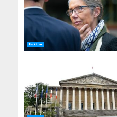
Politique