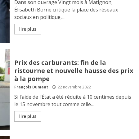
Dans son ouvrage Vingt mois à Matignon,
Élisabeth Borne critique la place des réseaux
sociaux en politique,...
lire plus
Prix des carburants: fin de la
ristourne et nouvelle hausse des prix
à la pompe
François Dumant
22 novembre 2022
Si l’aide de l’État a été réduite à 10 centimes depuis
le 15 novembre tout comme celle...
lire plus