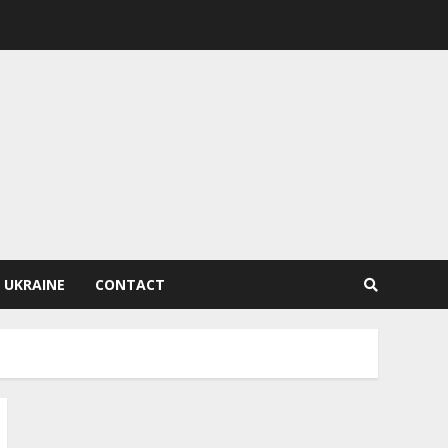
 UKRAINE
CONTACT