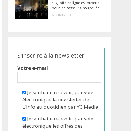
cagnotte en ligne est ouverte
pour les casseurs interpellés
6 juillet 2023
S'inscrire à la newsletter
Votre e-mail
Je souhaite recevoir, par voie
électronique la newsletter de
L'info au quotidien par YC Media.
Je souhaite recevoir, par voie
électronique les offres des