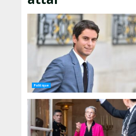
Politique