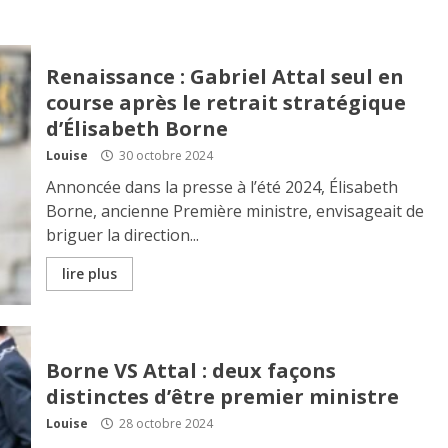
Renaissance : Gabriel Attal seul en
course après le retrait stratégique
d’Élisabeth Borne
Louise
30 octobre 2024
Annoncée dans la presse à l’été 2024, Élisabeth
Borne, ancienne Première ministre, envisageait de
briguer la direction...
lire plus
Borne VS Attal : deux façons
distinctes d’être premier ministre
Louise
28 octobre 2024