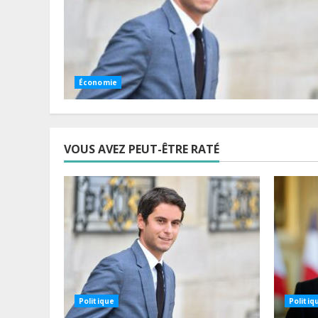
Économie
VOUS AVEZ PEUT-ÊTRE RATÉ
Politique
Politiq