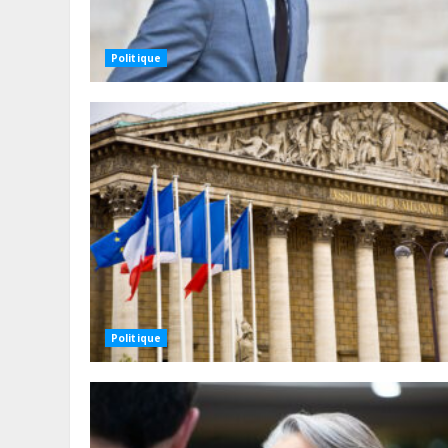
Politique
Politique