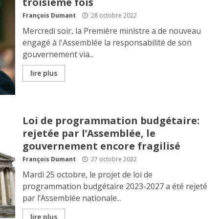
troisième fois
François Dumant
28 octobre 2022
Mercredi soir, la Première ministre a de nouveau
engagé à l'Assemblée la responsabilité de son
gouvernement via...
lire plus
Loi de programmation budgétaire:
rejetée par l’Assemblée, le
gouvernement encore fragilisé
François Dumant
27 octobre 2022
Mardi 25 octobre, le projet de loi de
programmation budgétaire 2023-2027 a été rejeté
par l’Assemblée nationale...
lire plus