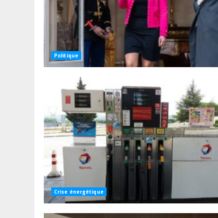
Politique
Crise énergétique