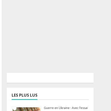
LES PLUS LUS
Guerre en Ukraine : Avec l’essai