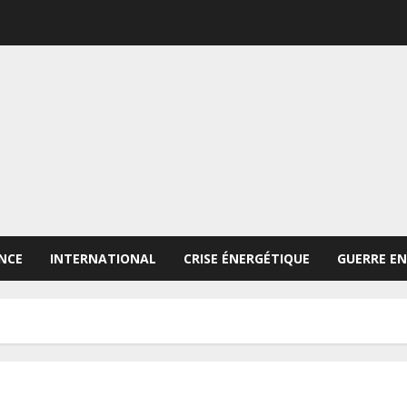
NCE
INTERNATIONAL
CRISE ÉNERGÉTIQUE
GUERRE EN