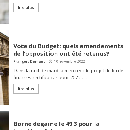
lire plus
Vote du Budget: quels amendements
de l’opposition ont été retenus?
François Dumant
10 novembre 2022
Dans la nuit de mardi à mercredi, le projet de loi de
finances rectificative pour 2022 a...
lire plus
Borne dégaine le 49.3 pour la