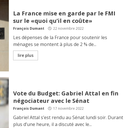
La France mise en garde par le FMI
sur le «quoi qu’il en coûte»
François Dumant
22 novembre 2022
Les dépenses de la France pour soutenir les
ménages se montent à plus de 2 % de...
lire plus
Vote du Budget: Gabriel Attal en fin
négociateur avec le Sénat
François Dumant
17 novembre 2022
Gabriel Attal s’est rendu au Sénat lundi soir. Durant
plus d’une heure, il a discuté avec le...