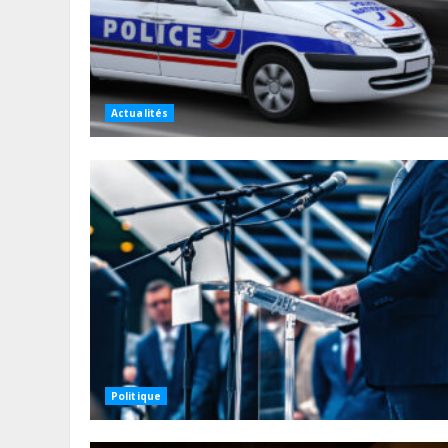
Actualités
Politique