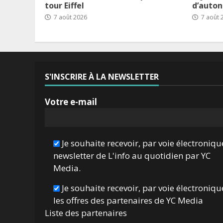
tour Eiffel
d’auto
7 août 2026
7 août 
S'INSCRIRE À LA NEWSLETTER
Votre e-mail
Je souhaite recevoir, par voie électroniqu
newsletter de L'info au quotidien par YC
Media.
Je souhaite recevoir, par voie électroniqu
les offres des partenaires de YC Media
Liste des
partenaires