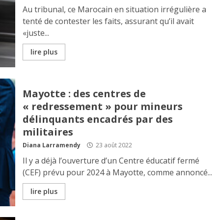
Au tribunal, ce Marocain en situation irrégulière a
tenté de contester les faits, assurant qu’il avait
«juste...
lire plus
Mayotte : des centres de
« redressement » pour mineurs
délinquants encadrés par des
militaires
Diana Larramendy
23 août 2022
Il y a déjà l’ouverture d’un Centre éducatif fermé
(CEF) prévu pour 2024 à Mayotte, comme annoncé...
lire plus