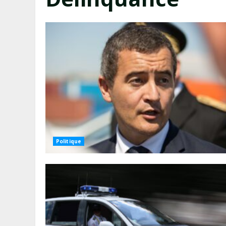
Politique