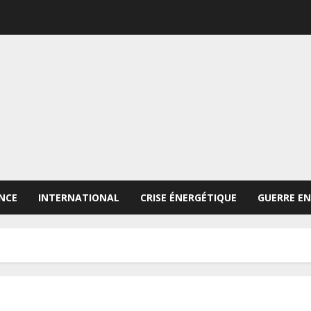
NCE
INTERNATIONAL
CRISE ÉNERGÉTIQUE
GUERRE EN