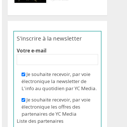
S'inscrire à la newsletter
Votre e-mail
Je souhaite recevoir, par voie
électronique la newsletter de
L'info au quotidien par YC Media.
Je souhaite recevoir, par voie
électronique les offres des
partenaires de YC Media
Liste des
partenaires