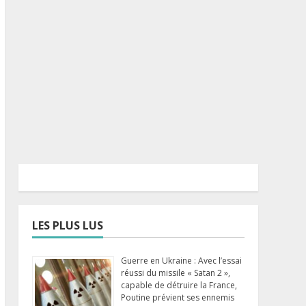
LES PLUS LUS
Guerre en Ukraine : Avec l’essai
réussi du missile « Satan 2 »,
capable de détruire la France,
Poutine prévient ses ennemis