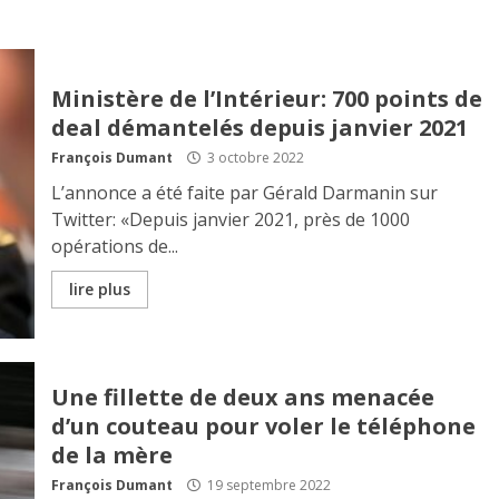
Ministère de l’Intérieur: 700 points de
deal démantelés depuis janvier 2021
François Dumant
3 octobre 2022
L’annonce a été faite par Gérald Darmanin sur
Twitter: «Depuis janvier 2021, près de 1000
opérations de...
lire plus
Une fillette de deux ans menacée
d’un couteau pour voler le téléphone
de la mère
François Dumant
19 septembre 2022