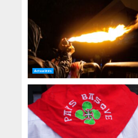
Actualités