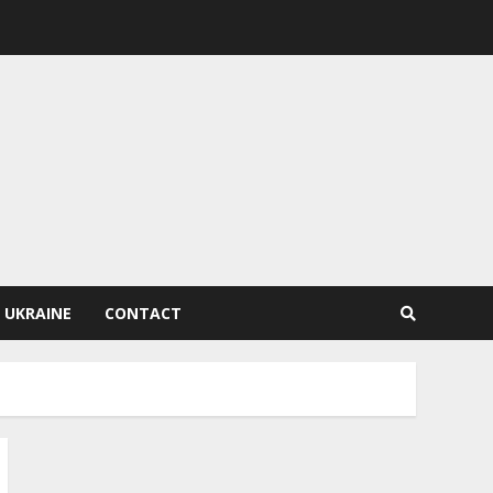
 UKRAINE
CONTACT