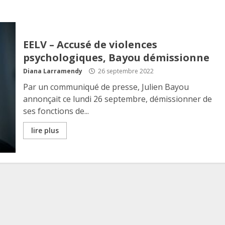
EELV – Accusé de violences
psychologiques, Bayou démissionne
Diana Larramendy
26 septembre 2022
Par un communiqué de presse, Julien Bayou
annonçait ce lundi 26 septembre, démissionner de
ses fonctions de...
lire plus