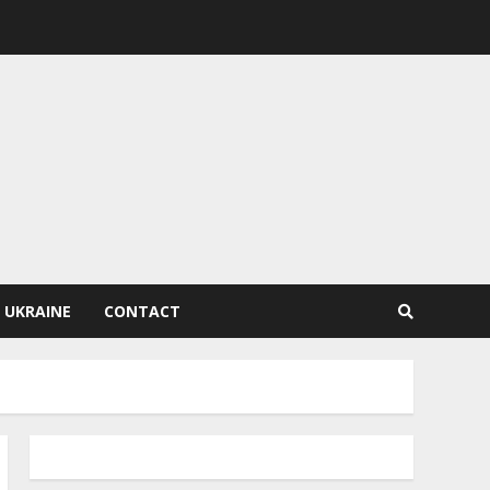
 UKRAINE
CONTACT