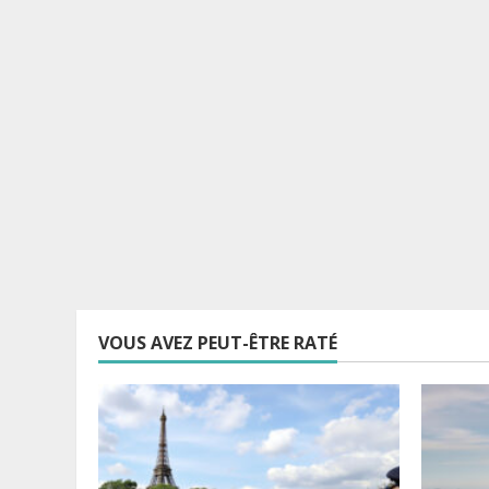
VOUS AVEZ PEUT-ÊTRE RATÉ