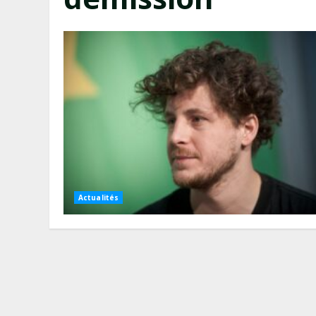
Actualités