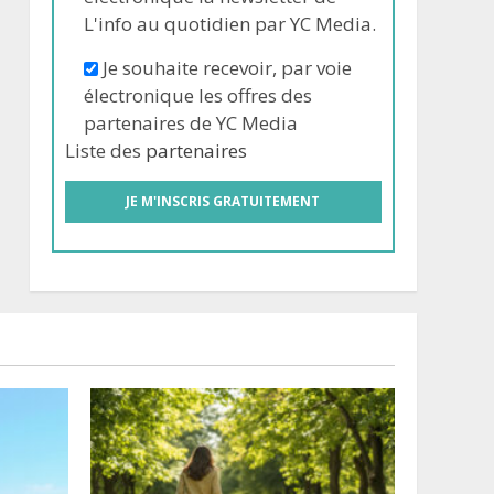
L'info au quotidien par YC Media.
Je souhaite recevoir, par voie
électronique les offres des
partenaires de YC Media
Liste des
partenaires