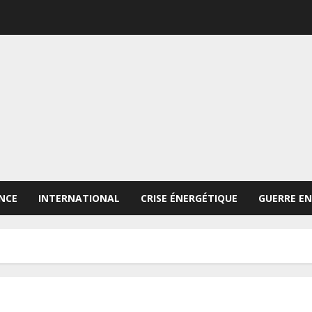
NCE
INTERNATIONAL
CRISE ÉNERGÉTIQUE
GUERRE EN