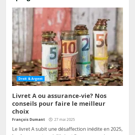
Droit & Argent
Livret A ou assurance-vie? Nos
conseils pour faire le meilleur
choix
François Dumant
27 mai 2025
Le livret A subit une désaffection inédite en 2025,