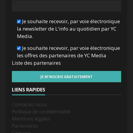
Je souhaite recevoir, par voie électronique
la newsletter de L'info au quotidien par YC
Media.
Je souhaite recevoir, par voie électronique
les offres des partenaires de YC Media
Liste des
partenaires
LIENS RAPIDES
Contactez-nous
Politique de confidentialité
Mentions légales
Partenaires