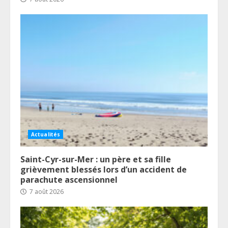
Actualités
Saint-Cyr-sur-Mer : un père et sa fille
grièvement blessés lors d’un accident de
parachute ascensionnel
7 août 2026