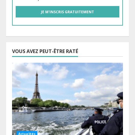
VOUS AVEZ PEUT-ÊTRE RATÉ
Actualités