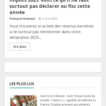
surtout pas déclarer au fisc cette
année
François Dumant
2 mai 2025
Vous trouverez ici la liste des revenus exonérés
à ne surtout pas mentionner dans votre
déclaration 2025....
lire plus
LES PLUS LUS
Guerre en Ukraine : Avec l’essai réussi du
missile « Satan 2 », capable de détruire la
France, Poutine prévient ses ennemis