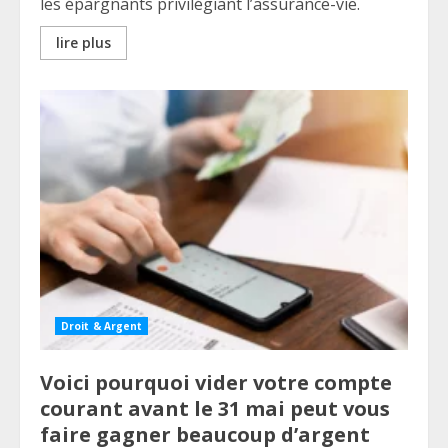
les épargnants privilégiant l’assurance-vie.
lire plus
Droit & Argent
Voici pourquoi vider votre compte
courant avant le 31 mai peut vous
faire gagner beaucoup d’argent