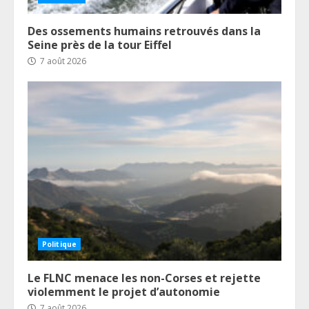
Des ossements humains retrouvés dans la
Seine près de la tour Eiffel
7 août 2026
Politique
Le FLNC menace les non-Corses et rejette
violemment le projet d’autonomie
7 août 2026