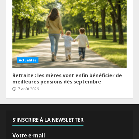
Actualités
Retraite : les mères vont enfin bénéficier de
meilleures pensions dès septembre
7 août 2026
S'INSCRIRE À LA NEWSLETTER
Votre e-mail