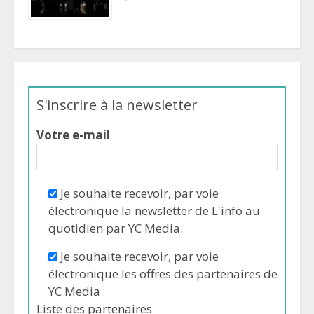
S'inscrire à la newsletter
Votre e-mail
Je souhaite recevoir, par voie
électronique la newsletter de L'info au
quotidien par YC Media.
Je souhaite recevoir, par voie
électronique les offres des partenaires de
YC Media
Liste des
partenaires