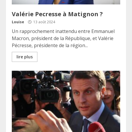
Valérie Pecresse à Matignon ?
Louise
13 août 2024
Un rapprochement inattendu entre Emmanuel
Macron, président de la République, et Valérie
Pécresse, présidente de la région...
lire plus