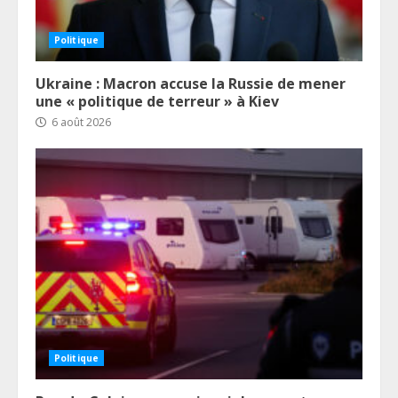
Politique
Ukraine : Macron accuse la Russie de mener
une « politique de terreur » à Kiev
6 août 2026
Politique