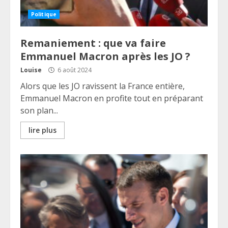
Politique
Remaniement : que va faire
Emmanuel Macron après les JO ?
Louise
6 août 2024
Alors que les JO ravissent la France entière,
Emmanuel Macron en profite tout en préparant
son plan...
lire plus