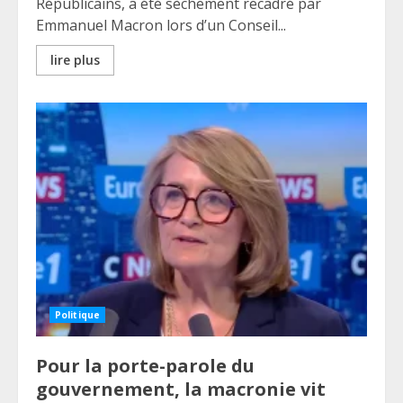
Républicains, a été sèchement recadré par
Emmanuel Macron lors d’un Conseil...
lire plus
Politique
Pour la porte-parole du
gouvernement, la macronie vit