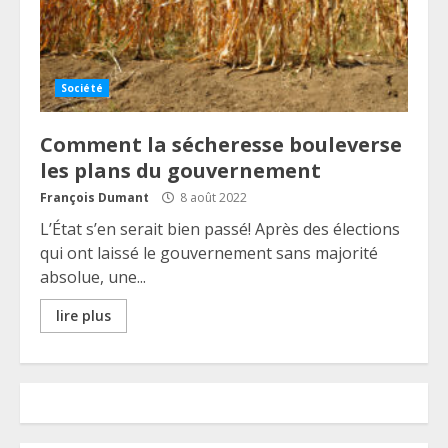
Société
Comment la sécheresse bouleverse
les plans du gouvernement
François Dumant
8 août 2022
L’État s’en serait bien passé! Après des élections
qui ont laissé le gouvernement sans majorité
absolue, une...
lire plus