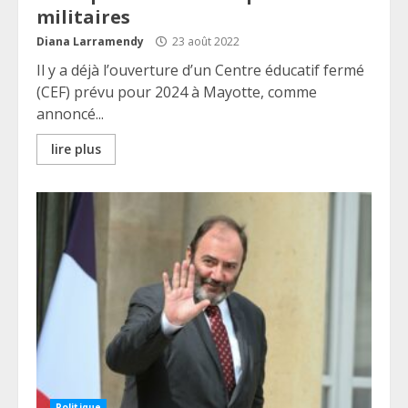
militaires
Diana Larramendy
23 août 2022
Il y a déjà l’ouverture d’un Centre éducatif fermé
(CEF) prévu pour 2024 à Mayotte, comme
annoncé...
lire plus
Politique