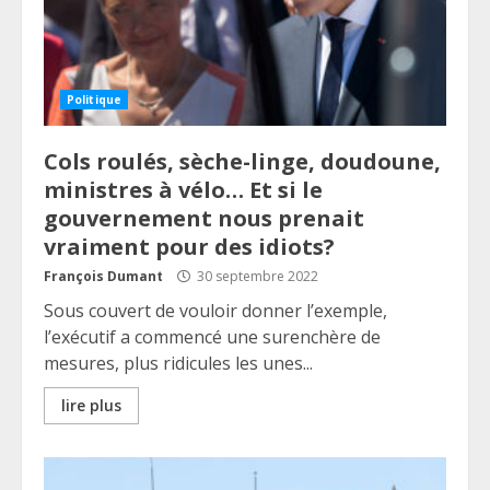
Politique
Cols roulés, sèche-linge, doudoune,
ministres à vélo… Et si le
gouvernement nous prenait
vraiment pour des idiots?
François Dumant
30 septembre 2022
Sous couvert de vouloir donner l’exemple,
l’exécutif a commencé une surenchère de
mesures, plus ridicules les unes...
lire plus