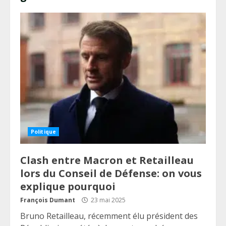
Politique
Clash entre Macron et Retailleau
lors du Conseil de Défense: on vous
explique pourquoi
François Dumant
23 mai 2025
Bruno Retailleau, récemment élu président des