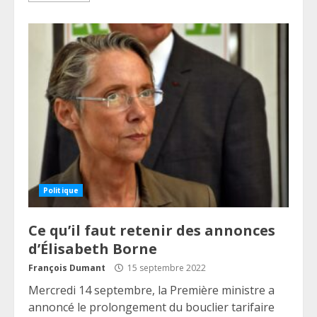
Politique
Ce qu’il faut retenir des annonces
d’Élisabeth Borne
François Dumant
15 septembre 2022
Mercredi 14 septembre, la Première ministre a
annoncé le prolongement du bouclier tarifaire