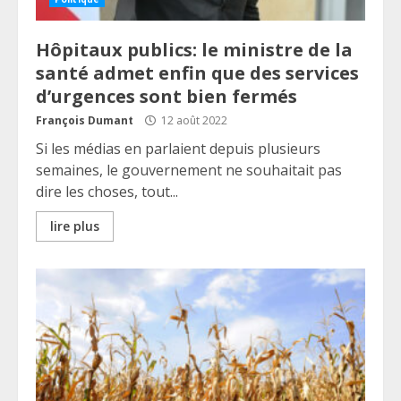
Hôpitaux publics: le ministre de la
santé admet enfin que des services
d’urgences sont bien fermés
François Dumant
12 août 2022
Si les médias en parlaient depuis plusieurs
semaines, le gouvernement ne souhaitait pas
dire les choses, tout...
lire plus