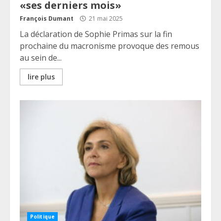
«ses derniers mois»
François Dumant
21 mai 2025
La déclaration de Sophie Primas sur la fin
prochaine du macronisme provoque des remous
au sein de...
lire plus
Politique