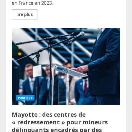
en France en 2023...
lire plus
Politique
Mayotte : des centres de
« redressement » pour mineurs
délinquants encadrés par des