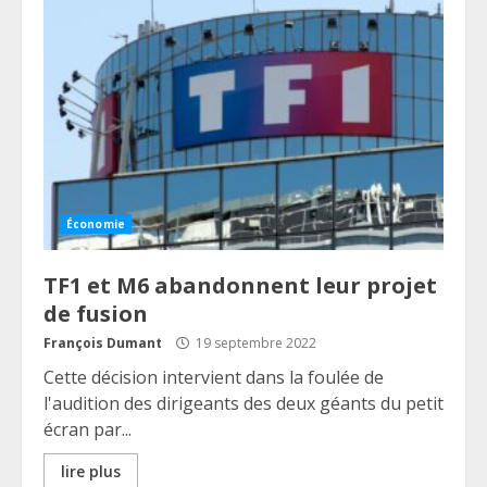
Économie
TF1 et M6 abandonnent leur projet
de fusion
François Dumant
19 septembre 2022
Cette décision intervient dans la foulée de
l'audition des dirigeants des deux géants du petit
écran par...
lire plus