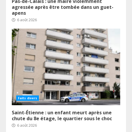
Pas-de-Calais : une maire violemment
agressée après être tombée dans un guet-
apens
6 août 2026
Faits divers
Saint-Étienne : un enfant meurt après une
chute du 8e étage, le quartier sous le choc
6 août 2026