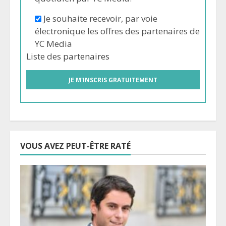
Je souhaite recevoir, par voie
électronique les offres des partenaires de
YC Media
Liste des
partenaires
VOUS AVEZ PEUT-ÊTRE RATÉ