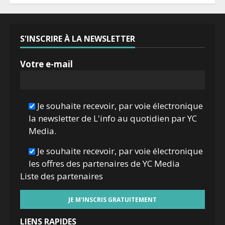
S'INSCRIRE À LA NEWSLETTER
Votre e-mail
Je souhaite recevoir, par voie électronique
la newsletter de L'info au quotidien par YC
Media.
Je souhaite recevoir, par voie électronique
les offres des partenaires de YC Media
Liste des
partenaires
LIENS RAPIDES