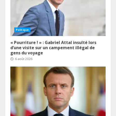
Politique
« Pourriture ! » : Gabriel Attal insulté lors
d’une visite sur un campement illégal de
gens du voyage
6 août 2026