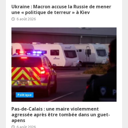
Ukraine : Macron accuse la Russie de mener
une « politique de terreur » à Kiev
6 août 2026
Politique
Pas-de-Calais : une maire violemment
agressée après être tombée dans un guet-
apens
6 août 2026