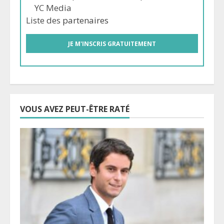
YC Media
Liste des
partenaires
VOUS AVEZ PEUT-ÊTRE RATÉ