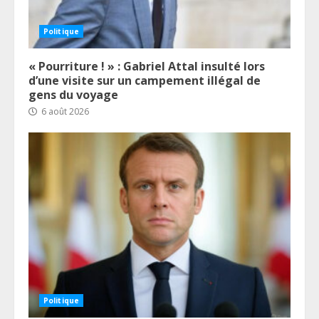
Politique
« Pourriture ! » : Gabriel Attal insulté lors
d’une visite sur un campement illégal de
gens du voyage
6 août 2026
Politique