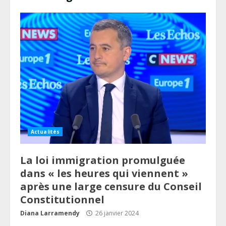
Actualités
La loi immigration promulguée
dans « les heures qui viennent »
après une large censure du Conseil
Constitutionnel
Diana Larramendy
26 janvier 2024