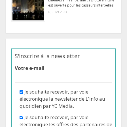
Émeutes en France: une cagnotte en ligne
est ouverte pour les casseurs interpellés
6 juillet 2023
S'inscrire à la newsletter
Votre e-mail
Je souhaite recevoir, par voie
électronique la newsletter de L'info au
quotidien par YC Media.
Je souhaite recevoir, par voie
électronique les offres des partenaires de