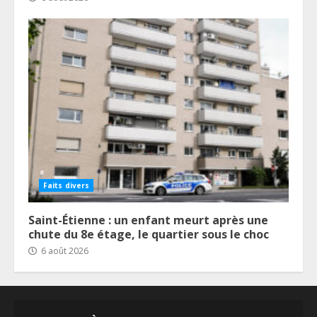
Faits divers
Saint-Étienne : un enfant meurt après une
chute du 8e étage, le quartier sous le choc
6 août 2026