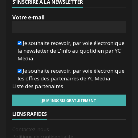
S'INSCRIRE À LA NEWSLETTER
Votre e-mail
Je souhaite recevoir, par voie électronique
la newsletter de L'info au quotidien par YC
Media.
Je souhaite recevoir, par voie électronique
les offres des partenaires de YC Media
Liste des
partenaires
LIENS RAPIDES
Contactez-nous
Politique de confidentialité