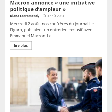
Macron annonce « une initiative
politique d’ampleur »
Diana Larramendy
3 août 2023
Mercredi 2 août, nos confrères du journal Le
Figaro, publiaient un entretien exclusif avec
Emmanuel Macron. Le...
lire plus