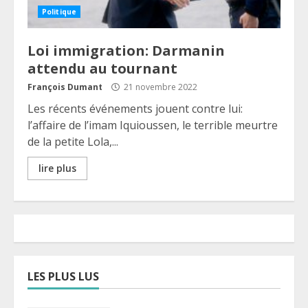
Politique
Loi immigration: Darmanin
attendu au tournant
François Dumant
21 novembre 2022
Les récents événements jouent contre lui:
l’affaire de l’imam Iquioussen, le terrible meurtre
de la petite Lola,...
lire plus
LES PLUS LUS