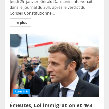
Jeudi 25 janvier, Gérald Darmanin intervenait
dans le journal du 20h, après le verdict du
Conseil Constitutionnel...
lire plus
Actualités
Émeutes, Loi immigration et 49’3 :