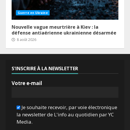
Guerre en Ukraine
Nouvelle vague meurtrière à Kiev : la
défense antiaérienne ukrainienne désarmée
8 août 2026
S'INSCRIRE À LA NEWSLETTER
Votre e-mail
Je souhaite recevoir, par voie électronique
la newsletter de L'info au quotidien par YC
Media.