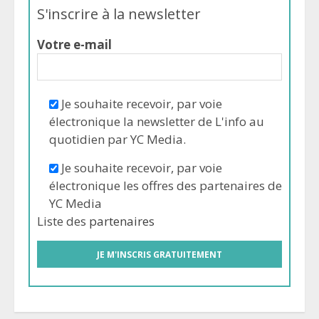
S'inscrire à la newsletter
Votre e-mail
Je souhaite recevoir, par voie
électronique la newsletter de L'info au
quotidien par YC Media.
Je souhaite recevoir, par voie
électronique les offres des partenaires de
YC Media
Liste des
partenaires