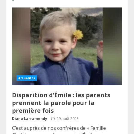
Actualités
Disparition d’Émile : les parents
prennent la parole pour la
première fois
Diana Larramendy
29 août 2023
C’est auprès de nos confrères de « Famille