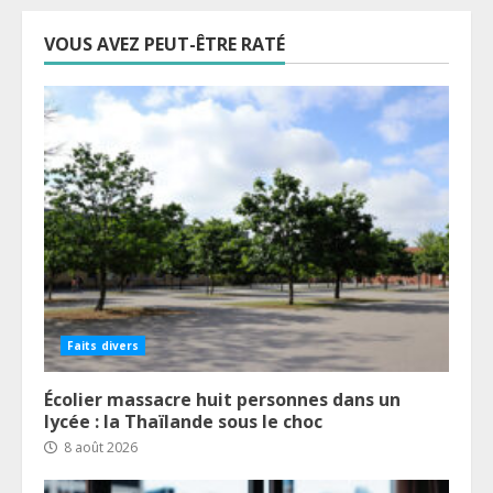
VOUS AVEZ PEUT-ÊTRE RATÉ
Faits divers
Écolier massacre huit personnes dans un
lycée : la Thaïlande sous le choc
8 août 2026