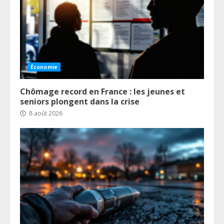
Économie
Chômage record en France : les jeunes et
seniors plongent dans la crise
8 août 2026