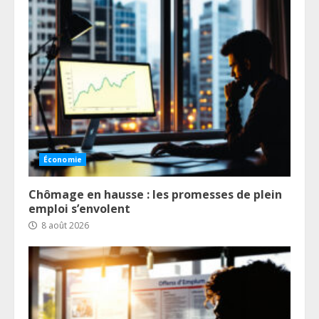
Économie
Chômage en hausse : les promesses de plein
emploi s’envolent
8 août 2026