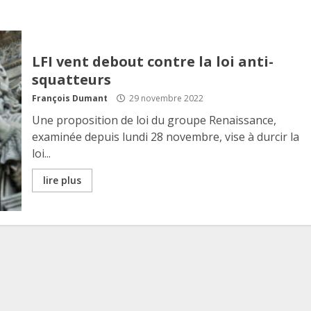
LFI vent debout contre la loi anti-
squatteurs
François Dumant
29 novembre 2022
Une proposition de loi du groupe Renaissance,
examinée depuis lundi 28 novembre, vise à durcir la
loi...
lire plus