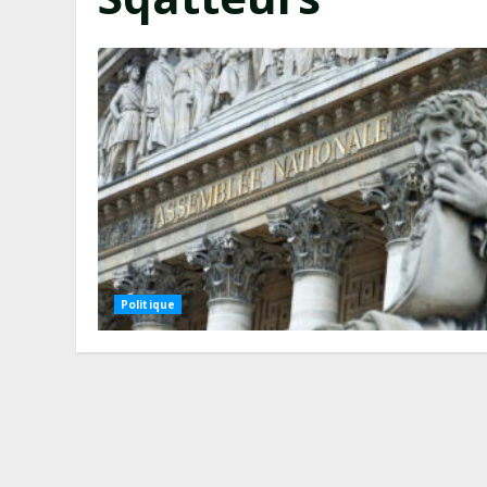
Politique