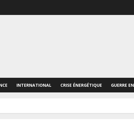
NCE
INTERNATIONAL
CRISE ÉNERGÉTIQUE
GUERRE EN