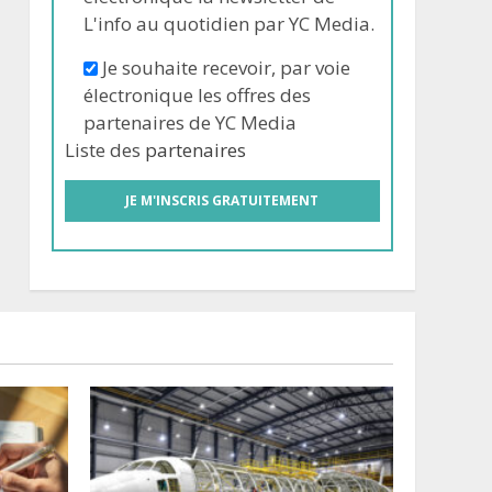
L'info au quotidien par YC Media.
Je souhaite recevoir, par voie
électronique les offres des
partenaires de YC Media
Liste des
partenaires