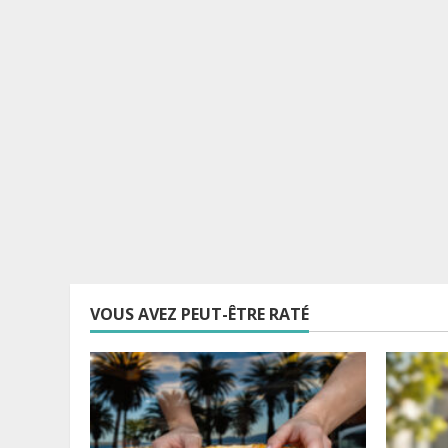
VOUS AVEZ PEUT-ÊTRE RATÉ