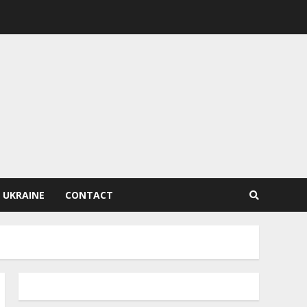
 UKRAINE
CONTACT