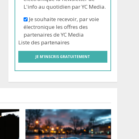
L'info au quotidien par YC Media.
Je souhaite recevoir, par voie
électronique les offres des
partenaires de YC Media
Liste des
partenaires