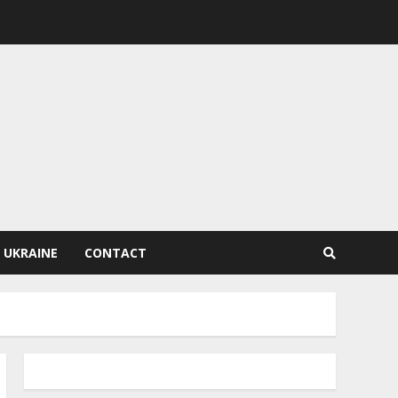
 UKRAINE
CONTACT