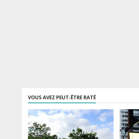
VOUS AVEZ PEUT-ÊTRE RATÉ