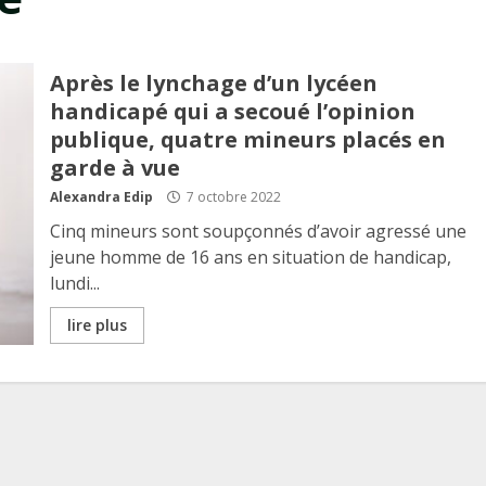
Après le lynchage d’un lycéen
handicapé qui a secoué l’opinion
publique, quatre mineurs placés en
garde à vue
Alexandra Edip
7 octobre 2022
Cinq mineurs sont soupçonnés d’avoir agressé une
jeune homme de 16 ans en situation de handicap,
lundi...
lire plus