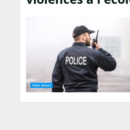
Faits divers