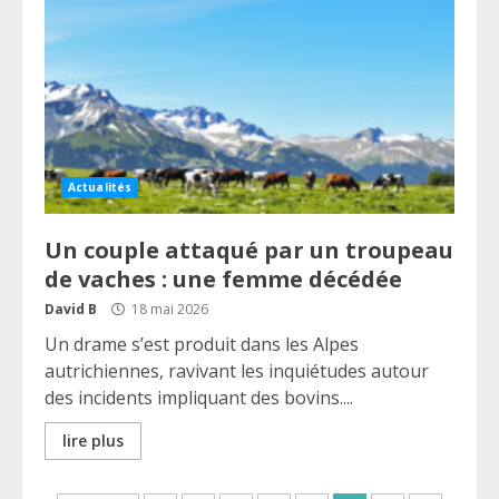
Actualités
Un couple attaqué par un troupeau
de vaches : une femme décédée
David B
18 mai 2026
Un drame s’est produit dans les Alpes
autrichiennes, ravivant les inquiétudes autour
des incidents impliquant des bovins....
lire plus