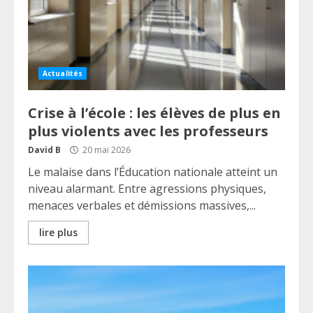
Actualités
Crise à l’école : les élèves de plus en
plus violents avec les professeurs
David B
20 mai 2026
Le malaise dans l’Éducation nationale atteint un
niveau alarmant. Entre agressions physiques,
menaces verbales et démissions massives,...
lire plus