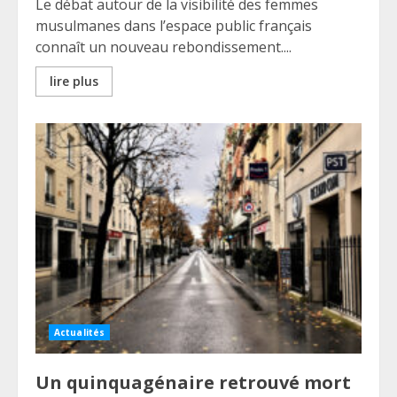
Le débat autour de la visibilité des femmes
musulmanes dans l’espace public français
connaît un nouveau rebondissement....
lire plus
Actualités
Un quinquagénaire retrouvé mort