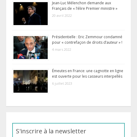
Jean-Luc Mélenchon demande aux
Français de « l’élire Premier ministre »
20 avril 2022
Présidentielle : Eric Zemmour condamné
pour « contrefaçon de droits d’auteur » !
4 mars 2022
Émeutes en France: une cagnotte en ligne
est ouverte pour les casseurs interpellés
6 juillet 2023
S'inscrire à la newsletter