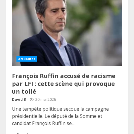
Actualités
François Ruffin accusé de racisme
par LFI : cette scène qui provoque
un tollé
David B
20 mai 2026
Une tempête politique secoue la campagne
présidentielle. Le député de la Somme et
candidat François Ruffin se...