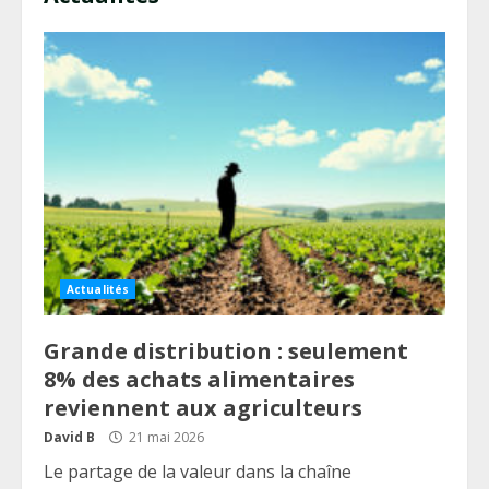
Actualités
Grande distribution : seulement
8% des achats alimentaires
reviennent aux agriculteurs
David B
21 mai 2026
Le partage de la valeur dans la chaîne