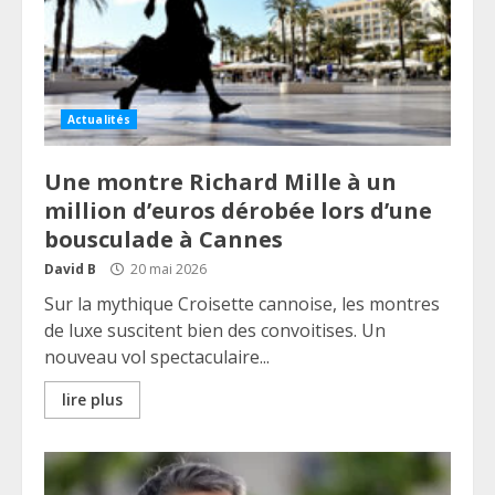
Actualités
Une montre Richard Mille à un
million d’euros dérobée lors d’une
bousculade à Cannes
David B
20 mai 2026
Sur la mythique Croisette cannoise, les montres
de luxe suscitent bien des convoitises. Un
nouveau vol spectaculaire...
lire plus