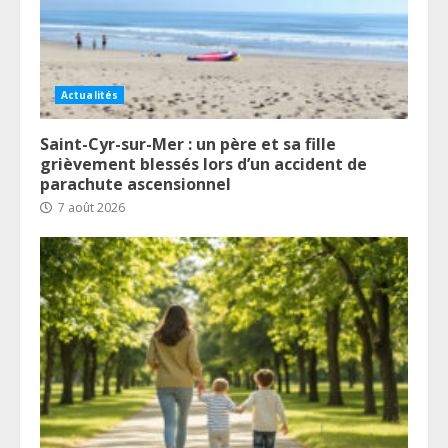
Actualités
Saint-Cyr-sur-Mer : un père et sa fille
grièvement blessés lors d’un accident de
parachute ascensionnel
7 août 2026