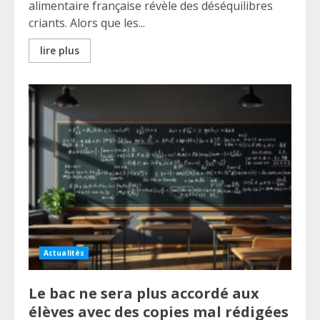
alimentaire française révèle des déséquilibres
criants. Alors que les...
lire plus
Actualités
Le bac ne sera plus accordé aux
élèves avec des copies mal rédigées