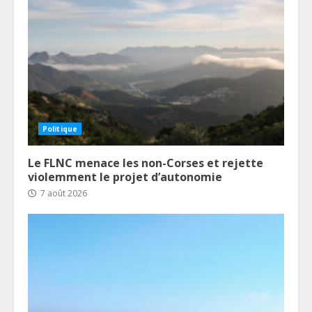
Politique
Le FLNC menace les non-Corses et rejette
violemment le projet d’autonomie
7 août 2026