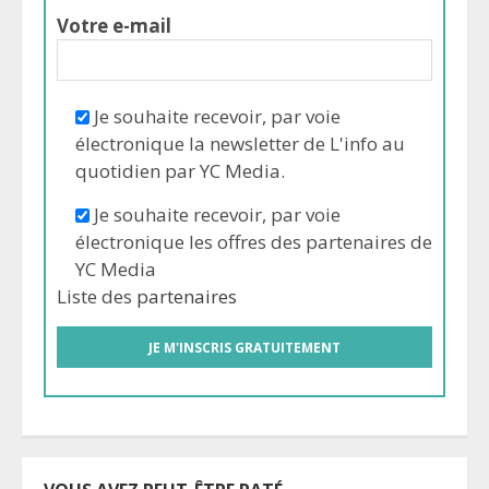
Votre e-mail
Je souhaite recevoir, par voie
électronique la newsletter de L'info au
quotidien par YC Media.
Je souhaite recevoir, par voie
électronique les offres des partenaires de
YC Media
Liste des
partenaires