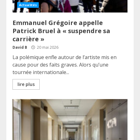
Actualités
Emmanuel Grégoire appelle
Patrick Bruel à « suspendre sa
carrière »
David B
20 mai 2026
La polémique enfle autour de l’artiste mis en
cause pour des faits graves. Alors qu’une
tournée internationale...
lire plus