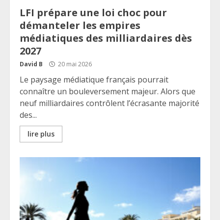
LFI prépare une loi choc pour
démanteler les empires
médiatiques des milliardaires dès
2027
David B
20 mai 2026
Le paysage médiatique français pourrait
connaître un bouleversement majeur. Alors que
neuf milliardaires contrôlent l’écrasante majorité
des...
lire plus