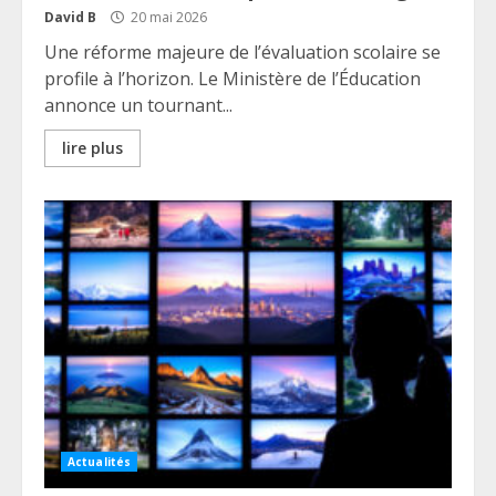
David B
20 mai 2026
Une réforme majeure de l’évaluation scolaire se
profile à l’horizon. Le Ministère de l’Éducation
annonce un tournant...
lire plus
Actualités