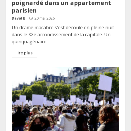
poignardé dans un appartement
parisien
David B
20 mai 2026
Un drame macabre s’est déroulé en pleine nuit
dans le XXe arrondissement de la capitale. Un
quinquagénaire...
lire plus