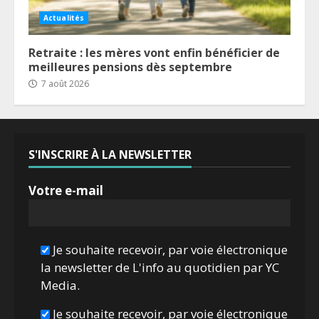
Actualités
Retraite : les mères vont enfin bénéficier de
meilleures pensions dès septembre
7 août 2026
S'INSCRIRE À LA NEWSLETTER
Votre e-mail
Je souhaite recevoir, par voie électronique
la newsletter de L'info au quotidien par YC
Media.
Je souhaite recevoir, par voie électronique