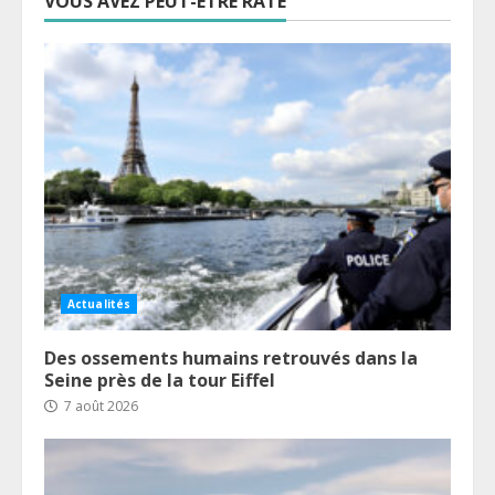
VOUS AVEZ PEUT-ÊTRE RATÉ
Actualités
Des ossements humains retrouvés dans la
Seine près de la tour Eiffel
7 août 2026