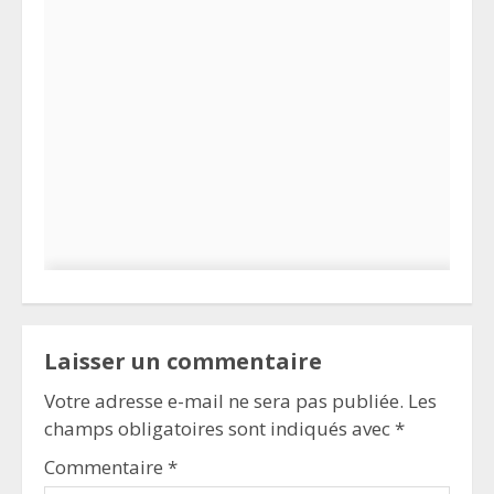
Laisser un commentaire
Votre adresse e-mail ne sera pas publiée.
Les
champs obligatoires sont indiqués avec
*
Commentaire
*