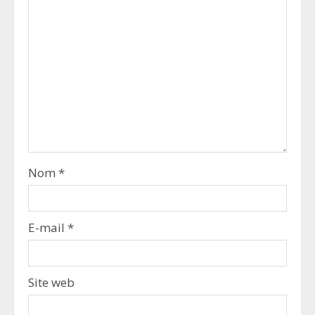
Nom
*
E-mail
*
Site web