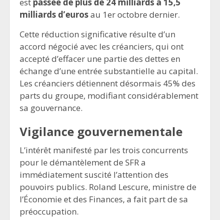
est
passée de plus de 24 milliards à 15,5
milliards d’euros
au 1er octobre dernier.
Cette réduction significative résulte d’un
accord négocié avec les créanciers, qui ont
accepté d’effacer une partie des dettes en
échange d’une entrée substantielle au capital.
Les créanciers détiennent désormais 45% des
parts du groupe, modifiant considérablement
sa gouvernance.
Vigilance gouvernementale
L’intérêt manifesté par les trois concurrents
pour le démantèlement de SFR a
immédiatement suscité l’attention des
pouvoirs publics. Roland Lescure, ministre de
l’Économie et des Finances, a fait part de sa
préoccupation.