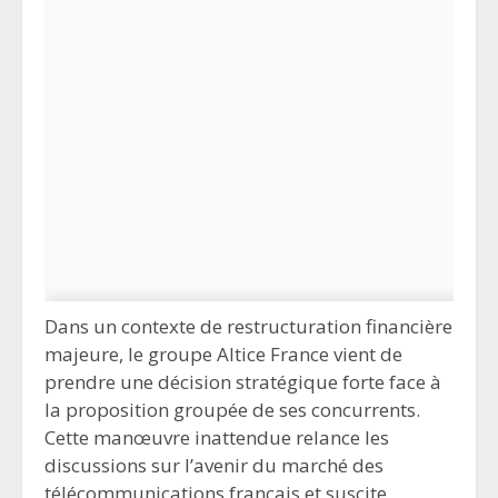
Dans un contexte de restructuration financière
majeure, le groupe Altice France vient de
prendre une décision stratégique forte face à
la proposition groupée de ses concurrents.
Cette manœuvre inattendue relance les
discussions sur l’avenir du marché des
télécommunications français et suscite