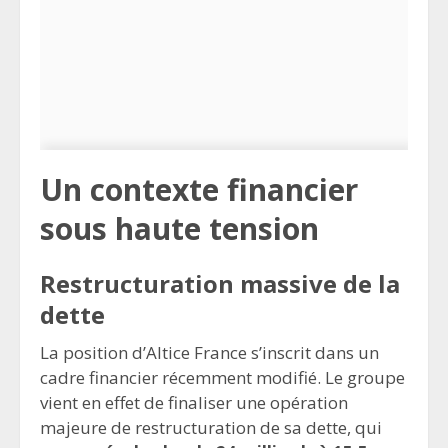
Un contexte financier
sous haute tension
Restructuration massive de la
dette
La position d’Altice France s’inscrit dans un
cadre financier récemment modifié. Le groupe
vient en effet de finaliser une opération
majeure de restructuration de sa dette, qui