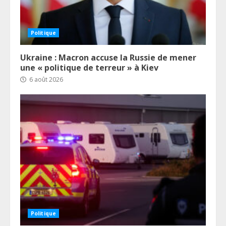
Politique
Ukraine : Macron accuse la Russie de mener
une « politique de terreur » à Kiev
6 août 2026
Politique