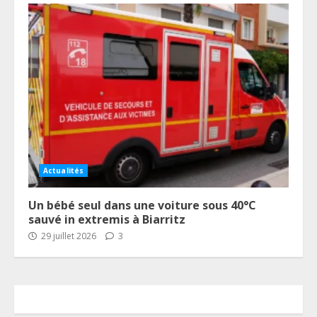
Actualités
Un bébé seul dans une voiture sous 40°C
sauvé in extremis à Biarritz
29 juillet 2026
3