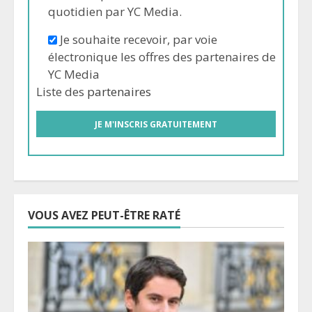
quotidien par YC Media.
Je souhaite recevoir, par voie
électronique les offres des partenaires de
YC Media
Liste des
partenaires
VOUS AVEZ PEUT-ÊTRE RATÉ