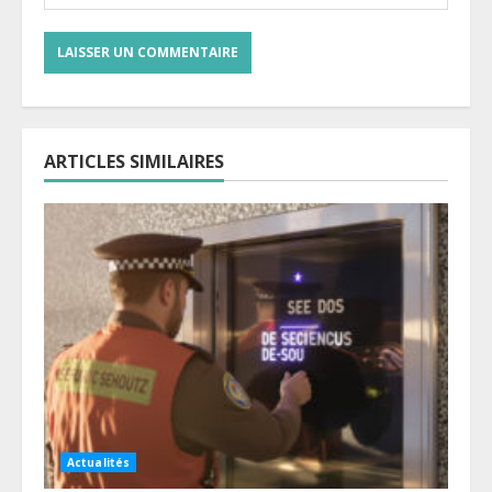
ARTICLES SIMILAIRES
Actualités