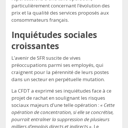
particulièrement concernant l’évolution des
prix et la qualité des services proposés aux
consommateurs français.
Inquiétudes sociales
croissantes
L’avenir de SFR suscite de vives
préoccupations parmi ses employés, qui
craignent pour la pérennité de leurs postes
dans un secteur en perpétuelle mutation.
La CFDT a exprimé ses inquiétudes face à ce
projet de rachat en soulignant les risques
sociaux majeurs d’une telle opération :
« Cette
opération de concentration, si elle se concrétise,
pourrait entraîner la suppression de plusieurs
milliers d’emplois directs et indirects »
. Le