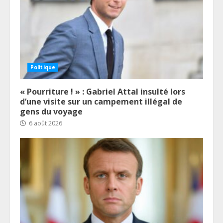
Politique
« Pourriture ! » : Gabriel Attal insulté lors
d’une visite sur un campement illégal de
gens du voyage
6 août 2026