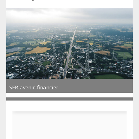
SFR-avenir-financier