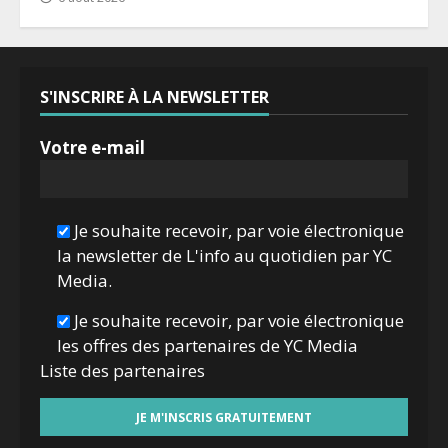
S'INSCRIRE À LA NEWSLETTER
Votre e-mail
Je souhaite recevoir, par voie électronique
la newsletter de L'info au quotidien par YC
Media.
Je souhaite recevoir, par voie électronique
les offres des partenaires de YC Media
Liste des
partenaires