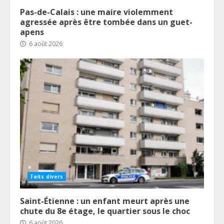
Pas-de-Calais : une maire violemment
agressée après être tombée dans un guet-
apens
6 août 2026
Faits divers
Saint-Étienne : un enfant meurt après une
chute du 8e étage, le quartier sous le choc
6 août 2026