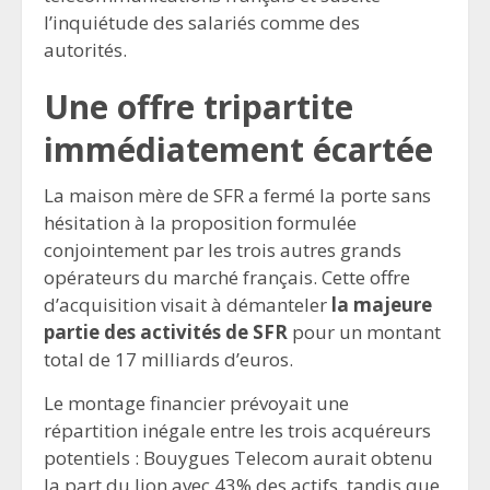
l’inquiétude des salariés comme des
autorités.
Une offre tripartite
immédiatement écartée
La maison mère de SFR a fermé la porte sans
hésitation à la proposition formulée
conjointement par les trois autres grands
opérateurs du marché français. Cette offre
d’acquisition visait à démanteler
la majeure
partie des activités de SFR
pour un montant
total de 17 milliards d’euros.
Le montage financier prévoyait une
répartition inégale entre les trois acquéreurs
potentiels : Bouygues Telecom aurait obtenu
la part du lion avec 43% des actifs, tandis que