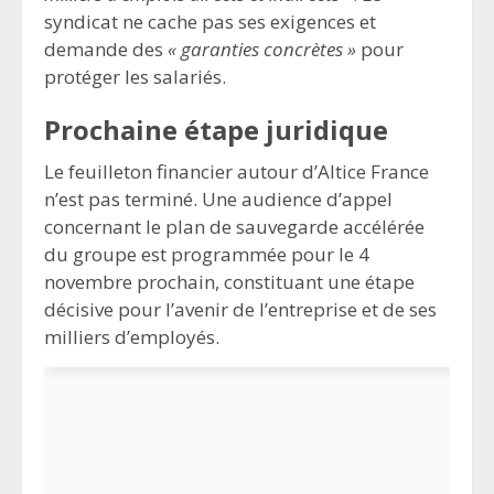
syndicat ne cache pas ses exigences et
demande des
« garanties concrètes »
pour
protéger les salariés.
Prochaine étape juridique
Le feuilleton financier autour d’Altice France
n’est pas terminé. Une audience d’appel
concernant le plan de sauvegarde accélérée
du groupe est programmée pour le 4
novembre prochain, constituant une étape
décisive pour l’avenir de l’entreprise et de ses
milliers d’employés.