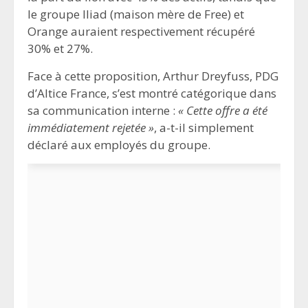
le groupe Iliad (maison mère de Free) et
Orange auraient respectivement récupéré
30% et 27%.
Face à cette proposition, Arthur Dreyfuss, PDG
d’Altice France, s’est montré catégorique dans
sa communication interne :
« Cette offre a été
immédiatement rejetée »
, a-t-il simplement
déclaré aux employés du groupe.