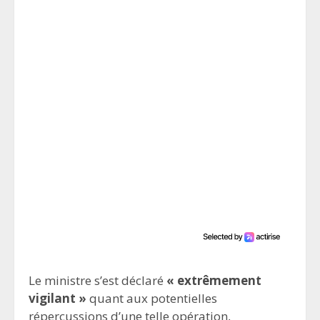
Le ministre s’est déclaré
« extrêmement
vigilant »
quant aux potentielles
répercussions d’une telle opération,