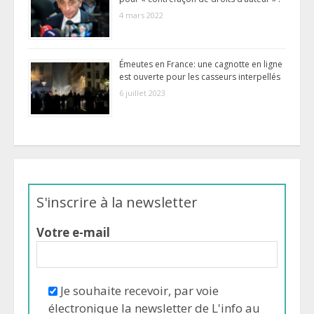
4 mars 2022
Émeutes en France: une cagnotte en ligne
est ouverte pour les casseurs interpellés
6 juillet 2023
S'inscrire à la newsletter
Votre e-mail
Je souhaite recevoir, par voie
électronique la newsletter de L'info au