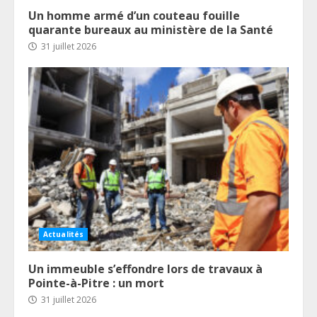
Un homme armé d’un couteau fouille
quarante bureaux au ministère de la Santé
31 juillet 2026
Actualités
Un immeuble s’effondre lors de travaux à
Pointe-à-Pitre : un mort
31 juillet 2026