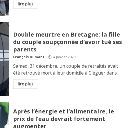
lire plus
Double meurtre en Bretagne: la fille
du couple soupçonnée d’avoir tué ses
parents
François Dumant
4 janvier 2023
Samedi 31 décembre, un couple de retraités avait
été retrouvé mort à leur domicile à Cléguer dans...
lire plus
Après l’énergie et l’alimentaire, le
prix de l’eau devrait fortement
augmenter