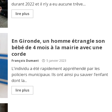
durant 2022 et il n’y a eu aucune trêve....
lire plus
En Gironde, un homme étrangle son
bébé de 4 mois à la mairie avec une
corde
François Dumant
5 janvier 2023
L’individu a été rapidement appréhendé par les
policiers municipaux. Ils ont ainsi pu sauver l’enfant
dont la...
lire plus