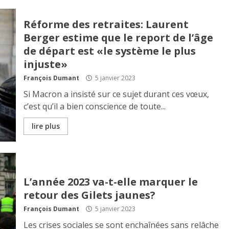
Réforme des retraites: Laurent
Berger estime que le report de l’âge
de départ est «le système le plus
injuste»
François Dumant
5 janvier 2023
Si Macron a insisté sur ce sujet durant ces vœux,
c’est qu’il a bien conscience de toute...
lire plus
L’année 2023 va-t-elle marquer le
retour des Gilets jaunes?
François Dumant
5 janvier 2023
Les crises sociales se sont enchaînées sans relâche