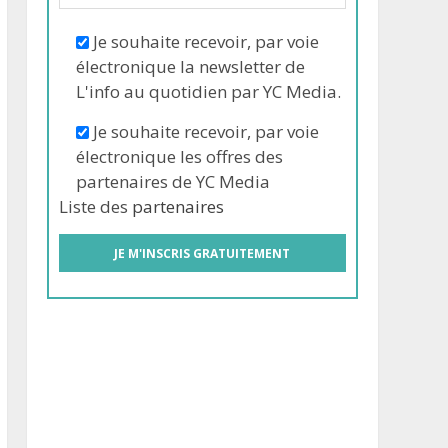
Je souhaite recevoir, par voie
électronique la newsletter de
L'info au quotidien par YC Media.
Je souhaite recevoir, par voie
électronique les offres des
partenaires de YC Media
Liste des
partenaires