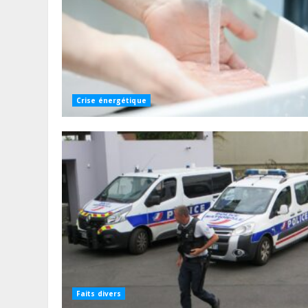
Crise énergétique
Faits divers