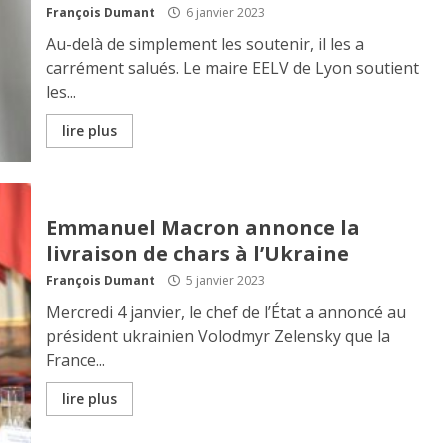
François Dumant
6 janvier 2023
Au-delà de simplement les soutenir, il les a
carrément salués. Le maire EELV de Lyon soutient
les...
lire plus
Emmanuel Macron annonce la
livraison de chars à l’Ukraine
François Dumant
5 janvier 2023
Mercredi 4 janvier, le chef de l’État a annoncé au
président ukrainien Volodmyr Zelensky que la
France...
lire plus