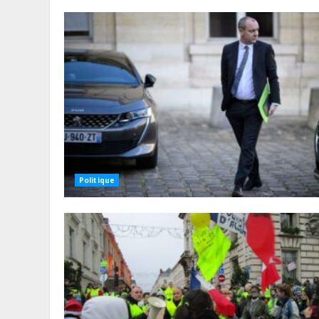
Politique