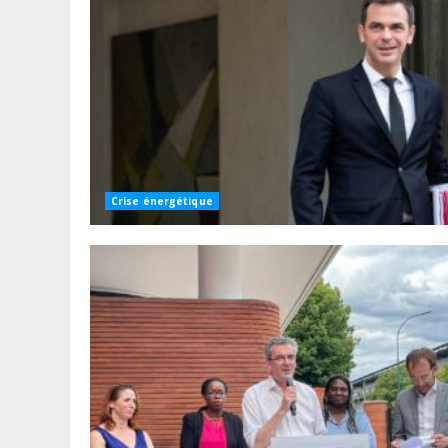
Crise énergétique