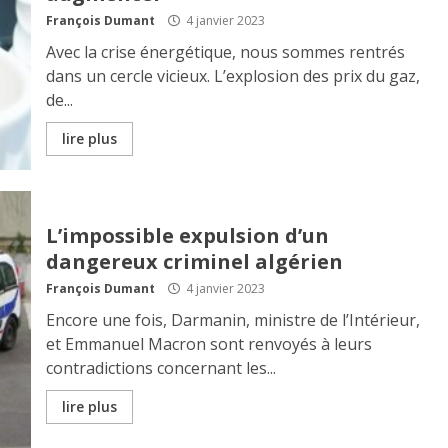
François Dumant
4 janvier 2023
Avec la crise énergétique, nous sommes rentrés
dans un cercle vicieux. L’explosion des prix du gaz,
de...
lire plus
L’impossible expulsion d’un
dangereux criminel algérien
François Dumant
4 janvier 2023
Encore une fois, Darmanin, ministre de l’Intérieur,
et Emmanuel Macron sont renvoyés à leurs
contradictions concernant les...
lire plus