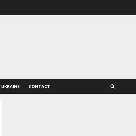
 UKRAINE
CONTACT