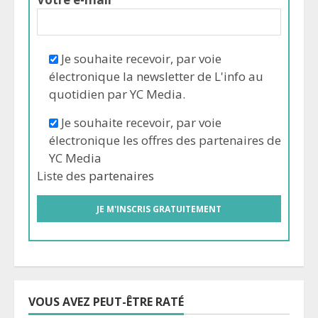
Je souhaite recevoir, par voie
électronique la newsletter de L'info au
quotidien par YC Media.
Je souhaite recevoir, par voie
électronique les offres des partenaires de
YC Media
Liste des
partenaires
VOUS AVEZ PEUT-ÊTRE RATÉ