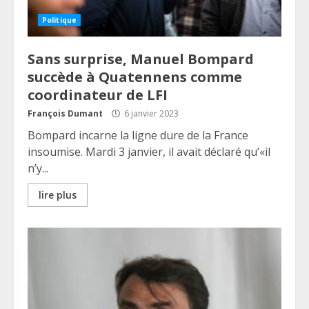
Politique
Sans surprise, Manuel Bompard
succède à Quatennens comme
coordinateur de LFI
François Dumant
6 janvier 2023
Bompard incarne la ligne dure de la France
insoumise. Mardi 3 janvier, il avait déclaré qu’«il
n’y...
lire plus