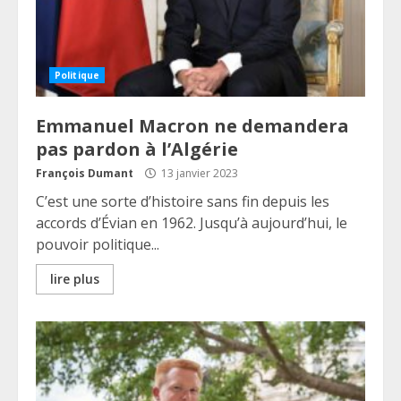
Politique
Emmanuel Macron ne demandera
pas pardon à l’Algérie
François Dumant
13 janvier 2023
C’est une sorte d’histoire sans fin depuis les
accords d’Évian en 1962. Jusqu’à aujourd’hui, le
pouvoir politique...
lire plus