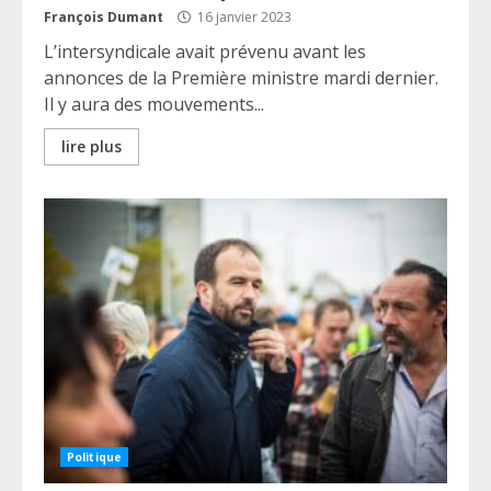
François Dumant
16 janvier 2023
L’intersyndicale avait prévenu avant les
annonces de la Première ministre mardi dernier.
Il y aura des mouvements...
lire plus
Politique