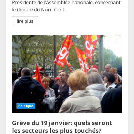
Présidente de l’Assemblée nationale, concernant
le député du Nord dont...
lire plus
Politique
Grève du 19 janvier: quels seront
les secteurs les plus touchés?