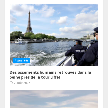
Actualités
Des ossements humains retrouvés dans la
Seine près de la tour Eiffel
7 août 2026