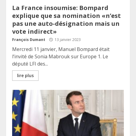
La France insoumise: Bompard
explique que sa nomination «n’est
pas une auto-désignation mais un
vote indirect»
François Dumant
13 janvier 2023
Mercredi 11 janvier, Manuel Bompard était
l’invité de Sonia Mabrouk sur Europe 1. Le
député LFI des...
lire plus