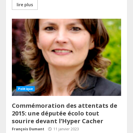
lire plus
Politique
Commémoration des attentats de
2015: une députée écolo tout
sourire devant l’Hyper Cacher
François Dumant
11 janvier 2023