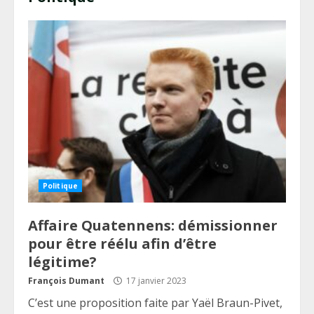
Politique
Affaire Quatennens: démissionner
pour être réélu afin d’être
légitime?
François Dumant
17 janvier 2023
C’est une proposition faite par Yaël Braun-Pivet,