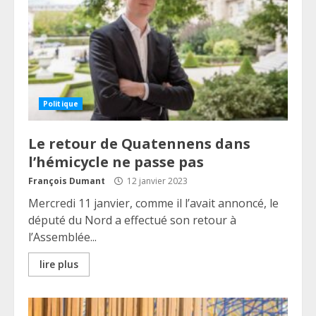
Politique
Le retour de Quatennens dans
l’hémicycle ne passe pas
François Dumant
12 janvier 2023
Mercredi 11 janvier, comme il l’avait annoncé, le
député du Nord a effectué son retour à
l’Assemblée...
lire plus