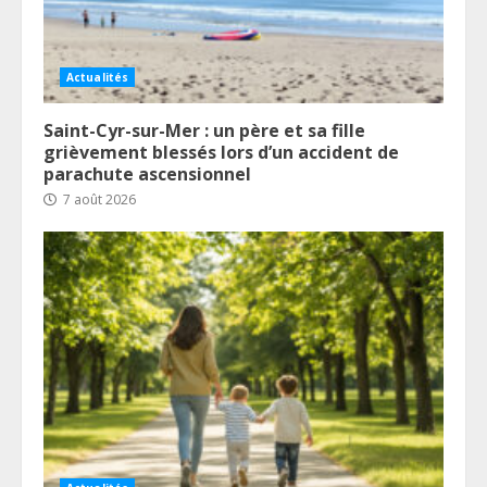
Actualités
Saint-Cyr-sur-Mer : un père et sa fille
grièvement blessés lors d’un accident de
parachute ascensionnel
7 août 2026