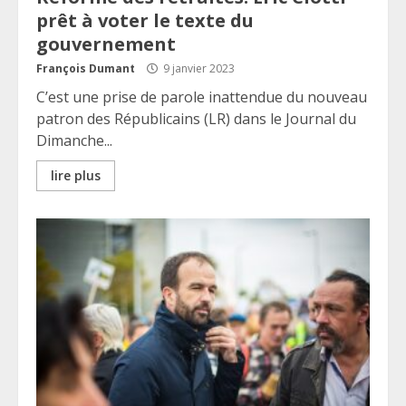
prêt à voter le texte du
gouvernement
François Dumant
9 janvier 2023
C’est une prise de parole inattendue du nouveau
patron des Républicains (LR) dans le Journal du
Dimanche...
lire plus