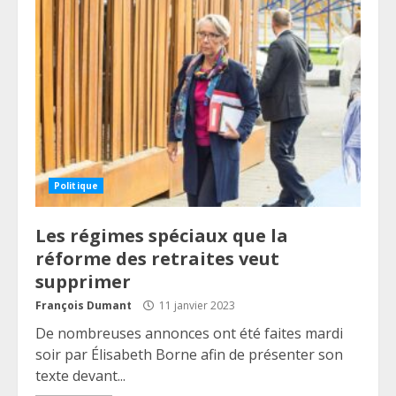
Politique
Les régimes spéciaux que la
réforme des retraites veut
supprimer
François Dumant
11 janvier 2023
De nombreuses annonces ont été faites mardi
soir par Élisabeth Borne afin de présenter son
texte devant...