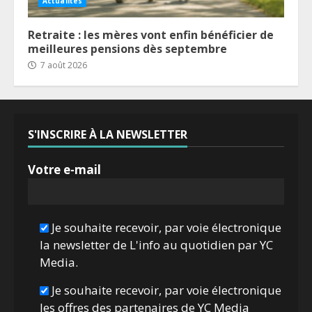
Actualités
Retraite : les mères vont enfin bénéficier de
meilleures pensions dès septembre
7 août 2026
S'INSCRIRE À LA NEWSLETTER
Votre e-mail
Je souhaite recevoir, par voie électronique
la newsletter de L'info au quotidien par YC
Media.
Je souhaite recevoir, par voie électronique
les offres des partenaires de YC Media