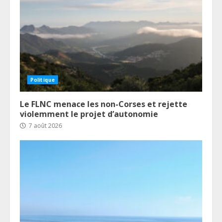
Politique
Le FLNC menace les non-Corses et rejette
violemment le projet d’autonomie
7 août 2026