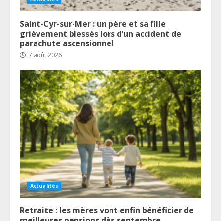
Saint-Cyr-sur-Mer : un père et sa fille
grièvement blessés lors d’un accident de
parachute ascensionnel
7 août 2026
Actualités
Retraite : les mères vont enfin bénéficier de
meilleures pensions dès septembre