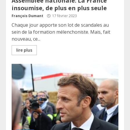
Assemblée nationale: La France
insoumise, de plus en plus seule
François Dumant
17 février 2023
Chaque jour apporte son lot de scandales au
sein de la formation mélenchoniste. Mais, fait
nouveau, ce...
lire plus