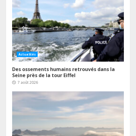
Actualités
Des ossements humains retrouvés dans la
Seine près de la tour Eiffel
7 août 2026