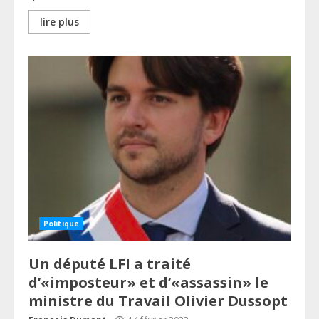
lire plus
Politique
Un député LFI a traité
d’«imposteur» et d’«assassin» le
ministre du Travail Olivier Dussopt