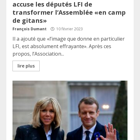
accuse les députés LFI de
transformer l’Assemblée «en camp
de gitans»
François Dumant
10 février 2023
Il a ajouté que «l’image que donne en particulier
LFI, est absolument effrayante». Après ces
propos, l’Association...
lire plus