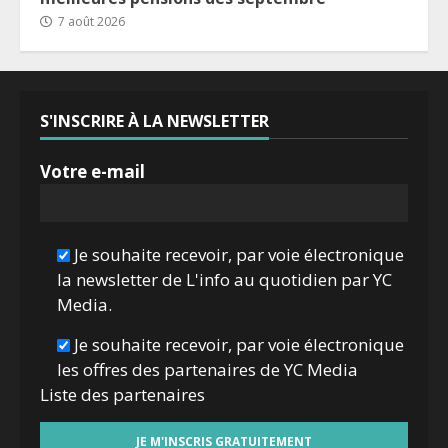
7 août 2026
S'INSCRIRE À LA NEWSLETTER
Votre e-mail
Je souhaite recevoir, par voie électronique
la newsletter de L'info au quotidien par YC
Media.
Je souhaite recevoir, par voie électronique
les offres des partenaires de YC Media
Liste des
partenaires