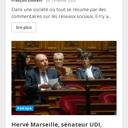
François Dumant
14 février 2023
Dans une société où tout se résume par des
commentaires sur les réseaux sociaux, il n’y a...
lire plus
Politique
Hervé Marseille, sénateur UDI,