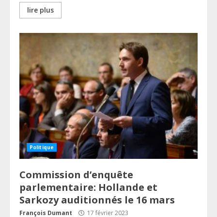
lire plus
Politique
Commission d’enquête
parlementaire: Hollande et
Sarkozy auditionnés le 16 mars
François Dumant
17 février 2023