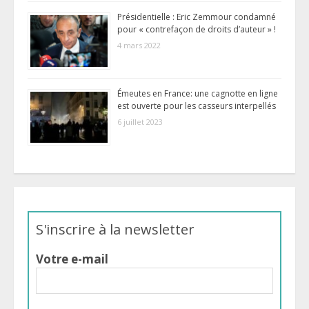
Présidentielle : Eric Zemmour condamné
pour « contrefaçon de droits d’auteur » !
4 mars 2022
Émeutes en France: une cagnotte en ligne
est ouverte pour les casseurs interpellés
6 juillet 2023
S'inscrire à la newsletter
Votre e-mail