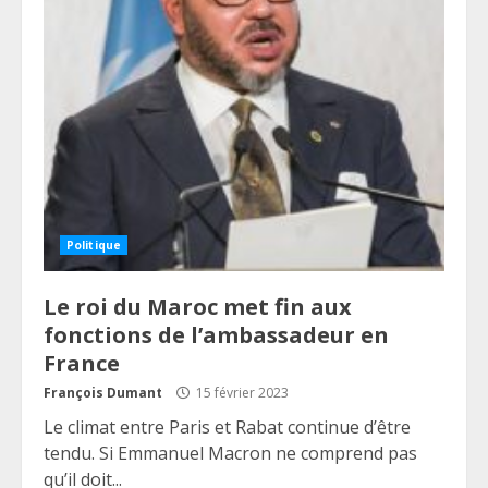
Politique
Le roi du Maroc met fin aux
fonctions de l’ambassadeur en
France
François Dumant
15 février 2023
Le climat entre Paris et Rabat continue d’être
tendu. Si Emmanuel Macron ne comprend pas
qu’il doit...