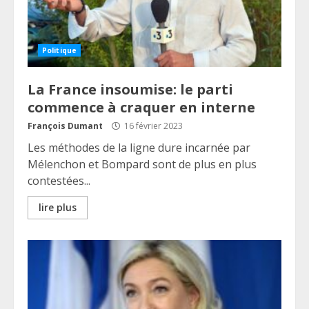
Politique
La France insoumise: le parti
commence à craquer en interne
François Dumant
16 février 2023
Les méthodes de la ligne dure incarnée par
Mélenchon et Bompard sont de plus en plus
contestées...
lire plus