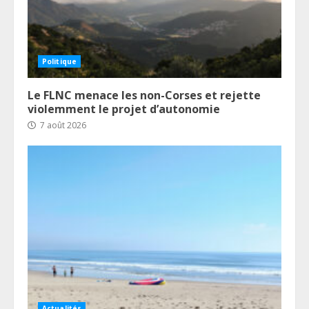
Politique
Le FLNC menace les non-Corses et rejette
violemment le projet d’autonomie
7 août 2026
Actualités