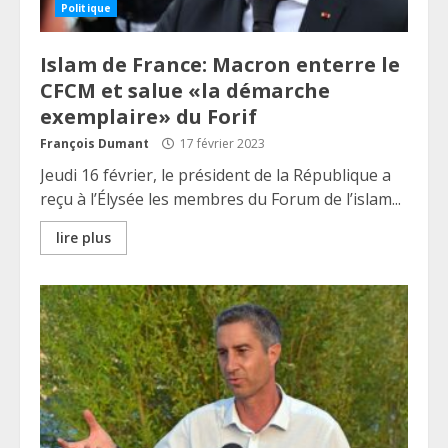
Politique
Islam de France: Macron enterre le
CFCM et salue «la démarche
exemplaire» du Forif
François Dumant
17 février 2023
Jeudi 16 février, le président de la République a
reçu à l’Élysée les membres du Forum de l’islam...
lire plus