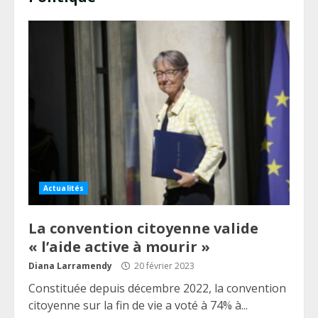
Actualités
La convention citoyenne valide
« l’aide active à mourir »
Diana Larramendy
20 février 2023
Constituée depuis décembre 2022, la convention
citoyenne sur la fin de vie a voté à 74% à...