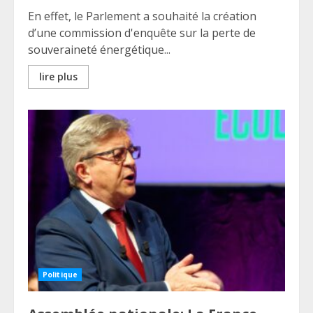
En effet, le Parlement a souhaité la création
d’une commission d'enquête sur la perte de
souveraineté énergétique...
lire plus
Politique