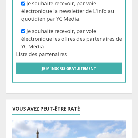
Je souhaite recevoir, par voie
électronique la newsletter de L'info au
quotidien par YC Media.
Je souhaite recevoir, par voie
électronique les offres des partenaires de
YC Media
Liste des
partenaires
VOUS AVEZ PEUT-ÊTRE RATÉ