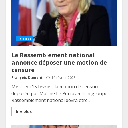
Politique
Le Rassemblement national
annonce déposer une motion de
censure
François Dumant
16 février 2023
Mercredi 15 février, la motion de censure
déposée par Marine Le Pen avec son groupe
Rassemblement national devra être...
lire plus