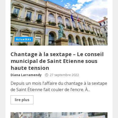
Actualités
Chantage à la sextape – Le conseil
municipal de Saint Etienne sous
haute tension
Diana Larramendy
27 septembre 2022
Depuis un mois l’affaire du chantage à la sextape
de Saint Étienne fait couler de l’encre. À...
lire plus