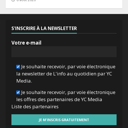
S'INSCRIRE À LA NEWSLETTER
Votre e-mail
Je souhaite recevoir, par voie électronique
la newsletter de L'info au quotidien par YC
Media.
Je souhaite recevoir, par voie électronique
les offres des partenaires de YC Media
Liste des
partenaires