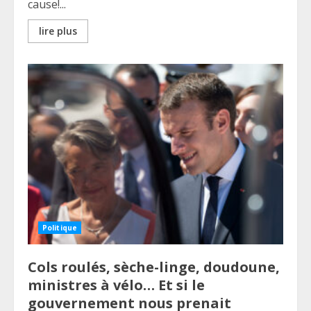
cause!...
lire plus
Politique
Cols roulés, sèche-linge, doudoune,
ministres à vélo… Et si le
gouvernement nous prenait