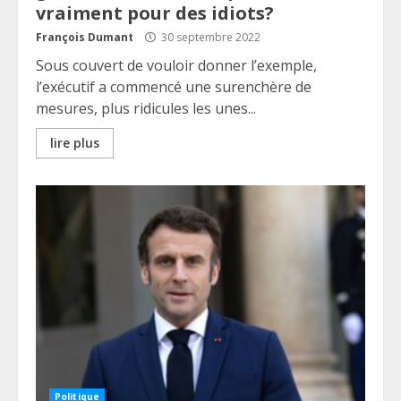
vraiment pour des idiots?
François Dumant
30 septembre 2022
Sous couvert de vouloir donner l’exemple,
l’exécutif a commencé une surenchère de
mesures, plus ridicules les unes...
lire plus
Politique