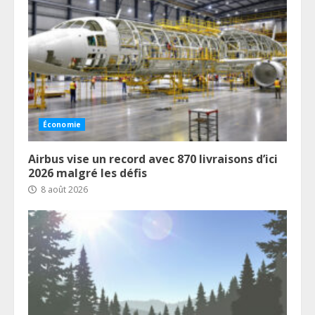
Économie
Airbus vise un record avec 870 livraisons d’ici
2026 malgré les défis
8 août 2026