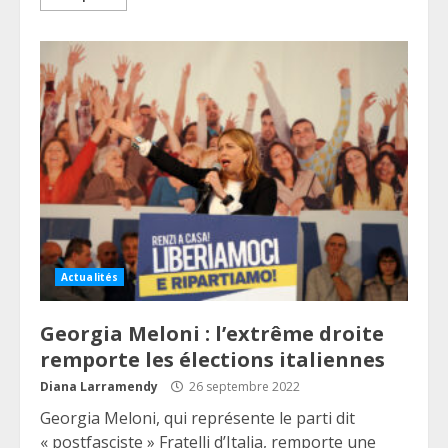
Actualités
Georgia Meloni : l’extrême droite
remporte les élections italiennes
Diana Larramendy
26 septembre 2022
Georgia Meloni, qui représente le parti dit
« postfasciste » Fratelli d’Italia, remporte une