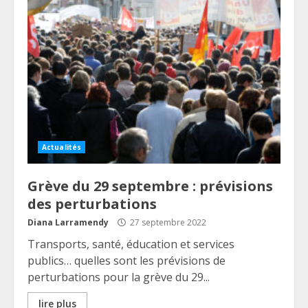
Actualités
Grève du 29 septembre : prévisions
des perturbations
Diana Larramendy
27 septembre 2022
Transports, santé, éducation et services
publics… quelles sont les prévisions de
perturbations pour la grève du 29...
lire plus