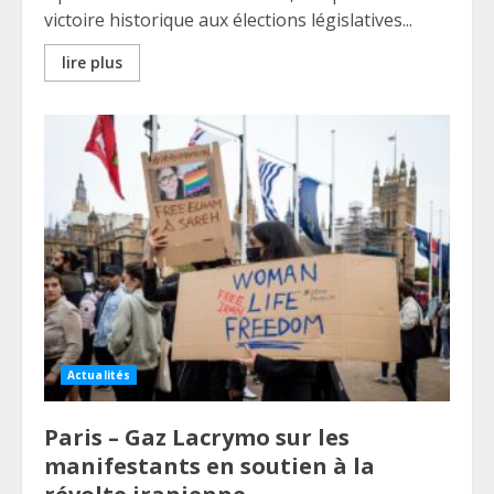
victoire historique aux élections législatives...
lire plus
Actualités
Paris – Gaz Lacrymo sur les
manifestants en soutien à la