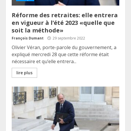
Réforme des retraites: elle entrera
en vigueur à l’été 2023 «quelle que
soit la méthode»
François Dumant
29 septembre 2022
Olivier Véran, porte-parole du gouvernement, a
expliqué mercredi 28 que cette réforme était
nécessaire et qu’elle entrera...
lire plus