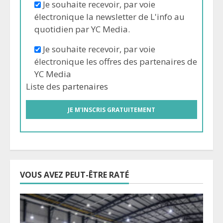
Je souhaite recevoir, par voie
électronique la newsletter de L'info au
quotidien par YC Media.
Je souhaite recevoir, par voie
électronique les offres des partenaires de
YC Media
Liste des
partenaires
VOUS AVEZ PEUT-ÊTRE RATÉ