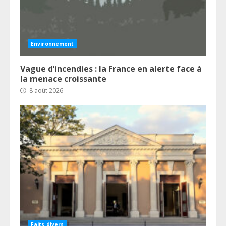
Environnement
Vague d’incendies : la France en alerte face à
la menace croissante
8 août 2026
Faits divers