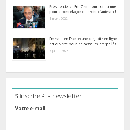
Présidentielle : Eric Zemmour condamné
pour « contrefaçon de droits d’auteur » !
4 mars 2022
Émeutes en France: une cagnotte en ligne
est ouverte pour les casseurs interpellés
6 juillet 2023
S'inscrire à la newsletter
Votre e-mail