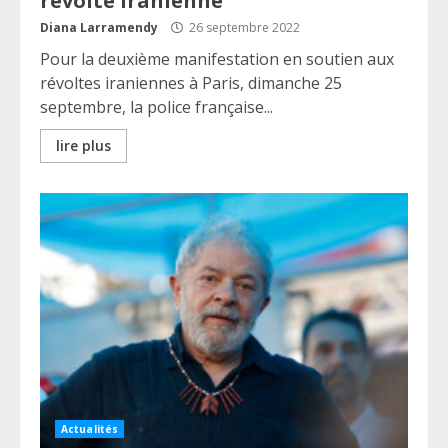
révolte iranienne
Diana Larramendy
26 septembre 2022
Pour la deuxième manifestation en soutien aux
révoltes iraniennes à Paris, dimanche 25
septembre, la police française...
lire plus
Actualités