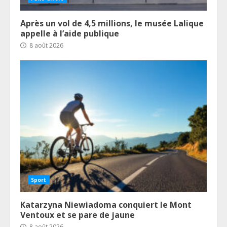
Après un vol de 4,5 millions, le musée Lalique
appelle à l’aide publique
8 août 2026
Sport
Katarzyna Niewiadoma conquiert le Mont
Ventoux et se pare de jaune
8 août 2026