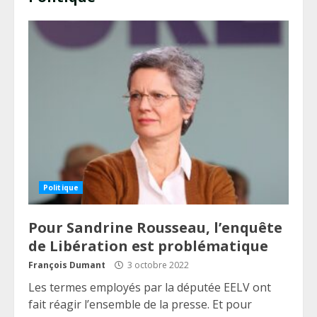
Politique
Pour Sandrine Rousseau, l’enquête
de Libération est problématique
François Dumant
3 octobre 2022
Les termes employés par la députée EELV ont
fait réagir l’ensemble de la presse. Et pour