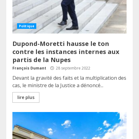
Politique
Dupond-Moretti hausse le ton
contre les instances internes aux
partis de la Nupes
François Dumant
28 septembre 2022
Devant la gravité des faits et la multiplication des
cas, le ministre de la Justice a dénoncé...
lire plus