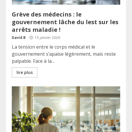
Grève des médecins : le
gouvernement lâche du lest sur les
arrêts maladie !
David B
15 janvier 2026
La tension entre le corps médical et le
gouvernement s’apaise légèrement, mais reste
palpable. Face à la...
lire plus