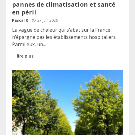
pannes de climatisation et santé
en péril
Pascal R
27 juin 2026
La vague de chaleur qui s’abat sur la France
n’épargne pas les établissements hospitaliers.
Parmi eux, un...
lire plus