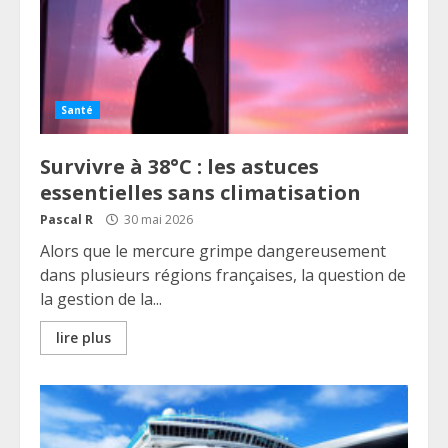
Santé
Survivre à 38°C : les astuces
essentielles sans climatisation
Pascal R
30 mai 2026
Alors que le mercure grimpe dangereusement
dans plusieurs régions françaises, la question de
la gestion de la...
lire plus