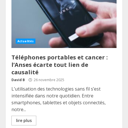
Actualités
Téléphones portables et cancer :
l’Anses écarte tout lien de
causalité
David B
26 novembre 2025
L’utilisation des technologies sans fil s’est
intensifiée dans notre quotidien. Entre
smartphones, tablettes et objets connectés,
notre...
lire plus