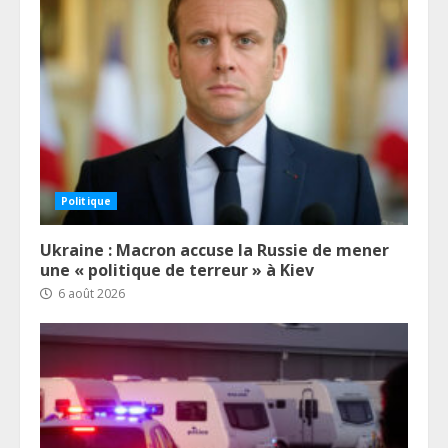
Politique
Ukraine : Macron accuse la Russie de mener
une « politique de terreur » à Kiev
6 août 2026