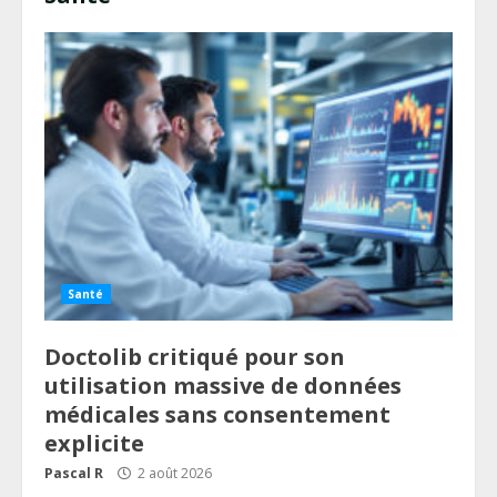
Santé
Doctolib critiqué pour son
utilisation massive de données
médicales sans consentement
explicite
Pascal R
2 août 2026