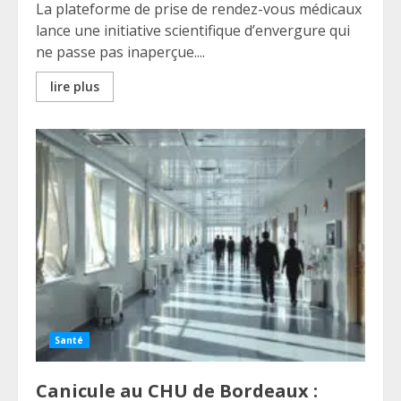
La plateforme de prise de rendez-vous médicaux
lance une initiative scientifique d’envergure qui
ne passe pas inaperçue....
lire plus
Santé
Canicule au CHU de Bordeaux :