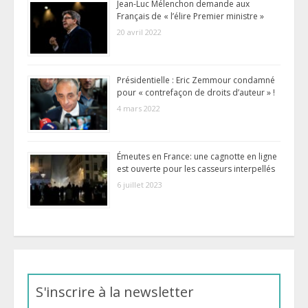
Jean-Luc Mélenchon demande aux
Français de « l’élire Premier ministre »
20 avril 2022
Présidentielle : Eric Zemmour condamné
pour « contrefaçon de droits d’auteur » !
4 mars 2022
Émeutes en France: une cagnotte en ligne
est ouverte pour les casseurs interpellés
6 juillet 2023
S'inscrire à la newsletter