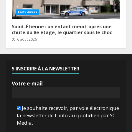
Faits divers
Saint-Étienne : un enfant meurt après une
chute du 8e étage, le quartier sous le choc
6 août 2026
S'INSCRIRE À LA NEWSLETTER
Votre e-mail
Je souhaite recevoir, par voie électronique
la newsletter de L'info au quotidien par YC
Media.