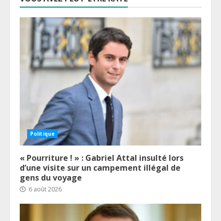
Politique
« Pourriture ! » : Gabriel Attal insulté lors
d’une visite sur un campement illégal de
gens du voyage
6 août 2026