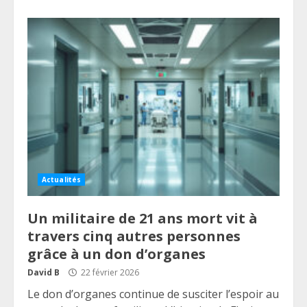
Actualités
Un militaire de 21 ans mort vit à
travers cinq autres personnes
grâce à un don d’organes
David B
22 février 2026
Le don d’organes continue de susciter l’espoir au