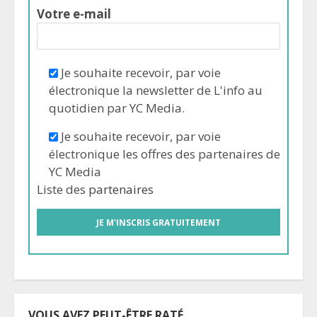
Votre e-mail
Je souhaite recevoir, par voie
électronique la newsletter de L'info au
quotidien par YC Media.
Je souhaite recevoir, par voie
électronique les offres des partenaires de
YC Media
Liste des
partenaires
VOUS AVEZ PEUT-ÊTRE RATÉ