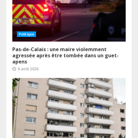
Politique
Pas-de-Calais : une maire violemment
agressée après être tombée dans un guet-
apens
6 août 2026