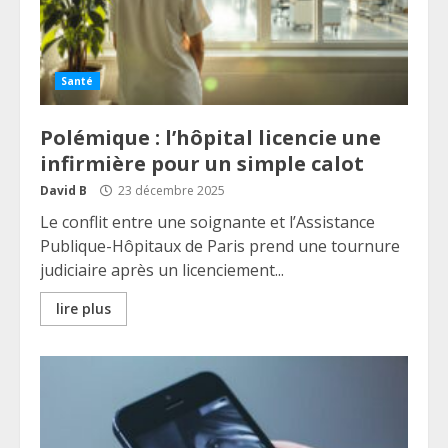
Santé
Polémique : l’hôpital licencie une
infirmière pour un simple calot
David B
23 décembre 2025
Le conflit entre une soignante et l’Assistance
Publique-Hôpitaux de Paris prend une tournure
judiciaire après un licenciement...
lire plus