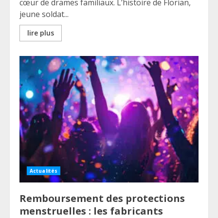
cœur de drames familiaux. L’histoire de Florian,
jeune soldat...
lire plus
Actualités
Remboursement des protections
menstruelles : les fabricants