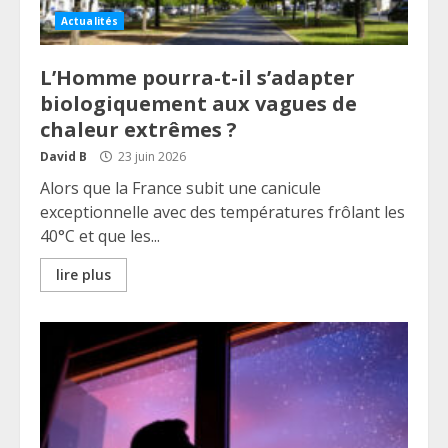
Actualités
L’Homme pourra-t-il s’adapter
biologiquement aux vagues de
chaleur extrêmes ?
David B
23 juin 2026
Alors que la France subit une canicule
exceptionnelle avec des températures frôlant les
40°C et que les...
lire plus