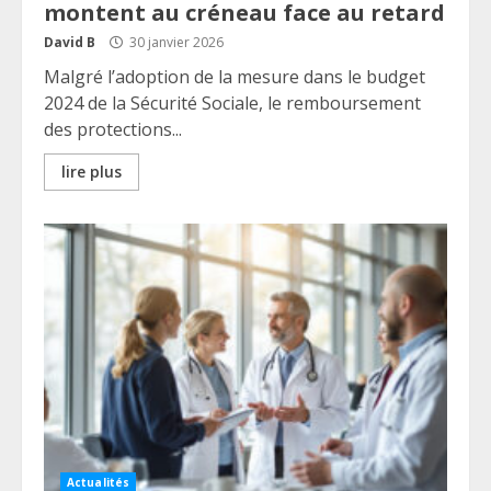
montent au créneau face au retard
David B
30 janvier 2026
Malgré l’adoption de la mesure dans le budget
2024 de la Sécurité Sociale, le remboursement
des protections...
lire plus
Actualités