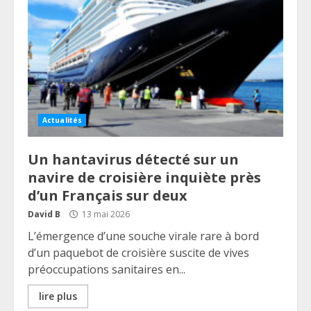
Actualités
Un hantavirus détecté sur un
navire de croisière inquiète près
d’un Français sur deux
David B
13 mai 2026
L’émergence d’une souche virale rare à bord
d’un paquebot de croisière suscite de vives
préoccupations sanitaires en...
lire plus