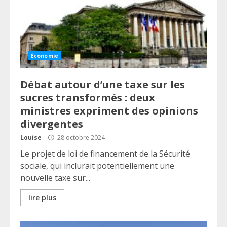
Économie
Débat autour d’une taxe sur les
sucres transformés : deux
ministres expriment des opinions
divergentes
Louise
28 octobre 2024
Le projet de loi de financement de la Sécurité
sociale, qui inclurait potentiellement une
nouvelle taxe sur...
lire plus