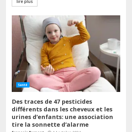
lire plus
Santé
Des traces de 47 pesticides
différents dans les cheveux et les
urines d’enfants: une association
tire la sonnette d’alarme