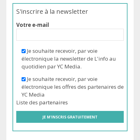
S'inscrire à la newsletter
Votre e-mail
Je souhaite recevoir, par voie
électronique la newsletter de L'info au
quotidien par YC Media.
Je souhaite recevoir, par voie
électronique les offres des partenaires de
YC Media
Liste des
partenaires