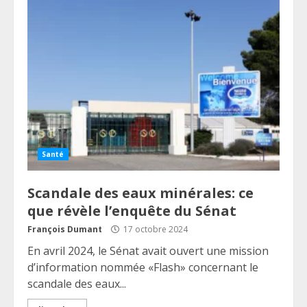
Santé
Scandale des eaux minérales: ce
que révèle l’enquête du Sénat
François Dumant
17 octobre 2024
En avril 2024, le Sénat avait ouvert une mission
d’information nommée «Flash» concernant le
scandale des eaux...