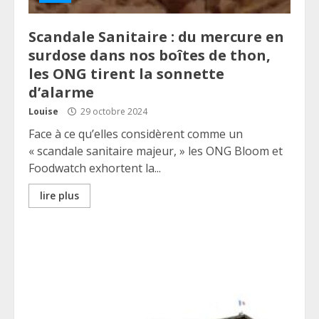
Scandale Sanitaire : du mercure en
surdose dans nos boîtes de thon,
les ONG tirent la sonnette
d’alarme
Louise
29 octobre 2024
Face à ce qu’elles considèrent comme un
« scandale sanitaire majeur, » les ONG Bloom et
Foodwatch exhortent la...
lire plus