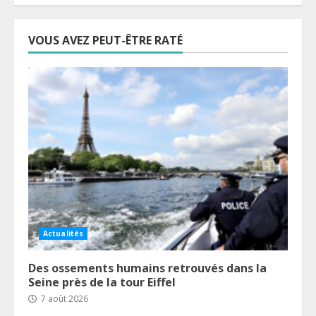
VOUS AVEZ PEUT-ÊTRE RATÉ
Actualités
Des ossements humains retrouvés dans la
Seine près de la tour Eiffel
7 août 2026