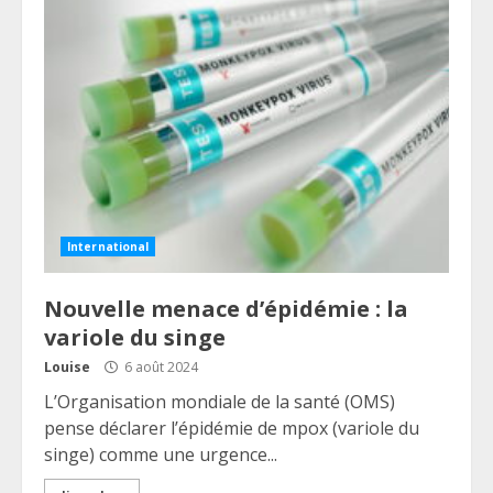
International
Nouvelle menace d’épidémie : la
variole du singe
Louise
6 août 2024
L’Organisation mondiale de la santé (OMS)
pense déclarer l’épidémie de mpox (variole du
singe) comme une urgence...