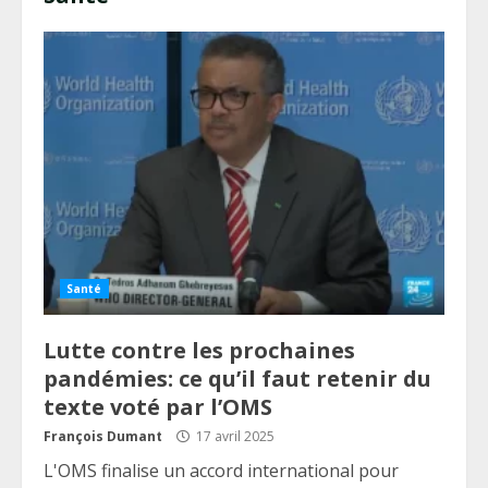
Santé
Lutte contre les prochaines
pandémies: ce qu’il faut retenir du
texte voté par l’OMS
François Dumant
17 avril 2025
L'OMS finalise un accord international pour