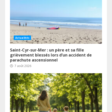
Actualités
Saint-Cyr-sur-Mer : un père et sa fille
grièvement blessés lors d’un accident de
parachute ascensionnel
7 août 2026