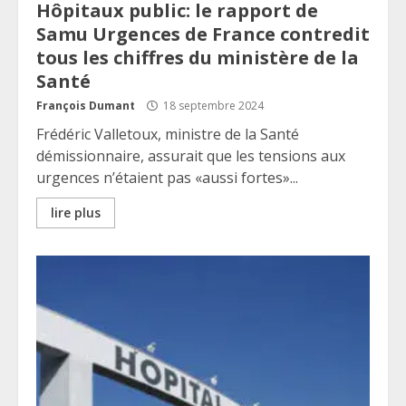
Hôpitaux public: le rapport de
Samu Urgences de France contredit
tous les chiffres du ministère de la
Santé
François Dumant
18 septembre 2024
Frédéric Valletoux, ministre de la Santé
démissionnaire, assurait que les tensions aux
urgences n’étaient pas «aussi fortes»...
lire plus