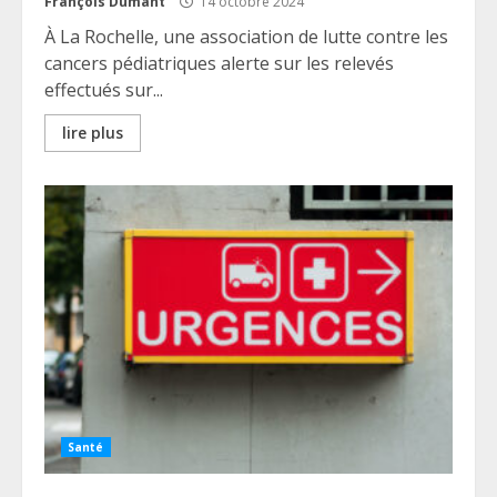
François Dumant
14 octobre 2024
À La Rochelle, une association de lutte contre les
cancers pédiatriques alerte sur les relevés
effectués sur...
lire plus
Santé