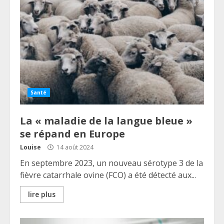
Santé
La « maladie de la langue bleue »
se répand en Europe
Louise
14 août 2024
En septembre 2023, un nouveau sérotype 3 de la
fièvre catarrhale ovine (FCO) a été détecté aux...
lire plus