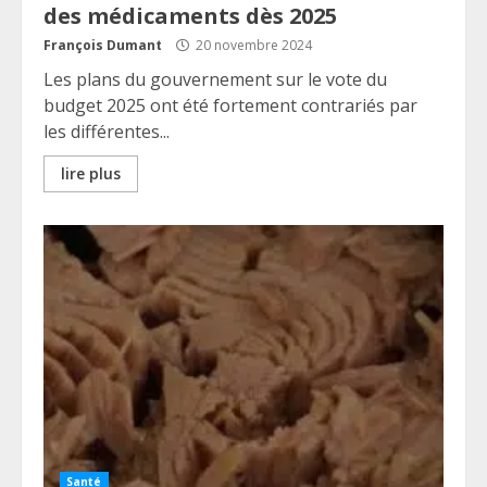
des médicaments dès 2025
François Dumant
20 novembre 2024
Les plans du gouvernement sur le vote du
budget 2025 ont été fortement contrariés par
les différentes...
lire plus
Santé