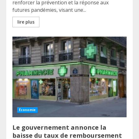
renforcer la prévention et la réponse aux
futures pandémies, visant une...
lire plus
Économie
Le gouvernement annonce la
baisse du taux de remboursement