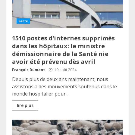
Santé
1510 postes d’internes supprimés
dans les hôpitaux: le ministre
démissionnaire de la Santé nie
avoir été prévenu dès avril
François Dumant
19 août 2024
Depuis plus de deux ans maintenant, nous
assistons à des mouvements soutenus dans le
monde hospitalier pour...
lire plus