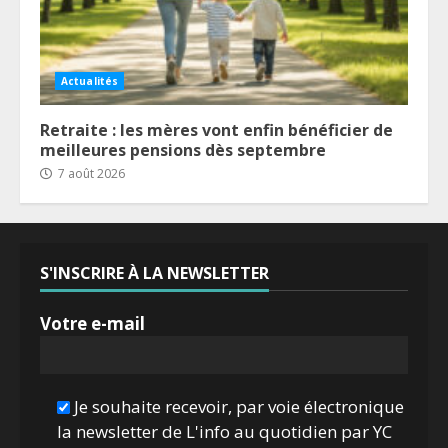
Actualités
Retraite : les mères vont enfin bénéficier de
meilleures pensions dès septembre
7 août 2026
S'INSCRIRE À LA NEWSLETTER
Votre e-mail
Je souhaite recevoir, par voie électronique
la newsletter de L'info au quotidien par YC