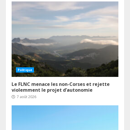
Politique
Le FLNC menace les non-Corses et rejette
violemment le projet d’autonomie
7 août 2026