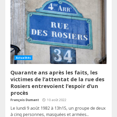
Actualités
Quarante ans après les faits, les
victimes de l’attentat de la rue des
Rosiers entrevoient l’espoir d’un
procès
François Dumant
10 août 2022
Le lundi 9 août 1982 à 13h15, un groupe de deux
à cinq personnes, masquées et armées...