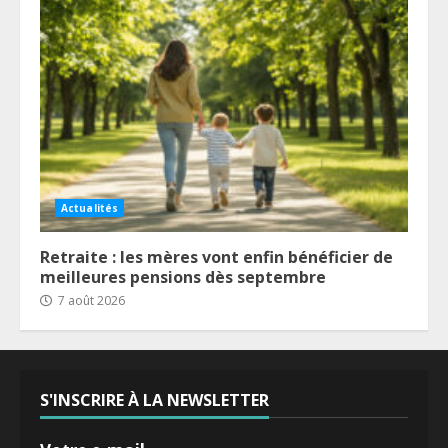
Actualités
Retraite : les mères vont enfin bénéficier de
meilleures pensions dès septembre
7 août 2026
S'INSCRIRE À LA NEWSLETTER