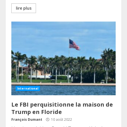
lire plus
International
Le FBI perquisitionne la maison de
Trump en Floride
François Dumant
10 août 2022