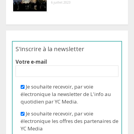
6 juillet 2023
S'inscrire à la newsletter
Votre e-mail
Je souhaite recevoir, par voie
électronique la newsletter de L'info au
quotidien par YC Media.
Je souhaite recevoir, par voie
électronique les offres des partenaires de
YC Media