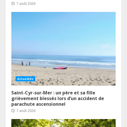
7 août 2026
Actualités
Saint-Cyr-sur-Mer : un père et sa fille
grièvement blessés lors d’un accident de
parachute ascensionnel
7 août 2026