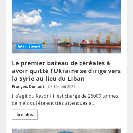
International
Le premier bateau de céréales à
avoir quitté l’Ukraine se dirige vers
la Syrie au lieu du Liban
François Dumant
10 août 2022
Il s’agit du Razoni. Il est chargé de 26000 tonnes
de maïs qui étaient très attendues à...
lire plus