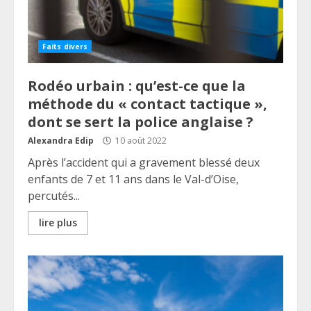
Faits divers
Rodéo urbain : qu’est-ce que la
méthode du « contact tactique »,
dont se sert la police anglaise ?
Alexandra Edip
10 août 2022
Après l’accident qui a gravement blessé deux
enfants de 7 et 11 ans dans le Val-d’Oise,
percutés...
lire plus