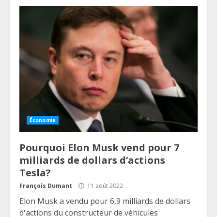
Économie
Pourquoi Elon Musk vend pour 7
milliards de dollars d’actions
Tesla?
François Dumant
11 août 2022
Elon Musk a vendu pour 6,9 milliards de dollars
d'actions du constructeur de véhicules