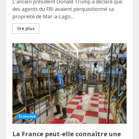
L'ancien président Donald Trump a déclaré que
des agents du FBI avaient perquisitionné sa
propriété de Mar-a-Lago...
lire plus
Économie
La France peut-elle connaître une