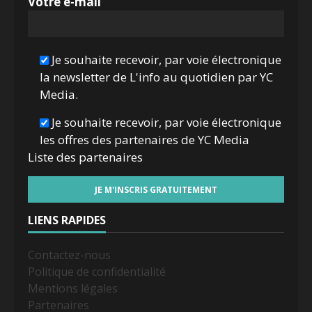
Votre e-mail
Je souhaite recevoir, par voie électronique
la newsletter de L'info au quotidien par YC
Media.
Je souhaite recevoir, par voie électronique
les offres des partenaires de YC Media
Liste des
partenaires
LIENS RAPIDES
Contactez-nous
Politique de confidentialité
Mentions légales
Partenaires