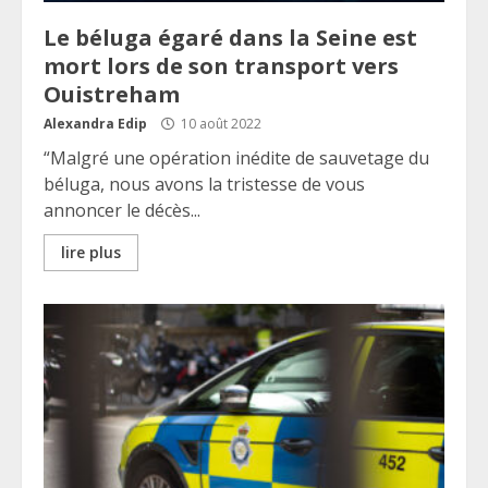
Le béluga égaré dans la Seine est
mort lors de son transport vers
Ouistreham
Alexandra Edip
10 août 2022
“Malgré une opération inédite de sauvetage du
béluga, nous avons la tristesse de vous
annoncer le décès...
lire plus