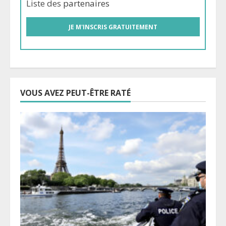
Liste des
partenaires
VOUS AVEZ PEUT-ÊTRE RATÉ