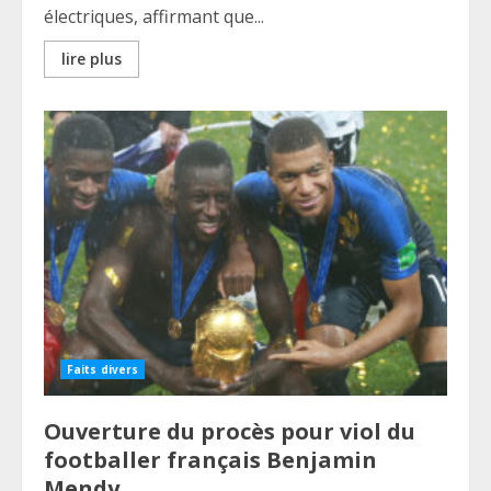
électriques, affirmant que...
lire plus
Faits divers
Ouverture du procès pour viol du
footballer français Benjamin
Mendy