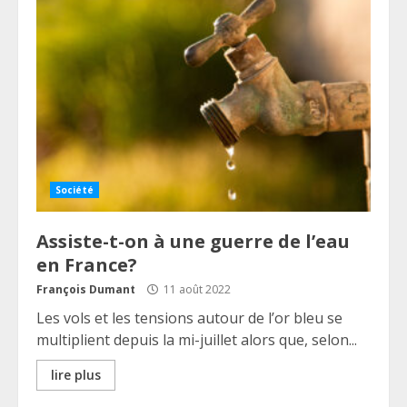
Société
Assiste-t-on à une guerre de l’eau
en France?
François Dumant
11 août 2022
Les vols et les tensions autour de l’or bleu se
multiplient depuis la mi-juillet alors que, selon...
lire plus