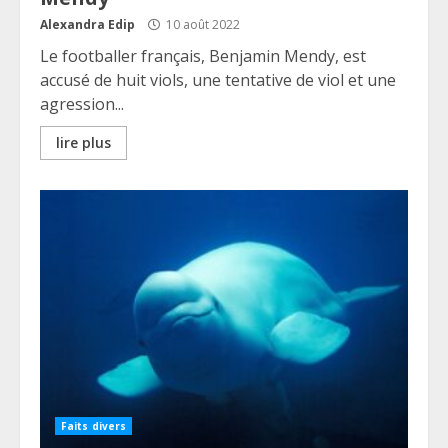
Alexandra Edip
10 août 2022
Le footballer français, Benjamin Mendy, est
accusé de huit viols, une tentative de viol et une
agression...
lire plus
Faits divers