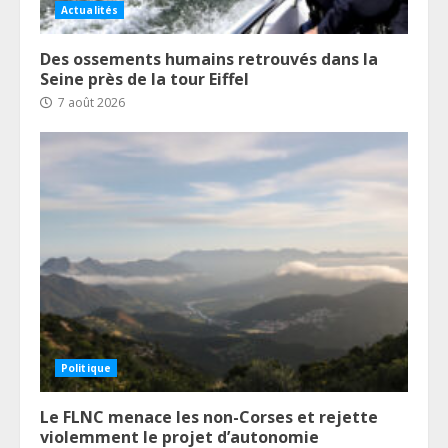
Actualités
Des ossements humains retrouvés dans la
Seine près de la tour Eiffel
7 août 2026
Politique
Le FLNC menace les non-Corses et rejette
violemment le projet d’autonomie