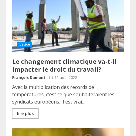
Justice
Le changement climatique va-t-il
impacter le droit du travail?
François Dumant
11 août 2022
Avec la multiplication des records de
températures, c’est ce que souhaiteraient les
syndicats européens. Il est vrai...
lire plus