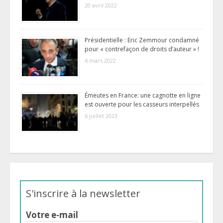
20 avril 2022
Présidentielle : Eric Zemmour condamné
pour « contrefaçon de droits d’auteur » !
4 mars 2022
Émeutes en France: une cagnotte en ligne
est ouverte pour les casseurs interpellés
6 juillet 2023
S'inscrire à la newsletter
Votre e-mail