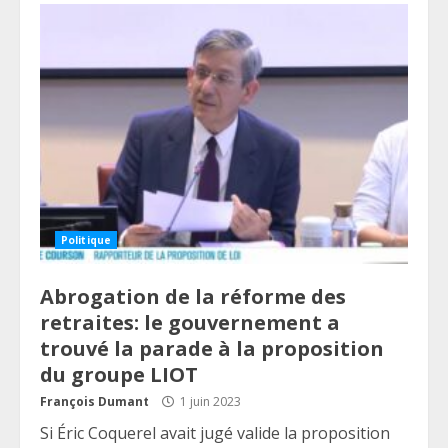
Politique
Abrogation de la réforme des
retraites: le gouvernement a
trouvé la parade à la proposition
du groupe LIOT
François Dumant
1 juin 2023
Si Éric Coquerel avait jugé valide la proposition