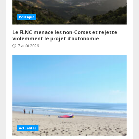
Politique
Le FLNC menace les non-Corses et rejette
violemment le projet d’autonomie
7 août 2026
Actualités