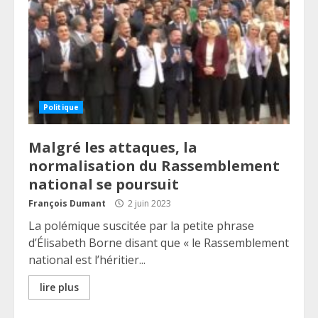
Politique
Malgré les attaques, la
normalisation du Rassemblement
national se poursuit
François Dumant
2 juin 2023
La polémique suscitée par la petite phrase
d’Élisabeth Borne disant que « le Rassemblement
national est l’héritier...
lire plus