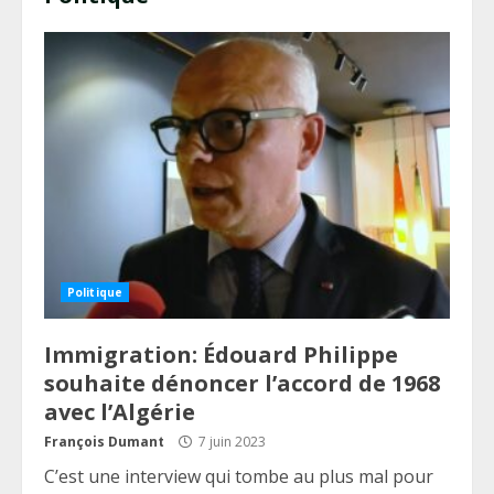
Politique
Immigration: Édouard Philippe
souhaite dénoncer l’accord de 1968
avec l’Algérie
François Dumant
7 juin 2023
C’est une interview qui tombe au plus mal pour