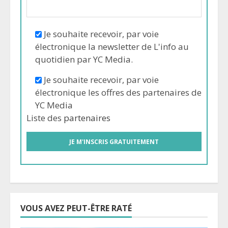
Je souhaite recevoir, par voie
électronique la newsletter de L'info au
quotidien par YC Media.
Je souhaite recevoir, par voie
électronique les offres des partenaires de
YC Media
Liste des
partenaires
VOUS AVEZ PEUT-ÊTRE RATÉ