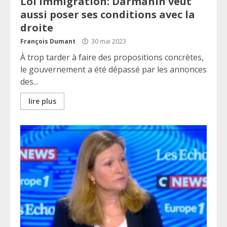
Loi immigration: Darmanin veut
aussi poser ses conditions avec la
droite
François Dumant
30 mai 2023
À trop tarder à faire des propositions concrètes,
le gouvernement a été dépassé par les annonces
des...
lire plus