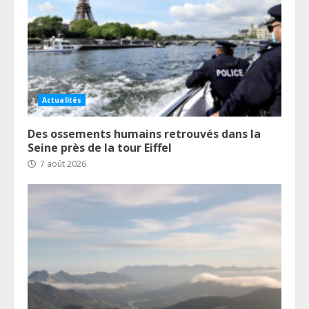
Actualités
Des ossements humains retrouvés dans la
Seine près de la tour Eiffel
7 août 2026