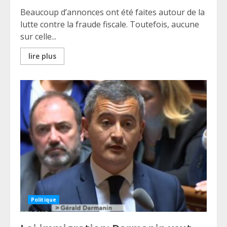
Beaucoup d’annonces ont été faites autour de la
lutte contre la fraude fiscale. Toutefois, aucune
sur celle...
lire plus
Politique