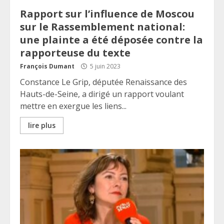
Rapport sur l’influence de Moscou
sur le Rassemblement national:
une plainte a été déposée contre la
rapporteuse du texte
François Dumant
5 juin 2023
Constance Le Grip, députée Renaissance des
Hauts-de-Seine, a dirigé un rapport voulant
mettre en exergue les liens...
lire plus