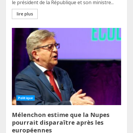
le président de la République et son ministre...
lire plus
Politique
Mélenchon estime que la Nupes
pourrait disparaître après les
européennes