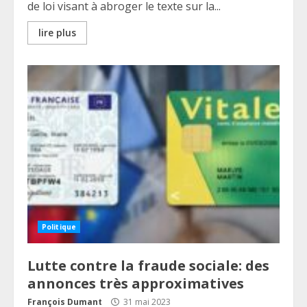
de loi visant à abroger le texte sur la...
lire plus
Politique
Lutte contre la fraude sociale: des
annonces très approximatives
François Dumant
31 mai 2023