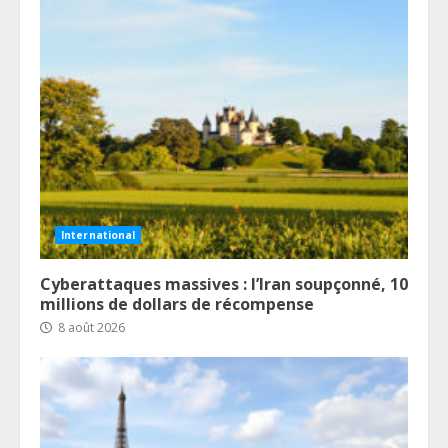
International
Cyberattaques massives : l’Iran soupçonné, 10
millions de dollars de récompense
8 août 2026