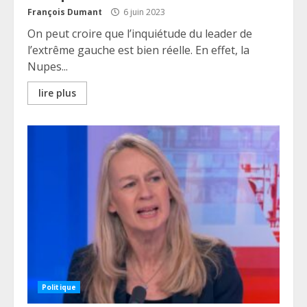
François Dumant
6 juin 2023
On peut croire que l’inquiétude du leader de
l’extrême gauche est bien réelle. En effet, la
Nupes...
lire plus
Politique