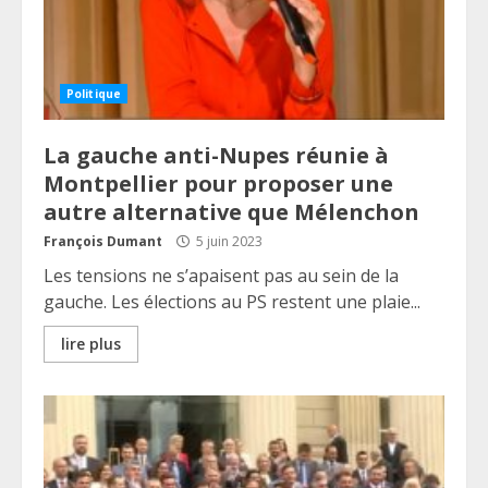
Politique
La gauche anti-Nupes réunie à
Montpellier pour proposer une
autre alternative que Mélenchon
François Dumant
5 juin 2023
Les tensions ne s’apaisent pas au sein de la
gauche. Les élections au PS restent une plaie...
lire plus