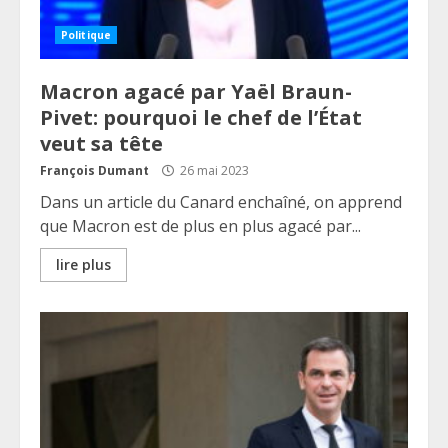
Politique
Macron agacé par Yaël Braun-
Pivet: pourquoi le chef de l’État
veut sa tête
François Dumant
26 mai 2023
Dans un article du Canard enchaîné, on apprend
que Macron est de plus en plus agacé par...
lire plus