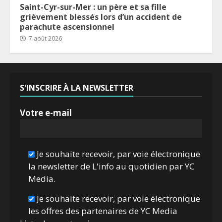
Saint-Cyr-sur-Mer : un père et sa fille
grièvement blessés lors d’un accident de
parachute ascensionnel
7 août 2026
S'INSCRIRE À LA NEWSLETTER
Votre e-mail
Je souhaite recevoir, par voie électronique
la newsletter de L'info au quotidien par YC
Media.
Je souhaite recevoir, par voie électronique
les offres des partenaires de YC Media